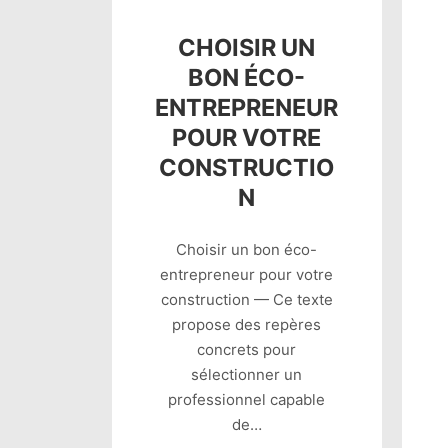
CHOISIR UN
BON ÉCO-
ENTREPRENEUR
POUR VOTRE
CONSTRUCTIO
N
Choisir un bon éco-
entrepreneur pour votre
construction — Ce texte
propose des repères
concrets pour
sélectionner un
professionnel capable
de…