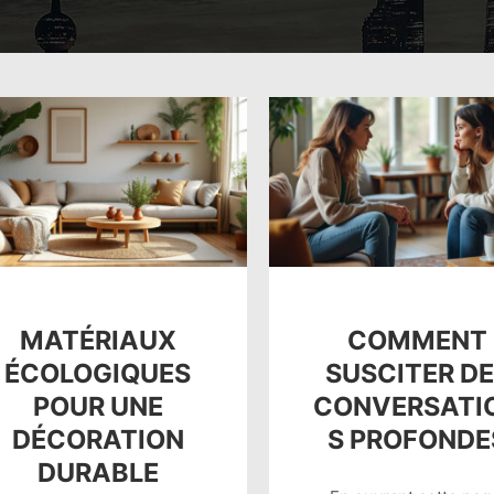
MATÉRIAUX
COMMENT
ÉCOLOGIQUES
SUSCITER D
POUR UNE
CONVERSATI
DÉCORATION
S PROFONDE
DURABLE