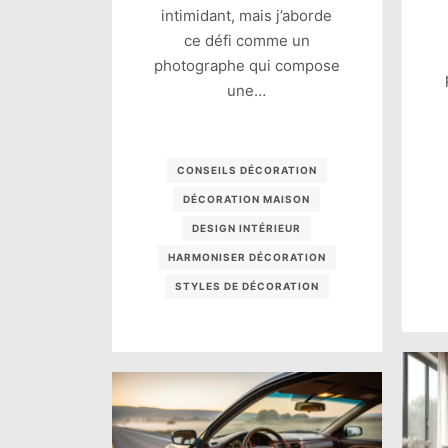
intimidant, mais j’aborde
ce défi comme un
photographe qui compose
une…
CONSEILS DÉCORATION
DÉCORATION MAISON
DESIGN INTÉRIEUR
HARMONISER DÉCORATION
STYLES DE DÉCORATION