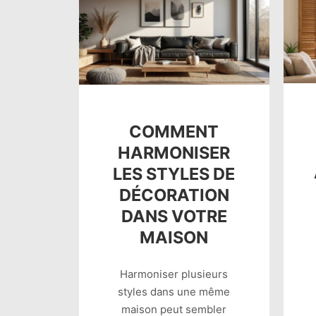
COMMENT
HARMONISER
LES STYLES DE
DÉCORATION
DANS VOTRE
MAISON
Harmoniser plusieurs
styles dans une même
maison peut sembler