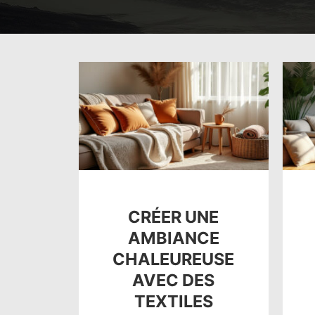
CRÉER UNE
AMBIANCE
CHALEUREUSE
AVEC DES
TEXTILES