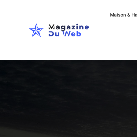
Maison & Ha