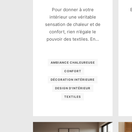
Pour donner à votre
intérieur une véritable
sensation de chaleur et de
confort, rien n’égale le
pouvoir des textiles. En…
AMBIANCE CHALEUREUSE
CONFORT
DÉCORATION INTÉRIEURE
DESIGN D'INTÉRIEUR
TEXTILES