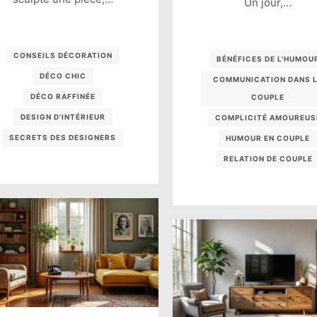
Un jour,…
CONSEILS DÉCORATION
BÉNÉFICES DE L'HUMOU
DÉCO CHIC
COMMUNICATION DANS 
DÉCO RAFFINÉE
COUPLE
DESIGN D'INTÉRIEUR
COMPLICITÉ AMOUREUS
SECRETS DES DESIGNERS
HUMOUR EN COUPLE
RELATION DE COUPLE