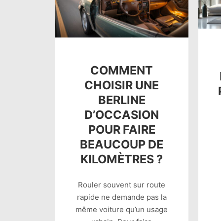
COMMENT
CHOISIR UNE
BERLINE
D’OCCASION
POUR FAIRE
BEAUCOUP DE
KILOMÈTRES ?
Rouler souvent sur route
rapide ne demande pas la
même voiture qu’un usage