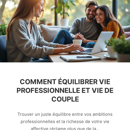
COMMENT ÉQUILIBRER VIE
PROFESSIONNELLE ET VIE DE
COUPLE
Trouver un juste équilibre entre vos ambitions
professionnelles et la richesse de votre vie
affective réclame plus que de la…