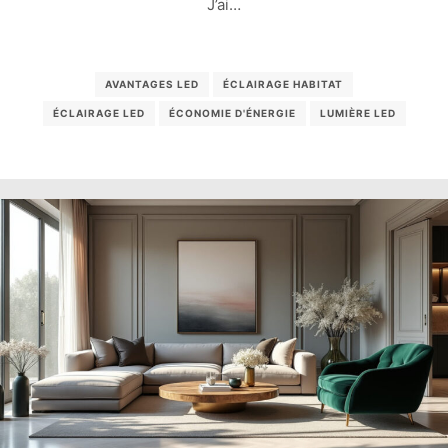
J’ai…
AVANTAGES LED
ÉCLAIRAGE HABITAT
ÉCLAIRAGE LED
ÉCONOMIE D'ÉNERGIE
LUMIÈRE LED