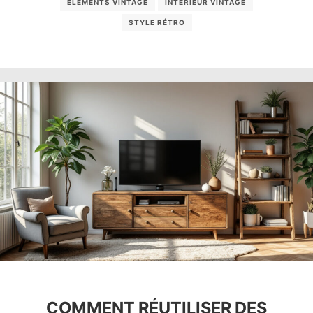
ÉLÉMENTS VINTAGE
INTÉRIEUR VINTAGE
STYLE RÉTRO
COMMENT RÉUTILISER DES