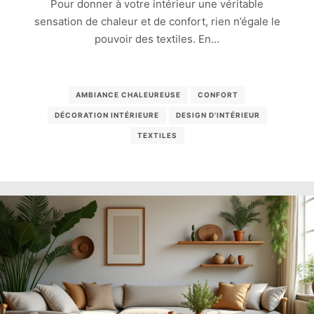
Pour donner à votre intérieur une véritable
sensation de chaleur et de confort, rien n’égale le
pouvoir des textiles. En…
AMBIANCE CHALEUREUSE
CONFORT
DÉCORATION INTÉRIEURE
DESIGN D'INTÉRIEUR
TEXTILES