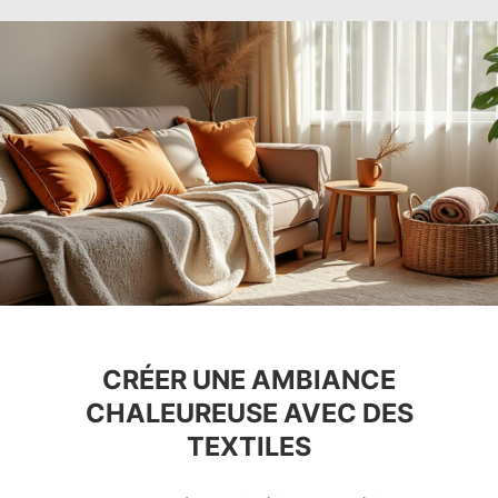
CRÉER UNE AMBIANCE
CHALEUREUSE AVEC DES
TEXTILES