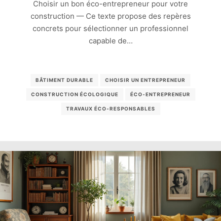
Choisir un bon éco-entrepreneur pour votre
construction — Ce texte propose des repères
concrets pour sélectionner un professionnel
capable de…
BÂTIMENT DURABLE
CHOISIR UN ENTREPRENEUR
CONSTRUCTION ÉCOLOGIQUE
ÉCO-ENTREPRENEUR
TRAVAUX ÉCO-RESPONSABLES