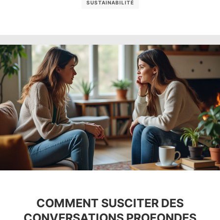
SUSTAINABILITÉ
COMMENT SUSCITER DES
CONVERSATIONS PROFONDES