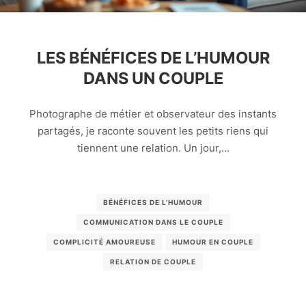
LES BÉNÉFICES DE L’HUMOUR
DANS UN COUPLE
Photographe de métier et observateur des instants
partagés, je raconte souvent les petits riens qui
tiennent une relation. Un jour,…
BÉNÉFICES DE L'HUMOUR
COMMUNICATION DANS LE COUPLE
COMPLICITÉ AMOUREUSE
HUMOUR EN COUPLE
RELATION DE COUPLE