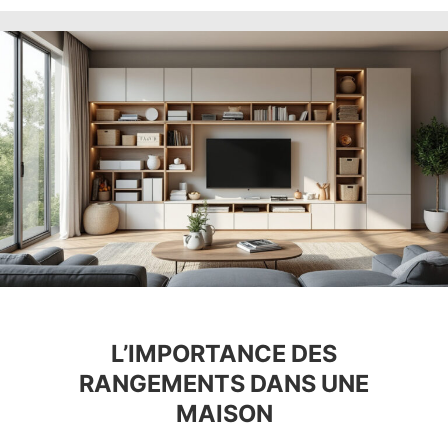
L’IMPORTANCE DES
RANGEMENTS DANS UNE
MAISON