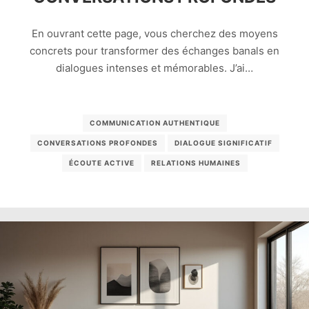
En ouvrant cette page, vous cherchez des moyens
concrets pour transformer des échanges banals en
dialogues intenses et mémorables. J’ai…
COMMUNICATION AUTHENTIQUE
CONVERSATIONS PROFONDES
DIALOGUE SIGNIFICATIF
ÉCOUTE ACTIVE
RELATIONS HUMAINES