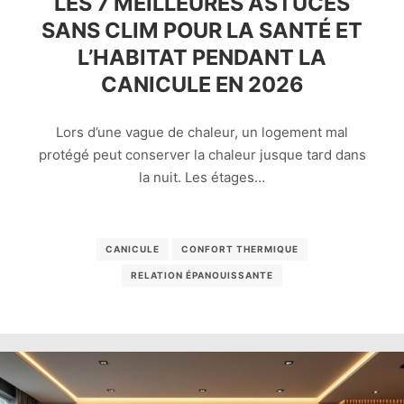
LES 7 MEILLEURES ASTUCES
SANS CLIM POUR LA SANTÉ ET
L’HABITAT PENDANT LA
CANICULE EN 2026
Lors d’une vague de chaleur, un logement mal
protégé peut conserver la chaleur jusque tard dans
la nuit. Les étages…
CANICULE
CONFORT THERMIQUE
RELATION ÉPANOUISSANTE