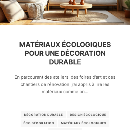
MATÉRIAUX ÉCOLOGIQUES
POUR UNE DÉCORATION
DURABLE
En parcourant des ateliers, des foires d’art et des
chantiers de rénovation, j’ai appris à lire les
matériaux comme on…
DÉCORATION DURABLE
DESIGN ÉCOLOGIQUE
ÉCO DÉCORATION
MATÉRIAUX ÉCOLOGIQUES