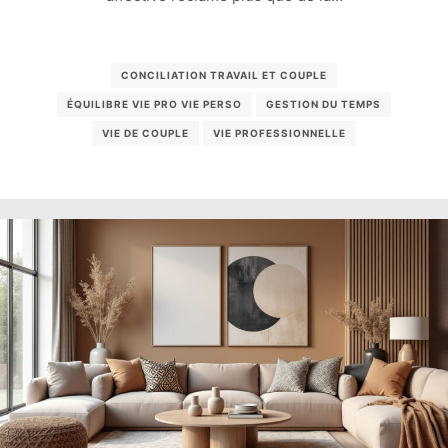
CONCILIATION TRAVAIL ET COUPLE
ÉQUILIBRE VIE PRO VIE PERSO
GESTION DU TEMPS
VIE DE COUPLE
VIE PROFESSIONNELLE