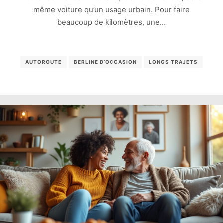
même voiture qu’un usage urbain. Pour faire
beaucoup de kilomètres, une…
AUTOROUTE
BERLINE D’OCCASION
LONGS TRAJETS