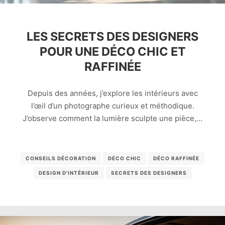
LES SECRETS DES DESIGNERS
POUR UNE DÉCO CHIC ET
RAFFINÉE
Depuis des années, j’explore les intérieurs avec
l’œil d’un photographe curieux et méthodique.
J’observe comment la lumière sculpte une pièce,…
CONSEILS DÉCORATION
DÉCO CHIC
DÉCO RAFFINÉE
DESIGN D'INTÉRIEUR
SECRETS DES DESIGNERS