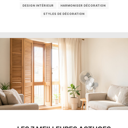
DESIGN INTÉRIEUR
HARMONISER DÉCORATION
STYLES DE DÉCORATION