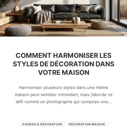
COMMENT HARMONISER LES
STYLES DE DÉCORATION DANS
VOTRE MAISON
Harmoniser plusieurs styles dans une même
maison peut sembler intimidant, mais j’aborde ce
défi comme un photographe qui compose une…
CONSEILS DÉCORATION
DÉCORATION MAISON