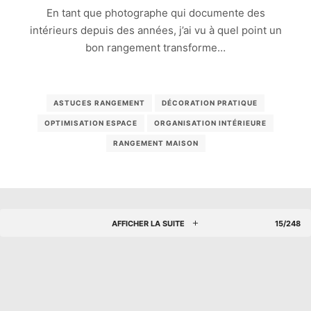
En tant que photographe qui documente des
intérieurs depuis des années, j’ai vu à quel point un
bon rangement transforme…
ASTUCES RANGEMENT
DÉCORATION PRATIQUE
OPTIMISATION ESPACE
ORGANISATION INTÉRIEURE
RANGEMENT MAISON
AFFICHER LA SUITE
15/248