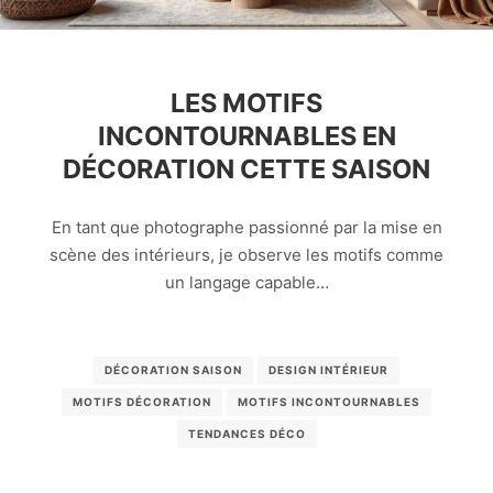
LES MOTIFS
INCONTOURNABLES EN
DÉCORATION CETTE SAISON
En tant que photographe passionné par la mise en
scène des intérieurs, je observe les motifs comme
un langage capable…
DÉCORATION SAISON
DESIGN INTÉRIEUR
MOTIFS DÉCORATION
MOTIFS INCONTOURNABLES
TENDANCES DÉCO