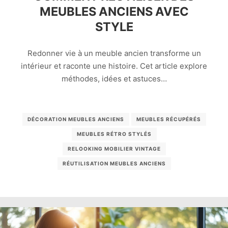
MEUBLES ANCIENS AVEC
STYLE
Redonner vie à un meuble ancien transforme un
intérieur et raconte une histoire. Cet article explore
méthodes, idées et astuces…
DÉCORATION MEUBLES ANCIENS
MEUBLES RÉCUPÉRÉS
MEUBLES RÉTRO STYLÉS
RELOOKING MOBILIER VINTAGE
RÉUTILISATION MEUBLES ANCIENS