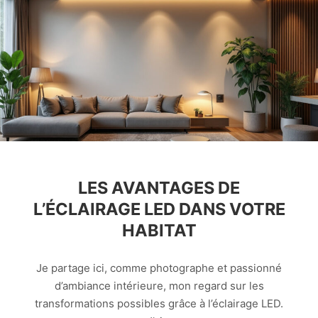
LES AVANTAGES DE
L’ÉCLAIRAGE LED DANS VOTRE
HABITAT
Je partage ici, comme photographe et passionné
d’ambiance intérieure, mon regard sur les
transformations possibles grâce à l’éclairage LED.