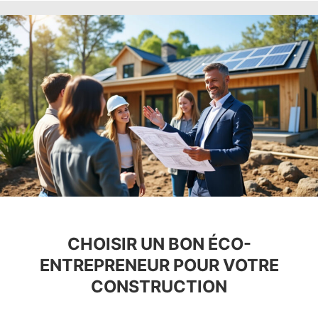
CHOISIR UN BON ÉCO-
ENTREPRENEUR POUR VOTRE
CONSTRUCTION