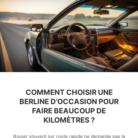
COMMENT CHOISIR UNE
BERLINE D’OCCASION POUR
FAIRE BEAUCOUP DE
KILOMÈTRES ?
Rouler souvent sur route rapide ne demande pas la