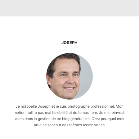
JOSEPH
Je m’appelle Joseph et je suis photographe professionnel. Mon
métier m’offre pas mal flexibilité et de temps libre. Je me réinvesti
alors dans la gestion de ce blog généraliste. C’est pourquoi mes
articles sont sur des thèmes assez variés.