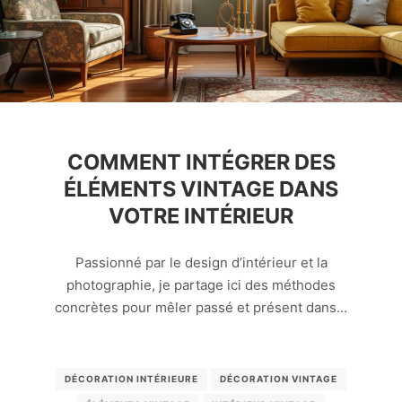
COMMENT INTÉGRER DES
ÉLÉMENTS VINTAGE DANS
VOTRE INTÉRIEUR
Passionné par le design d’intérieur et la
photographie, je partage ici des méthodes
concrètes pour mêler passé et présent dans…
DÉCORATION INTÉRIEURE
DÉCORATION VINTAGE