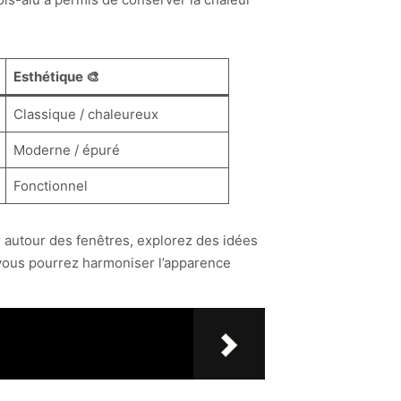
Esthétique 🎨
Classique / chaleureux
Moderne / épuré
Fonctionnel
r autour des fenêtres, explorez des idées
 vous pourrez harmoniser l’apparence