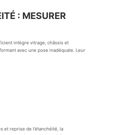
ITÉ : MESURER
cient intègre vitrage, châssis et
erformant avec une pose inadéquate. Leur
et reprise de l’étanchéité, la