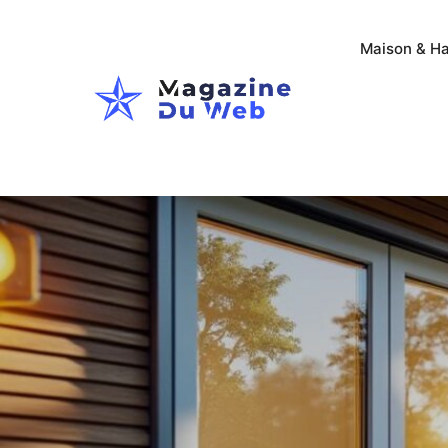
Maison & Ha