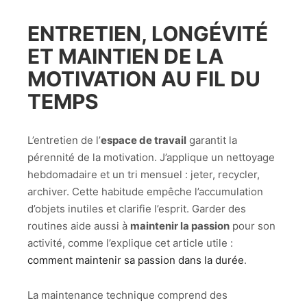
ENTRETIEN, LONGÉVITÉ
ET MAINTIEN DE LA
MOTIVATION AU FIL DU
TEMPS
L’entretien de l’
espace de travail
garantit la
pérennité de la motivation. J’applique un nettoyage
hebdomadaire et un tri mensuel : jeter, recycler,
archiver. Cette habitude empêche l’accumulation
d’objets inutiles et clarifie l’esprit. Garder des
routines aide aussi à
maintenir la passion
pour son
activité, comme l’explique cet article utile :
comment maintenir sa passion dans la durée
.
La maintenance technique comprend des