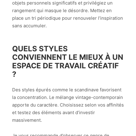
objets personnels significatifs et privilégiez un
rangement qui masque le désordre. Mettez en
place un tri périodique pour renouveler l’inspiration
sans accumuler.
QUELS STYLES
CONVIENNENT LE MIEUX À UN
ESPACE DE TRAVAIL CRÉATIF
?
Des styles épurés comme le scandinave favorisent
la concentration. Le mélange vintage-contemporain
apporte du caractère. Choisissez selon vos affinités
et testez des éléments avant d’investir
massivement.
Je vous recommande d’observer ce genre de