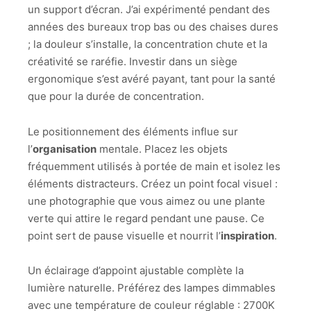
un support d’écran. J’ai expérimenté pendant des
années des bureaux trop bas ou des chaises dures
; la douleur s’installe, la concentration chute et la
créativité se raréfie. Investir dans un siège
ergonomique s’est avéré payant, tant pour la santé
que pour la durée de concentration.
Le positionnement des éléments influe sur
l’
organisation
mentale. Placez les objets
fréquemment utilisés à portée de main et isolez les
éléments distracteurs. Créez un point focal visuel :
une photographie que vous aimez ou une plante
verte qui attire le regard pendant une pause. Ce
point sert de pause visuelle et nourrit l’
inspiration
.
Un éclairage d’appoint ajustable complète la
lumière naturelle. Préférez des lampes dimmables
avec une température de couleur réglable : 2700K