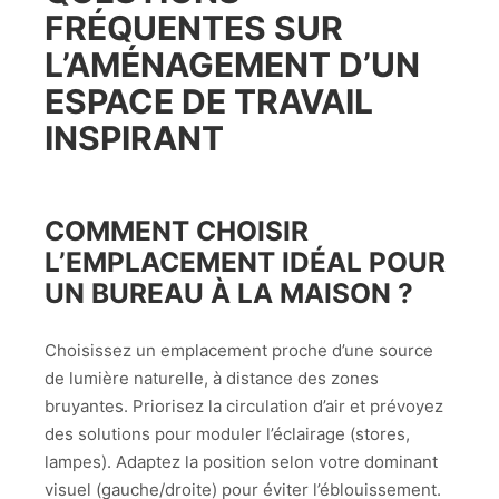
FRÉQUENTES SUR
L’AMÉNAGEMENT D’UN
ESPACE DE TRAVAIL
INSPIRANT
COMMENT CHOISIR
L’EMPLACEMENT IDÉAL POUR
UN BUREAU À LA MAISON ?
Choisissez un emplacement proche d’une source
de lumière naturelle, à distance des zones
bruyantes. Priorisez la circulation d’air et prévoyez
des solutions pour moduler l’éclairage (stores,
lampes). Adaptez la position selon votre dominant
visuel (gauche/droite) pour éviter l’éblouissement.