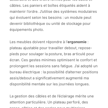
câbles. Les paniers et boîtes étiquetés aident à
maintenir l’ordre. J’utilise des systèmes modulaires
qui évoluent selon les besoins : un module peut
devenir bibliothèque ou unité de stockage pour
équipements photo.
Les meubles doivent répondre à l’
ergonomie
:
plateau ajustable pour travailler debout, repose-
pieds pour soulager la posture, bras articulé pour
écran. Ces gestes minimes optimisent le confort et
prolongent les sessions sans fatigue. J’ai adopté un
bureau électrique : la possibilité d’alterner positions
assis/debout a significativement augmenté ma
disponibilité mentale sur les journées longues.
La gestion des câbles et de l’éclairage mérite une
attention particulière. Un plateau perforé, des