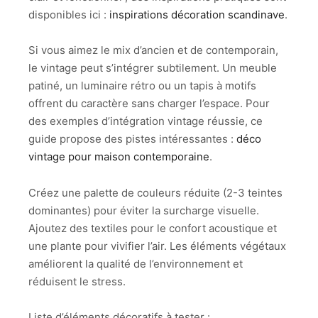
disponibles ici :
inspirations décoration scandinave
.
Si vous aimez le mix d’ancien et de contemporain,
le vintage peut s’intégrer subtilement. Un meuble
patiné, un luminaire rétro ou un tapis à motifs
offrent du caractère sans charger l’espace. Pour
des exemples d’intégration vintage réussie, ce
guide propose des pistes intéressantes :
déco
vintage pour maison contemporaine
.
Créez une palette de couleurs réduite (2-3 teintes
dominantes) pour éviter la surcharge visuelle.
Ajoutez des textiles pour le confort acoustique et
une plante pour vivifier l’air. Les éléments végétaux
améliorent la qualité de l’environnement et
réduisent le stress.
Liste d’éléments décoratifs à tester :