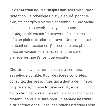
La
décoration
nourrit l’
inspiration
sans détourner
l’attention. Je privilégie un style épuré, ponctué
d’objets chargés d’histoire personnelle. Une vieille
pellicule, un souvenir de voyage ou une
photographie encadrée peuvent déclencher une
idée en pleine session de travail. Une anecdote :
pendant une résidence, j’ai accroché une photo
prise en voyage — elle m’a offert une série
d’imageries que j’ai vendue ensuite.
Choisir un style cohérent aide à garder une
esthétique durable. Pour des idées concrètes,
consultez des ressources qui aident à définir son
propre style, comme
trouver son style de
décoration personnel
. Les influences scandinaves
restent une valeur sûre pour un
espace de travail
clair et fonctionnel ; des inspirations pratiques sont