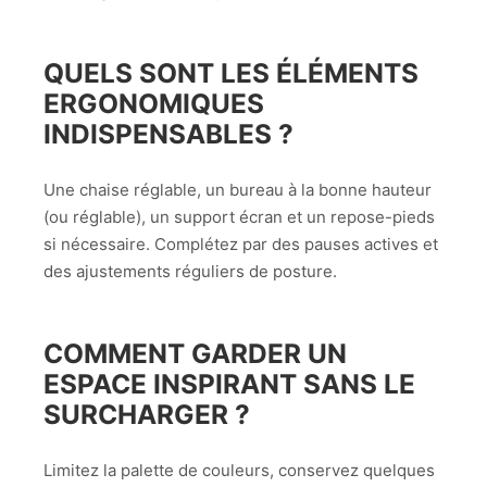
QUELS SONT LES ÉLÉMENTS
ERGONOMIQUES
INDISPENSABLES ?
Une chaise réglable, un bureau à la bonne hauteur
(ou réglable), un support écran et un repose-pieds
si nécessaire. Complétez par des pauses actives et
des ajustements réguliers de posture.
COMMENT GARDER UN
ESPACE INSPIRANT SANS LE
SURCHARGER ?
Limitez la palette de couleurs, conservez quelques