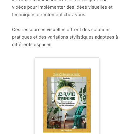
vidéos pour implémenter des idées visuelles et
techniques directement chez vous.
Ces ressources visuelles offrent des solutions
pratiques et des variations stylistiques adaptées à
différents espaces.