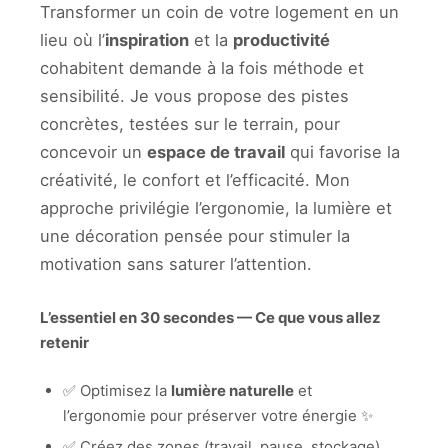
Transformer un coin de votre logement en un
lieu où l’
inspiration
et la
productivité
cohabitent demande à la fois méthode et
sensibilité. Je vous propose des pistes
concrètes, testées sur le terrain, pour
concevoir un
espace de travail
qui favorise la
créativité, le confort et l’efficacité. Mon
approche privilégie l’ergonomie, la lumière et
une décoration pensée pour stimuler la
motivation sans saturer l’attention.
L’essentiel en 30 secondes — Ce que vous allez
retenir
✅ Optimisez la
lumière naturelle
et
l’ergonomie pour préserver votre énergie ✨
✅ Créez des zones (travail, pause, stockage)