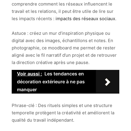
comprendre comment les réseaux influencent le
travail et les relations, il peut être utile de lire sur
les impacts récents :
impacts des réseaux sociaux
.
Astuce : créez un mur d’inspiration physique ou
digital avec des images, échantillons et notes. En
photographie, ce moodboard me permet de rester
aligné avec le fil narratif d’un projet et de retrouver
la direction créative après une pause.
Voir aussi :
Les tendances en
décoration extérieure à ne pas
manquer
Phrase-clé : Des rituels simples et une structure
temporelle protègent la créativité et améliorent la
qualité du travail indépendant.