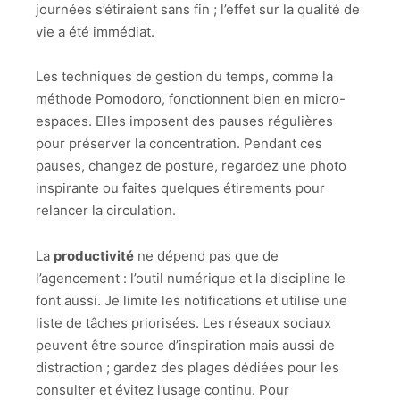
journées s’étiraient sans fin ; l’effet sur la qualité de
vie a été immédiat.
Les techniques de gestion du temps, comme la
méthode Pomodoro, fonctionnent bien en micro-
espaces. Elles imposent des pauses régulières
pour préserver la concentration. Pendant ces
pauses, changez de posture, regardez une photo
inspirante ou faites quelques étirements pour
relancer la circulation.
La
productivité
ne dépend pas que de
l’agencement : l’outil numérique et la discipline le
font aussi. Je limite les notifications et utilise une
liste de tâches priorisées. Les réseaux sociaux
peuvent être source d’inspiration mais aussi de
distraction ; gardez des plages dédiées pour les
consulter et évitez l’usage continu. Pour