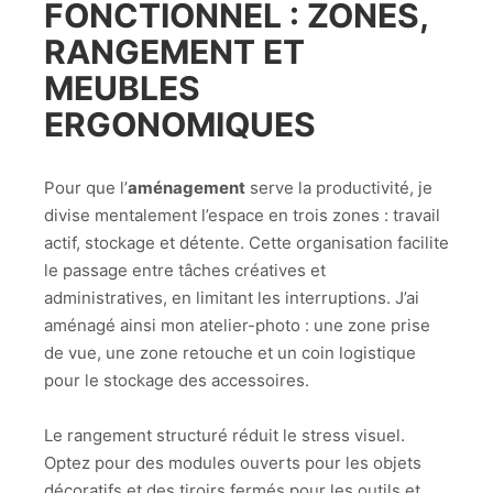
FONCTIONNEL : ZONES,
RANGEMENT ET
MEUBLES
ERGONOMIQUES
Pour que l’
aménagement
serve la productivité, je
divise mentalement l’espace en trois zones : travail
actif, stockage et détente. Cette organisation facilite
le passage entre tâches créatives et
administratives, en limitant les interruptions. J’ai
aménagé ainsi mon atelier-photo : une zone prise
de vue, une zone retouche et un coin logistique
pour le stockage des accessoires.
Le rangement structuré réduit le stress visuel.
Optez pour des modules ouverts pour les objets
décoratifs et des tiroirs fermés pour les outils et