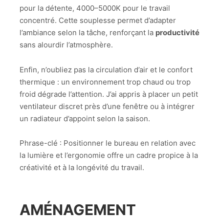
pour la détente, 4000–5000K pour le travail
concentré. Cette souplesse permet d’adapter
l’ambiance selon la tâche, renforçant la
productivité
sans alourdir l’atmosphère.
Enfin, n’oubliez pas la circulation d’air et le confort
thermique : un environnement trop chaud ou trop
froid dégrade l’attention. J’ai appris à placer un petit
ventilateur discret près d’une fenêtre ou à intégrer
un radiateur d’appoint selon la saison.
Phrase-clé : Positionner le bureau en relation avec
la lumière et l’ergonomie offre un cadre propice à la
créativité et à la longévité du travail.
AMÉNAGEMENT