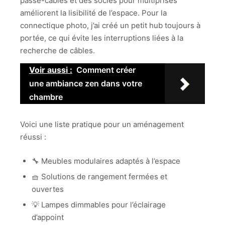
passe-câbles et des socles pour multiprises
améliorent la lisibilité de l’espace. Pour la
connectique photo, j’ai créé un petit hub toujours à
portée, ce qui évite les interruptions liées à la
recherche de câbles.
Voir aussi :
Comment créer
une ambiance zen dans votre
chambre
Voici une liste pratique pour un aménagement
réussi :
🔧 Meubles modulaires adaptés à l’espace
🧺 Solutions de rangement fermées et
ouvertes
💡 Lampes dimmables pour l’éclairage
d’appoint