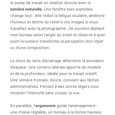
le poste de travail en relation directe avec la
lumière naturelle
. Une fenêtre bien exploitée
change tout : elle réduit la fatigue oculaire, améliore
l’humeur et donne du relief à vos images si vous
travaillez avec la photographie. J’ai souvent déplacé
mon bureau selon l’angle du soleil et observé à quel
point la lumière transforme la perception d’un objet
ou d’une composition.
Le choix du sens d’éclairage détermine la sensation
d’espace. Une lumière latérale apporte du modelé
et de la profondeur, idéale pour le travail créatif.
Une lumière frontale, douce, convient aux tâches
administratives. Pensez à des stores légers pour
moduler l’intensité sans couper la vue.
En parallèle, l’
ergonomie
guide l’aménagement :
une chaise réglable, un bureau à la bonne hauteur,