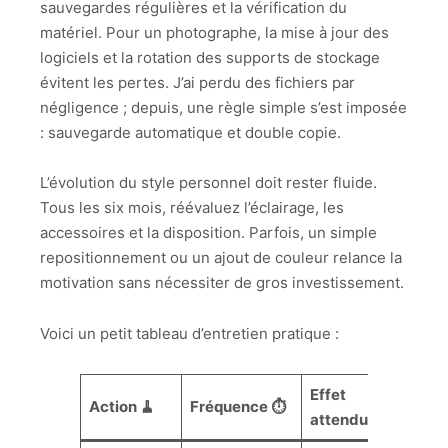
sauvegardes régulières et la vérification du
matériel. Pour un photographe, la mise à jour des
logiciels et la rotation des supports de stockage
évitent les pertes. J’ai perdu des fichiers par
négligence ; depuis, une règle simple s’est imposée
: sauvegarde automatique et double copie.
L’évolution du style personnel doit rester fluide.
Tous les six mois, réévaluez l’éclairage, les
accessoires et la disposition. Parfois, un simple
repositionnement ou un ajout de couleur relance la
motivation sans nécessiter de gros investissement.
Voici un petit tableau d’entretien pratique :
Effet
Action 🧹
Fréquence ⏱️
attendu 🌟