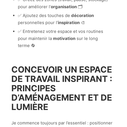
pour améliorer l’
organisation
🗂️
✅ Ajoutez des touches de
décoration
personnelles pour l’
inspiration
🎨
✅ Entretenez votre espace et vos routines
pour maintenir la
motivation
sur le long
terme 🔄
CONCEVOIR UN ESPACE
DE TRAVAIL INSPIRANT :
PRINCIPES
D’AMÉNAGEMENT ET DE
LUMIÈRE
Je commence toujours par l’essentiel : positionner