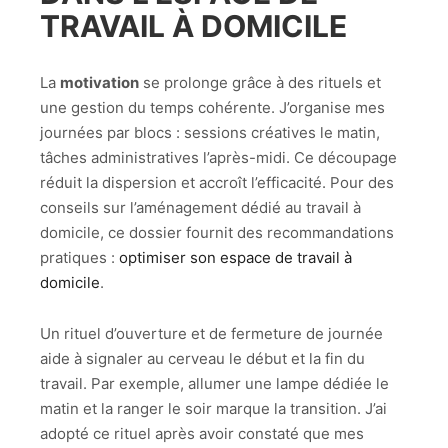
TRAVAIL À DOMICILE
La
motivation
se prolonge grâce à des rituels et
une gestion du temps cohérente. J’organise mes
journées par blocs : sessions créatives le matin,
tâches administratives l’après-midi. Ce découpage
réduit la dispersion et accroît l’efficacité. Pour des
conseils sur l’aménagement dédié au travail à
domicile, ce dossier fournit des recommandations
pratiques :
optimiser son espace de travail à
domicile
.
Un rituel d’ouverture et de fermeture de journée
aide à signaler au cerveau le début et la fin du
travail. Par exemple, allumer une lampe dédiée le
matin et la ranger le soir marque la transition. J’ai
adopté ce rituel après avoir constaté que mes