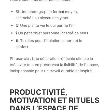
🖼️ Une photographie format moyen,
accrochée au niveau des yeux
🪴 Une plante verte qui purifie l’air
🕯️ Un petit objet personnel chargé de sens
🧵 Textiles pour l’isolation sonore et le
confort
Phrase-clé : Une décoration réfléchie stimule la
créativité tout en préservant la lisibilité de l’espace,
indispensable pour un travail durable et inspiré.
PRODUCTIVITÉ,
MOTIVATION ET RITUELS
DANS L’ESPACE DE