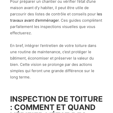
Pour préparer un chantier ou vérifier l’état d’une
maison avant d’y habiter, il peut être utile de
parcourir des listes de contrôle et conseils pour
les
travaux avant d’emménager
. Ces guides complètent
parfaitement les inspections visuelles que vous
effectuerez.
En bref, intégrer l’entretien de votre toiture dans
une routine de maintenance, c’est protéger le
bâtiment, économiser et préserver la valeur du
bien. Cette vision se prolonge par des actions
simples qui feront une grande différence sur le
long terme.
INSPECTION DE TOITURE
: COMMENT ET QUAND