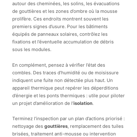
autour des cheminées, les solins, les évacuations
de gouttières et les zones d’ombre où la mousse
prolifère. Ces endroits montrent souvent les
premiers signes d’usure. Pour les bâtiments
équipés de panneaux solaires, contrôlez les
fixations et l’éventuelle accumulation de débris
sous les modules.
En complément, pensez à vérifier l’état des
combles. Des traces d’humidité ou de moisissure
indiquent une fuite non détectée plus haut. Un
appareil thermique peut repérer les déperditions
d’énergie et les ponts thermiques : utile pour piloter
un projet d’amélioration de l’
isolation
.
Terminez l’inspection par un plan d’actions priorisé :
nettoyage des
gouttières
, remplacement des tuiles
brisées, traitement anti-mousse ou intervention