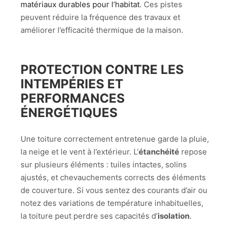
matériaux durables pour l’habitat
. Ces pistes
peuvent réduire la fréquence des travaux et
améliorer l’efficacité thermique de la maison.
PROTECTION CONTRE LES
INTEMPÉRIES ET
PERFORMANCES
ÉNERGÉTIQUES
Une toiture correctement entretenue garde la pluie,
la neige et le vent à l’extérieur. L’
étanchéité
repose
sur plusieurs éléments : tuiles intactes, solins
ajustés, et chevauchements corrects des éléments
de couverture. Si vous sentez des courants d’air ou
notez des variations de température inhabituelles,
la toiture peut perdre ses capacités d’
isolation
.