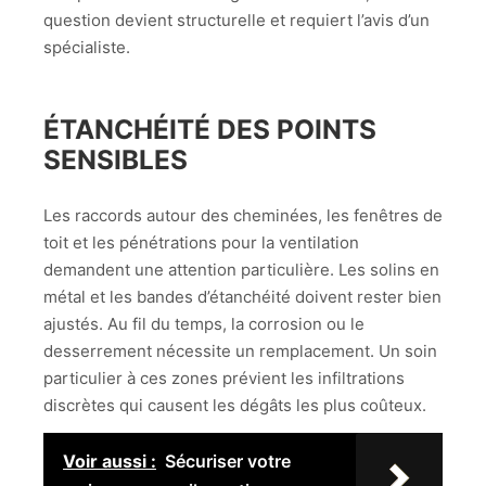
question devient structurelle et requiert l’avis d’un
spécialiste.
ÉTANCHÉITÉ DES POINTS
SENSIBLES
Les raccords autour des cheminées, les fenêtres de
toit et les pénétrations pour la ventilation
demandent une attention particulière. Les solins en
métal et les bandes d’étanchéité doivent rester bien
ajustés. Au fil du temps, la corrosion ou le
desserrement nécessite un remplacement. Un soin
particulier à ces zones prévient les infiltrations
discrètes qui causent les dégâts les plus coûteux.
Voir aussi :
Sécuriser votre