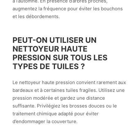
à l’automne. En présence d’arbres proches,
augmentez la fréquence pour éviter les bouchons
et les débordements.
PEUT-ON UTILISER UN
NETTOYEUR HAUTE
PRESSION SUR TOUS LES
TYPES DE TUILES ?
Le nettoyeur haute pression convient rarement aux
bardeaux et à certaines tuiles fragiles. Utilisez une
pression modérée et gardez une distance
suffisante. Privilégiez les brosses douces ou le
traitement chimique adapté pour éviter
d’endommager la couverture.