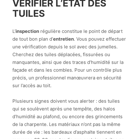
VÉRIFIER L’ÉTAT DES
TUILES
L’
inspection
régulière constitue le point de départ
de tout bon plan d’
entretien
. Vous pouvez effectuer
une vérification depuis le sol avec des jumelles.
Cherchez des tuiles déplacées, fissurées ou
manquantes, ainsi que des traces d’humidité sur la
façade et dans les combles. Pour un contrôle plus
précis, un professionnel manœuvrera en sécurité
sur l’accès au toit.
Plusieurs signes doivent vous alerter : des tuiles
qui se soulèvent après une tempête, des halos
d’humidité au plafond, ou encore des grincements
de la charpente. Les matériaux n’ont pas la même
durée de vie : les bardeaux d’asphalte tiennent en