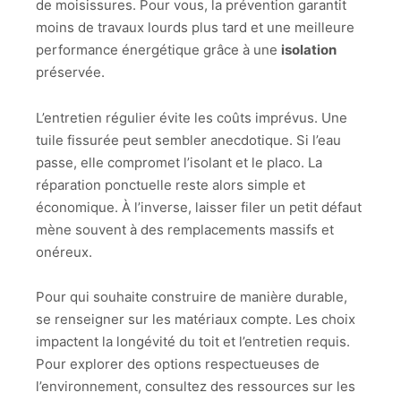
de moisissures. Pour vous, la prévention garantit
moins de travaux lourds plus tard et une meilleure
performance énergétique grâce à une
isolation
préservée.
L’entretien régulier évite les coûts imprévus. Une
tuile fissurée peut sembler anecdotique. Si l’eau
passe, elle compromet l’isolant et le placo. La
réparation ponctuelle reste alors simple et
économique. À l’inverse, laisser filer un petit défaut
mène souvent à des remplacements massifs et
onéreux.
Pour qui souhaite construire de manière durable,
se renseigner sur les matériaux compte. Les choix
impactent la longévité du toit et l’entretien requis.
Pour explorer des options respectueuses de
l’environnement, consultez des ressources sur les