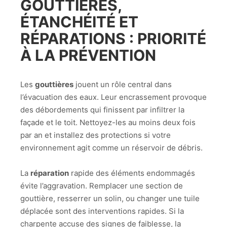
GOUTTIÈRES,
ÉTANCHÉITÉ ET
RÉPARATIONS : PRIORITÉ
À LA PRÉVENTION
Les
gouttières
jouent un rôle central dans
l’évacuation des eaux. Leur encrassement provoque
des débordements qui finissent par infiltrer la
façade et le toit. Nettoyez-les au moins deux fois
par an et installez des protections si votre
environnement agit comme un réservoir de débris.
La
réparation
rapide des éléments endommagés
évite l’aggravation. Remplacer une section de
gouttière, resserrer un solin, ou changer une tuile
déplacée sont des interventions rapides. Si la
charpente accuse des signes de faiblesse, la