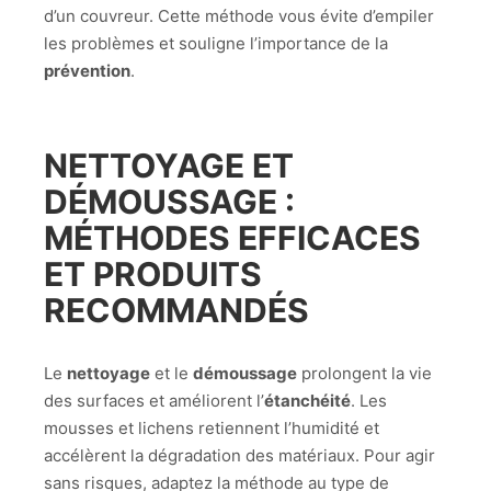
d’un couvreur. Cette méthode vous évite d’empiler
les problèmes et souligne l’importance de la
prévention
.
NETTOYAGE ET
DÉMOUSSAGE :
MÉTHODES EFFICACES
ET PRODUITS
RECOMMANDÉS
Le
nettoyage
et le
démoussage
prolongent la vie
des surfaces et améliorent l’
étanchéité
. Les
mousses et lichens retiennent l’humidité et
accélèrent la dégradation des matériaux. Pour agir
sans risques, adaptez la méthode au type de