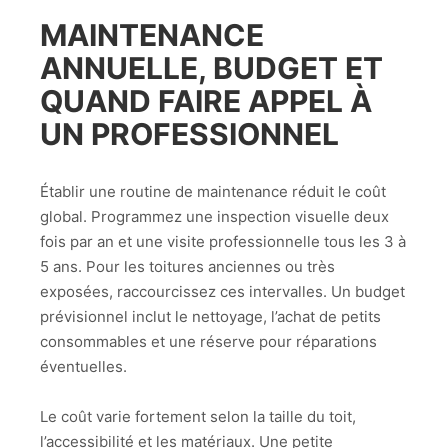
MAINTENANCE
ANNUELLE, BUDGET ET
QUAND FAIRE APPEL À
UN PROFESSIONNEL
Établir une routine de maintenance réduit le coût
global. Programmez une inspection visuelle deux
fois par an et une visite professionnelle tous les 3 à
5 ans. Pour les toitures anciennes ou très
exposées, raccourcissez ces intervalles. Un budget
prévisionnel inclut le nettoyage, l’achat de petits
consommables et une réserve pour réparations
éventuelles.
Le coût varie fortement selon la taille du toit,
l’accessibilité et les matériaux. Une petite