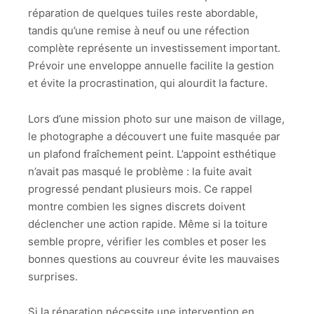
réparation de quelques tuiles reste abordable,
tandis qu’une remise à neuf ou une réfection
complète représente un investissement important.
Prévoir une enveloppe annuelle facilite la gestion
et évite la procrastination, qui alourdit la facture.
Lors d’une mission photo sur une maison de village,
le photographe a découvert une fuite masquée par
un plafond fraîchement peint. L’appoint esthétique
n’avait pas masqué le problème : la fuite avait
progressé pendant plusieurs mois. Ce rappel
montre combien les signes discrets doivent
déclencher une action rapide. Même si la toiture
semble propre, vérifier les combles et poser les
bonnes questions au couvreur évite les mauvaises
surprises.
Si la réparation nécessite une intervention en