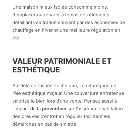
Une maison mieux isolée consomme moins.
Remplacer ou réparer à temps des éléments
défaillants se traduit souvent par des économies de
chauffage en hiver et une meilleure régulation en
été.
VALEUR PATRIMONIALE ET
ESTHÉTIQUE
Au-delà de l’aspect technique, la toiture joue un
rôle esthétique majeur. Une couverture entretenue
valorise le bien lors d’une vente. Pensez aussi à
l’impact de la
prévention
sur l’assurance habitation :
des preuves d’entretien régulier facilitent les
démarches en cas de sinistre.