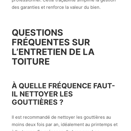
des garanties et renforce la valeur du bien.
QUESTIONS
FRÉQUENTES SUR
L’ENTRETIEN DE LA
TOITURE
À QUELLE FRÉQUENCE FAUT-
IL NETTOYER LES
GOUTTIÈRES ?
Il est recommandé de nettoyer les gouttières au
moins deux fois par an, idéalement au printemps et