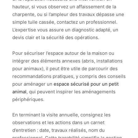
hauteur, si vous observez un affaissement de la
charpente, ou si l’ampleur des travaux dépasse une
simple tuile cassée, contactez un professionnel.
L’expertise vous assure un diagnostic adapté, un
devis clair et la sécurité des opérations.
Pour sécuriser l’espace autour de la maison ou
intégrer des éléments annexes (abris, installations
pour animaux), il peut être utile de parcourir des
recommandations pratiques, y compris des conseils
pour aménager un
espace sécurisé pour un petit
animal
, qui peuvent inspirer les aménagements
périphériques.
En terminant la visite annuelle, consignez les
observations et les actions dans un carnet
d’entretien : date, travaux réalisés, nom du
professionnel. Cette traçabilité simplifie la gestion