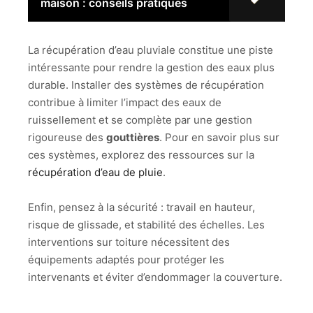
maison : conseils pratiques
La récupération d’eau pluviale constitue une piste
intéressante pour rendre la gestion des eaux plus
durable. Installer des systèmes de récupération
contribue à limiter l’impact des eaux de
ruissellement et se complète par une gestion
rigoureuse des
gouttières
. Pour en savoir plus sur
ces systèmes, explorez des ressources sur la
récupération d’eau de pluie
.
Enfin, pensez à la sécurité : travail en hauteur,
risque de glissade, et stabilité des échelles. Les
interventions sur toiture nécessitent des
équipements adaptés pour protéger les
intervenants et éviter d’endommager la couverture.