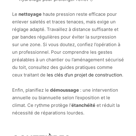
Le
nettoyage
haute pression reste efficace pour
enlever saletés et traces tenaces, mais exige un
réglage adapté. Travaillez à distance suffisante et
par bandes régulières pour éviter la surpression
sur une zone. Si vous doutez, confiez l’opération à
un professionnel. Pour comprendre les gestes
préalables à un chantier ou l’aménagement sécurisé
du toit, consultez des guides pratiques comme
ceux traitant de
les clés d’un projet de construction
.
Enfin, planifiez le
démoussage
: une intervention
annuelle ou biannuelle selon l’exposition et le
climat. Ce rythme protège l’
étanchéité
et réduit la
nécessité de réparations lourdes.