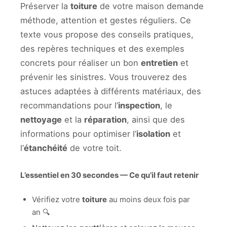
Préserver la
toiture
de votre maison demande
méthode, attention et gestes réguliers. Ce
texte vous propose des conseils pratiques,
des repères techniques et des exemples
concrets pour réaliser un bon
entretien
et
prévenir les sinistres. Vous trouverez des
astuces adaptées à différents matériaux, des
recommandations pour l’
inspection
, le
nettoyage
et la
réparation
, ainsi que des
informations pour optimiser l’
isolation
et
l’
étanchéité
de votre toit.
L’essentiel en 30 secondes — Ce qu’il faut retenir
Vérifiez votre
toiture
au moins deux fois par
an 🔍