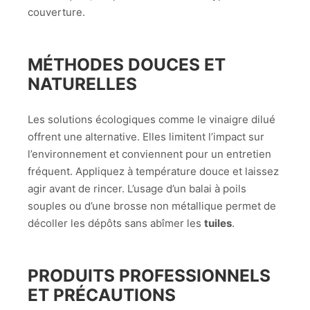
couverture.
MÉTHODES DOUCES ET
NATURELLES
Les solutions écologiques comme le vinaigre dilué
offrent une alternative. Elles limitent l’impact sur
l’environnement et conviennent pour un entretien
fréquent. Appliquez à température douce et laissez
agir avant de rincer. L’usage d’un balai à poils
souples ou d’une brosse non métallique permet de
décoller les dépôts sans abîmer les
tuiles
.
PRODUITS PROFESSIONNELS
ET PRÉCAUTIONS