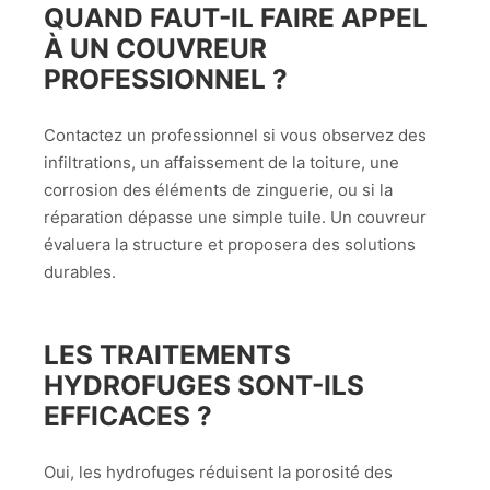
QUAND FAUT-IL FAIRE APPEL
À UN COUVREUR
PROFESSIONNEL ?
Contactez un professionnel si vous observez des
infiltrations, un affaissement de la toiture, une
corrosion des éléments de zinguerie, ou si la
réparation dépasse une simple tuile. Un couvreur
évaluera la structure et proposera des solutions
durables.
LES TRAITEMENTS
HYDROFUGES SONT-ILS
EFFICACES ?
Oui, les hydrofuges réduisent la porosité des