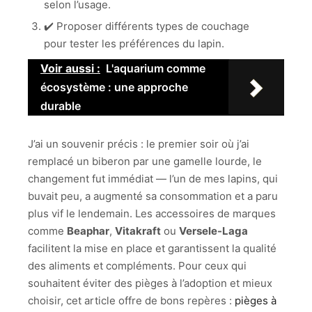
selon l’usage.
✔️ Proposer différents types de couchage
pour tester les préférences du lapin.
Voir aussi :
L'aquarium comme
écosystème : une approche
durable
J’ai un souvenir précis : le premier soir où j’ai
remplacé un biberon par une gamelle lourde, le
changement fut immédiat — l’un de mes lapins, qui
buvait peu, a augmenté sa consommation et a paru
plus vif le lendemain. Les accessoires de marques
comme
Beaphar
,
Vitakraft
ou
Versele-Laga
facilitent la mise en place et garantissent la qualité
des aliments et compléments. Pour ceux qui
souhaitent éviter des pièges à l’adoption et mieux
choisir, cet article offre de bons repères :
pièges à