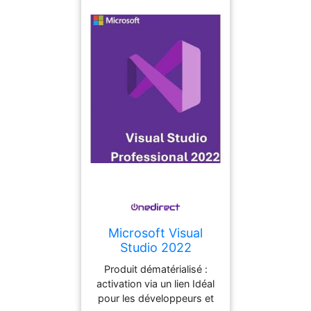
Microsoft Visual
Studio 2022
Professional
Produit dématérialisé :
Environnement
activation via un lien Idéal
professionnel pour
pour les développeurs et
créer, tester et