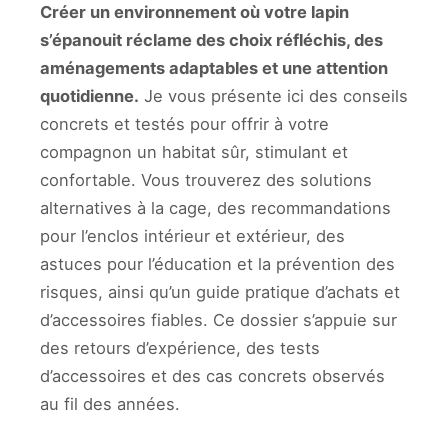
Créer un environnement où votre lapin
s’épanouit réclame des choix réfléchis, des
aménagements adaptables et une attention
quotidienne.
Je vous présente ici des conseils
concrets et testés pour offrir à votre
compagnon un habitat sûr, stimulant et
confortable. Vous trouverez des solutions
alternatives à la cage, des recommandations
pour l’enclos intérieur et extérieur, des
astuces pour l’éducation et la prévention des
risques, ainsi qu’un guide pratique d’achats et
d’accessoires fiables. Ce dossier s’appuie sur
des retours d’expérience, des tests
d’accessoires et des cas concrets observés
au fil des années.