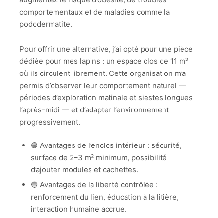
comportementaux et de maladies comme la
pododermatite.
Pour offrir une alternative, j’ai opté pour une pièce
dédiée pour mes lapins : un espace clos de 11 m²
où ils circulent librement. Cette organisation m’a
permis d’observer leur comportement naturel —
périodes d’exploration matinale et siestes longues
l’après-midi — et d’adapter l’environnement
progressivement.
🟢 Avantages de l’enclos intérieur : sécurité,
surface de 2–3 m² minimum, possibilité
d’ajouter modules et cachettes.
🔵 Avantages de la liberté contrôlée :
renforcement du lien, éducation à la litière,
interaction humaine accrue.