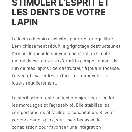
STIMULER L’ESPRIT ET
LES DENTS DE VOTRE
LAPIN
Le lapin a besoin d’activités pour rester équilibré.
L’enrichissement réduit le grignotage destructeur et
l’ennui. Je raconte souvent comment un simple
tunnel de carton a transformé le comportement de
l’un de mes lapins : de destructeur à joueur focalisé.
Le secret : varier les textures et renouveler les
jouets régulièrement.
La stérilisation reste un levier majeur pour limiter
les marquages et l’agressivité. Elle stabilise les
comportements et facilite la cohabitation. Si vous
adoptez deux lapins, stérilisez-les avant la
cohabitation pour favoriser une intégration