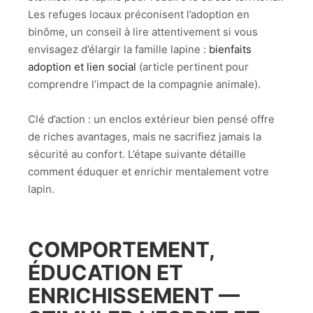
Les refuges locaux préconisent l’adoption en
binôme, un conseil à lire attentivement si vous
envisagez d’élargir la famille lapine :
bienfaits
adoption et lien social
(article pertinent pour
comprendre l’impact de la compagnie animale).
Clé d’action : un enclos extérieur bien pensé offre
de riches avantages, mais ne sacrifiez jamais la
sécurité au confort. L’étape suivante détaille
comment éduquer et enrichir mentalement votre
lapin.
COMPORTEMENT,
ÉDUCATION ET
ENRICHISSEMENT —