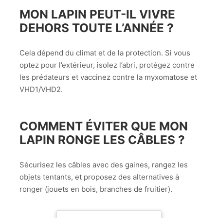
MON LAPIN PEUT-IL VIVRE
DEHORS TOUTE L’ANNÉE ?
Cela dépend du climat et de la protection. Si vous
optez pour l’extérieur, isolez l’abri, protégez contre
les prédateurs et vaccinez contre la myxomatose et
VHD1/VHD2.
COMMENT ÉVITER QUE MON
LAPIN RONGE LES CÂBLES ?
Sécurisez les câbles avec des gaines, rangez les
objets tentants, et proposez des alternatives à
ronger (jouets en bois, branches de fruitier).