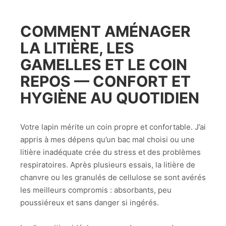
COMMENT AMÉNAGER
LA LITIÈRE, LES
GAMELLES ET LE COIN
REPOS — CONFORT ET
HYGIÈNE AU QUOTIDIEN
Votre lapin mérite un coin propre et confortable. J’ai
appris à mes dépens qu’un bac mal choisi ou une
litière inadéquate crée du stress et des problèmes
respiratoires. Après plusieurs essais, la litière de
chanvre ou les granulés de cellulose se sont avérés
les meilleurs compromis : absorbants, peu
poussiéreux et sans danger si ingérés.