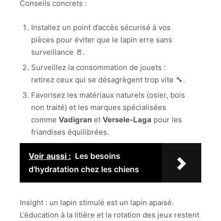
Conseils concrets :
Installez un point d’accès sécurisé à vos
pièces pour éviter que le lapin erre sans
surveillance 🚪.
Surveillez la consommation de jouets :
retirez ceux qui se désagrègent trop vite 🔧.
Favorisez les matériaux naturels (osier, bois
non traité) et les marques spécialisées
comme
Vadigran
et
Versele-Laga
pour les
friandises équilibrées.
Voir aussi :
Les besoins
d'hydratation chez les chiens
Insight : un lapin stimulé est un lapin apaisé.
L’éducation à la litière et la rotation des jeux restent