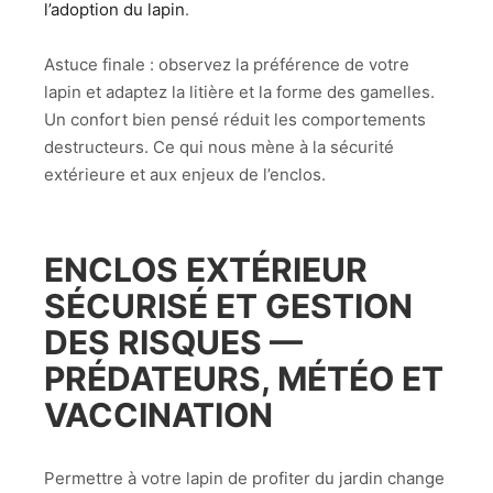
l’adoption du lapin
.
Astuce finale : observez la préférence de votre
lapin et adaptez la litière et la forme des gamelles.
Un confort bien pensé réduit les comportements
destructeurs. Ce qui nous mène à la sécurité
extérieure et aux enjeux de l’enclos.
ENCLOS EXTÉRIEUR
SÉCURISÉ ET GESTION
DES RISQUES —
PRÉDATEURS, MÉTÉO ET
VACCINATION
Permettre à votre lapin de profiter du jardin change