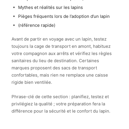
Mythes et réalités sur les lapins
Pièges fréquents lors de l’adoption d’un lapin
(référence rapide)
Avant de partir en voyage avec un lapin, testez
toujours la cage de transport en amont, habituez
votre compagnon aux arrêts et vérifiez les règles
sanitaires du lieu de destination. Certaines
marques proposent des sacs de transport
confortables, mais rien ne remplace une caisse
rigide bien ventilée.
Phrase-clé de cette section : planifiez, testez et
privilégiez la qualité ; votre préparation fera la
différence pour la sécurité et le confort du lapin.