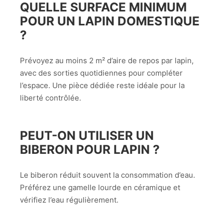
QUELLE SURFACE MINIMUM
POUR UN LAPIN DOMESTIQUE
?
Prévoyez au moins 2 m² d’aire de repos par lapin,
avec des sorties quotidiennes pour compléter
l’espace. Une pièce dédiée reste idéale pour la
liberté contrôlée.
PEUT-ON UTILISER UN
BIBERON POUR LAPIN ?
Le biberon réduit souvent la consommation d’eau.
Préférez une gamelle lourde en céramique et
vérifiez l’eau régulièrement.