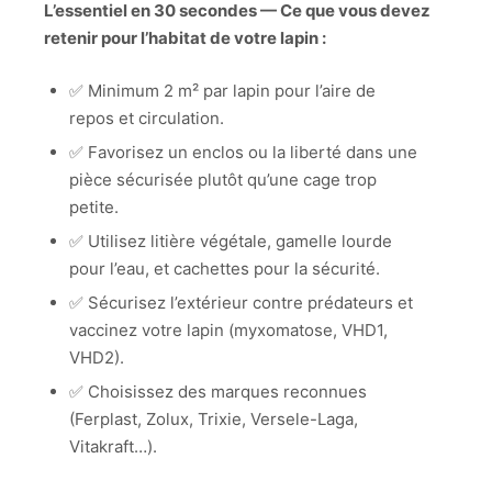
L’essentiel en 30 secondes — Ce que vous devez
retenir pour l’habitat de votre lapin :
✅ Minimum 2 m² par lapin pour l’aire de
repos et circulation.
✅ Favorisez un enclos ou la liberté dans une
pièce sécurisée plutôt qu’une cage trop
petite.
✅ Utilisez litière végétale, gamelle lourde
pour l’eau, et cachettes pour la sécurité.
✅ Sécurisez l’extérieur contre prédateurs et
vaccinez votre lapin (myxomatose, VHD1,
VHD2).
✅ Choisissez des marques reconnues
(Ferplast, Zolux, Trixie, Versele-Laga,
Vitakraft…).