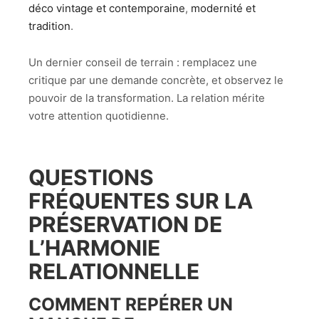
déco vintage et contemporaine
,
modernité et
tradition
.
Un dernier conseil de terrain : remplacez une
critique par une demande concrète, et observez le
pouvoir de la transformation. La relation mérite
votre attention quotidienne.
QUESTIONS
FRÉQUENTES SUR LA
PRÉSERVATION DE
L’HARMONIE
RELATIONNELLE
COMMENT REPÉRER UN