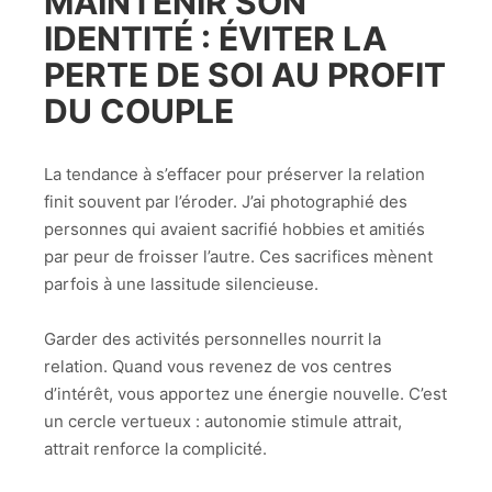
MAINTENIR SON
IDENTITÉ : ÉVITER LA
PERTE DE SOI AU PROFIT
DU COUPLE
La tendance à s’effacer pour préserver la relation
finit souvent par l’éroder. J’ai photographié des
personnes qui avaient sacrifié hobbies et amitiés
par peur de froisser l’autre. Ces sacrifices mènent
parfois à une lassitude silencieuse.
Garder des activités personnelles nourrit la
relation. Quand vous revenez de vos centres
d’intérêt, vous apportez une énergie nouvelle. C’est
un cercle vertueux : autonomie stimule attrait,
attrait renforce la complicité.