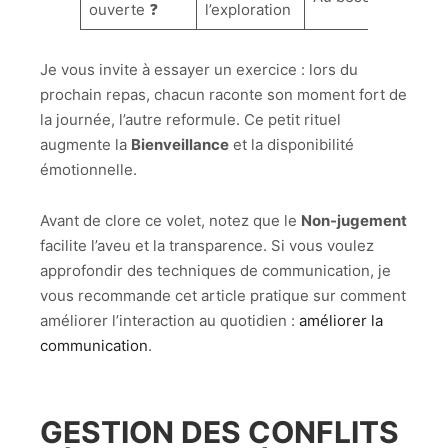
ouverte ❓
l’exploration
Je vous invite à essayer un exercice : lors du
prochain repas, chacun raconte son moment fort de
la journée, l’autre reformule. Ce petit rituel
augmente la
Bienveillance
et la disponibilité
émotionnelle.
Avant de clore ce volet, notez que le
Non-jugement
facilite l’aveu et la transparence. Si vous voulez
approfondir des techniques de communication, je
vous recommande cet article pratique sur comment
améliorer l’interaction au quotidien :
améliorer la
communication
.
GESTION DES CONFLITS