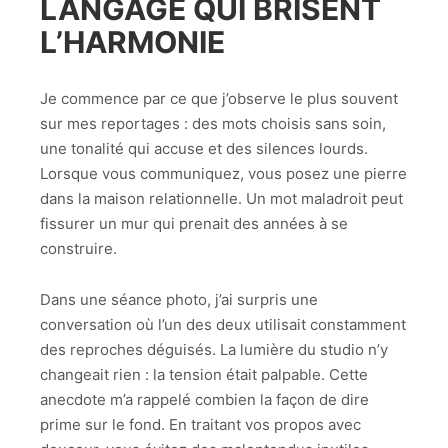
LANGAGE QUI BRISENT
L’HARMONIE
Je commence par ce que j’observe le plus souvent
sur mes reportages : des mots choisis sans soin,
une tonalité qui accuse et des silences lourds.
Lorsque vous communiquez, vous posez une pierre
dans la maison relationnelle. Un mot maladroit peut
fissurer un mur qui prenait des années à se
construire.
Dans une séance photo, j’ai surpris une
conversation où l’un des deux utilisait constamment
des reproches déguisés. La lumière du studio n’y
changeait rien : la tension était palpable. Cette
anecdote m’a rappelé combien la façon de dire
prime sur le fond. En traitant vos propos avec