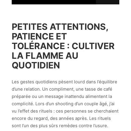
PETITES ATTENTIONS,
PATIENCE ET
TOLÉRANCE : CULTIVER
LA FLAMME AU
QUOTIDIEN
Les gestes quotidiens pèsent lourd dans l’équilibre
d’une relation. Un compliment, une tasse de café
préparée ou un message inattendu alimentent la
complicité. Lors d’un shooting d’un couple âgé, j’ai
vu l’effet des rituels : ces personnes se cherchaient
encore du regard, des années après. Les rituels
sont l’un des plus sûrs remèdes contre l’usure.