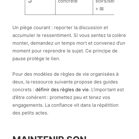
🤝
concrète
soirs/semaine
» 📅
Un piège courant : reporter la discussion et
accumuler le ressentiment. Si vous sentez la colère
monter, demandez un temps mort et convenez d’un
moment pour reprendre le sujet. Ce principe de
pause protège le lien.
Pour des modèles de règles de vie organisées à
deux, la ressource suivante propose des guides
concrets :
définir des règles de vie
. L’important est
d’être cohérent : promettez peu et tenez vos
engagements. La confiance vit dans la répétition
des petits actes.