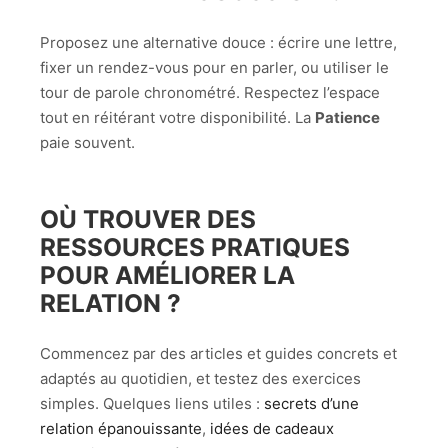
Proposez une alternative douce : écrire une lettre,
fixer un rendez-vous pour en parler, ou utiliser le
tour de parole chronométré. Respectez l’espace
tout en réitérant votre disponibilité. La
Patience
paie souvent.
OÙ TROUVER DES
RESSOURCES PRATIQUES
POUR AMÉLIORER LA
RELATION ?
Commencez par des articles et guides concrets et
adaptés au quotidien, et testez des exercices
simples. Quelques liens utiles :
secrets d’une
relation épanouissante
,
idées de cadeaux