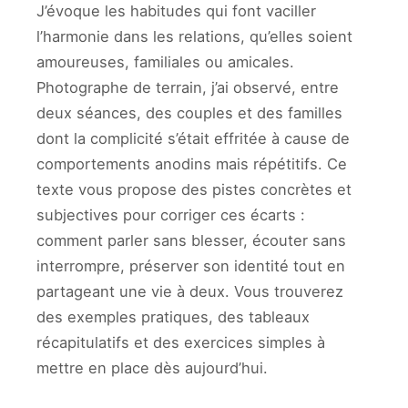
J’évoque les habitudes qui font vaciller
l’harmonie dans les relations, qu’elles soient
amoureuses, familiales ou amicales.
Photographe de terrain, j’ai observé, entre
deux séances, des couples et des familles
dont la complicité s’était effritée à cause de
comportements anodins mais répétitifs. Ce
texte vous propose des pistes concrètes et
subjectives pour corriger ces écarts :
comment parler sans blesser, écouter sans
interrompre, préserver son identité tout en
partageant une vie à deux. Vous trouverez
des exemples pratiques, des tableaux
récapitulatifs et des exercices simples à
mettre en place dès aujourd’hui.