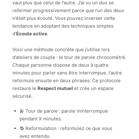
vaut plus que celui de l’autre. J’ai vu un duo se
refermer progressivement parce que l’un des deux
n’était plus écouté. Vous pouvez inverser cette
tendance en adoptant des techniques simples
d’
Écoute active
.
Voici une méthode concrète que j’utilise lors
d’ateliers de couple : le tour de parole chronométré.
Chaque personne dispose de deux à quatre
minutes pour parler sans être interrompue, l’autre
reformule ensuite en deux phrases. Ce protocole
restaure le
Respect mutuel
et crée un espace
sécurisé.
🎤 Tour de parole : parole ininterrompue
pendant X minutes.
🔁 Reformulation : reformulez ce que vous
avez entendu.