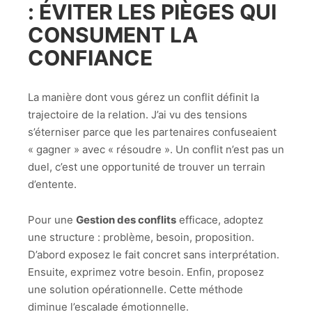
: ÉVITER LES PIÈGES QUI
CONSUMENT LA
CONFIANCE
La manière dont vous gérez un conflit définit la
trajectoire de la relation. J’ai vu des tensions
s’éterniser parce que les partenaires confuseaient
« gagner » avec « résoudre ». Un conflit n’est pas un
duel, c’est une opportunité de trouver un terrain
d’entente.
Pour une
Gestion des conflits
efficace, adoptez
une structure : problème, besoin, proposition.
D’abord exposez le fait concret sans interprétation.
Ensuite, exprimez votre besoin. Enfin, proposez
une solution opérationnelle. Cette méthode
diminue l’escalade émotionnelle.