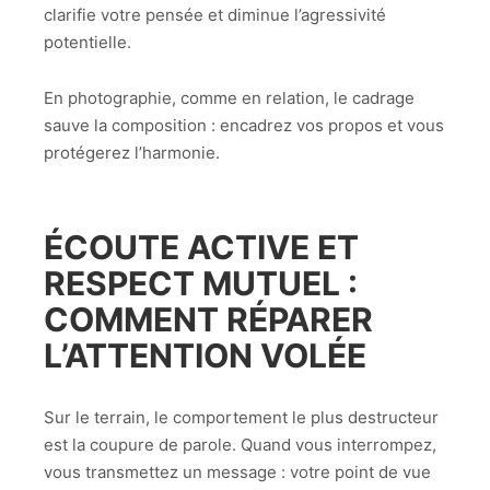
clarifie votre pensée et diminue l’agressivité
potentielle.
En photographie, comme en relation, le cadrage
sauve la composition : encadrez vos propos et vous
protégerez l’harmonie.
ÉCOUTE ACTIVE ET
RESPECT MUTUEL :
COMMENT RÉPARER
L’ATTENTION VOLÉE
Sur le terrain, le comportement le plus destructeur
est la coupure de parole. Quand vous interrompez,
vous transmettez un message : votre point de vue