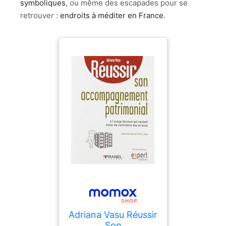
symboliques
, ou même des escapades pour se
retrouver :
endroits à méditer en France
.
Adriana Vasu Réussir
Son