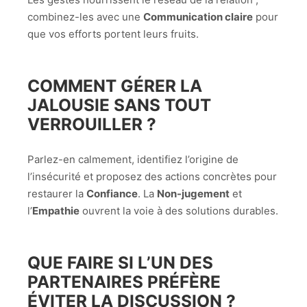
combinez-les avec une
Communication claire
pour
que vos efforts portent leurs fruits.
COMMENT GÉRER LA
JALOUSIE SANS TOUT
VERROUILLER ?
Parlez-en calmement, identifiez l’origine de
l’insécurité et proposez des actions concrètes pour
restaurer la
Confiance
. La
Non-jugement
et
l’
Empathie
ouvrent la voie à des solutions durables.
QUE FAIRE SI L’UN DES
PARTENAIRES PRÉFÈRE
ÉVITER LA DISCUSSION ?