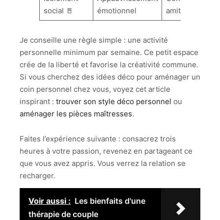
social 🚪
émotionnel
amitiés 🌿
Je conseille une règle simple : une activité
personnelle minimum par semaine. Ce petit espace
crée de la liberté et favorise la créativité commune.
Si vous cherchez des idées déco pour aménager un
coin personnel chez vous, voyez cet article
inspirant :
trouver son style déco personnel
ou
aménager les pièces maîtresses
.
Faites l’expérience suivante : consacrez trois
heures à votre passion, revenez en partageant ce
que vous avez appris. Vous verrez la relation se
recharger.
Voir aussi :
Les bienfaits d'une
thérapie de couple