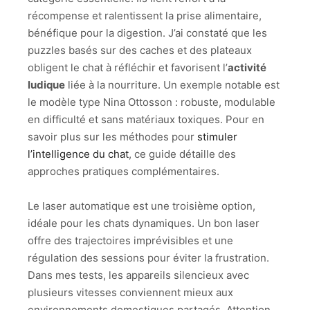
récompense et ralentissent la prise alimentaire,
bénéfique pour la digestion. J’ai constaté que les
puzzles basés sur des caches et des plateaux
obligent le chat à réfléchir et favorisent l’
activité
ludique
liée à la nourriture. Un exemple notable est
le modèle type Nina Ottosson : robuste, modulable
en difficulté et sans matériaux toxiques. Pour en
savoir plus sur les méthodes pour
stimuler
l’intelligence du chat
, ce guide détaille des
approches pratiques complémentaires.
Le laser automatique est une troisième option,
idéale pour les chats dynamiques. Un bon laser
offre des trajectoires imprévisibles et une
régulation des sessions pour éviter la frustration.
Dans mes tests, les appareils silencieux avec
plusieurs vitesses conviennent mieux aux
environnements domestiques partagés. Attention