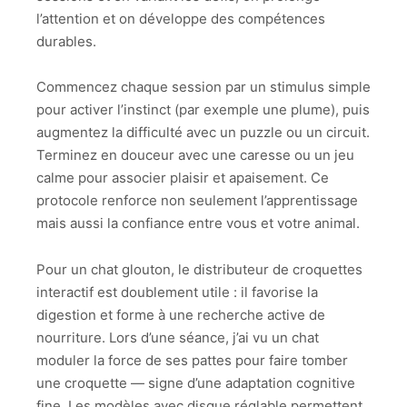
l’attention et on développe des compétences
durables.
Commencez chaque session par un stimulus simple
pour activer l’instinct (par exemple une plume), puis
augmentez la difficulté avec un puzzle ou un circuit.
Terminez en douceur avec une caresse ou un jeu
calme pour associer plaisir et apaisement. Ce
protocole renforce non seulement l’apprentissage
mais aussi la confiance entre vous et votre animal.
Pour un chat glouton, le distributeur de croquettes
interactif est doublement utile : il favorise la
digestion et forme à une recherche active de
nourriture. Lors d’une séance, j’ai vu un chat
moduler la force de ses pattes pour faire tomber
une croquette — signe d’une adaptation cognitive
fine. Les modèles avec disque réglable permettent