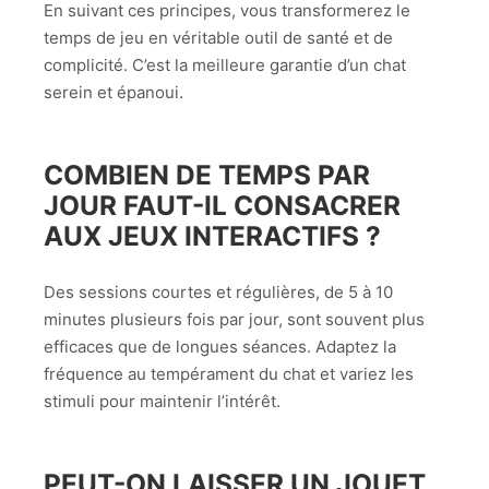
En suivant ces principes, vous transformerez le
temps de jeu en véritable outil de santé et de
complicité. C’est la meilleure garantie d’un chat
serein et épanoui.
COMBIEN DE TEMPS PAR
JOUR FAUT-IL CONSACRER
AUX JEUX INTERACTIFS ?
Des sessions courtes et régulières, de 5 à 10
minutes plusieurs fois par jour, sont souvent plus
efficaces que de longues séances. Adaptez la
fréquence au tempérament du chat et variez les
stimuli pour maintenir l’intérêt.
PEUT-ON LAISSER UN JOUET