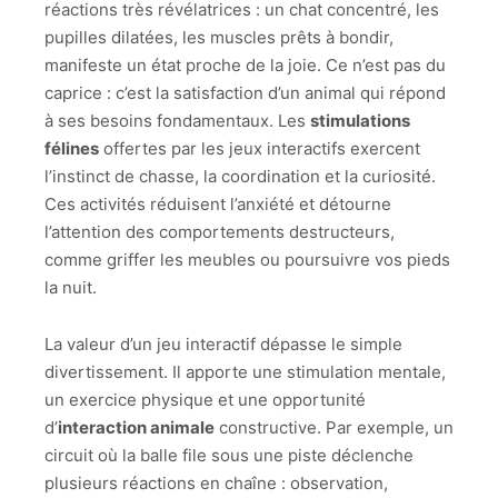
réactions très révélatrices : un chat concentré, les
pupilles dilatées, les muscles prêts à bondir,
manifeste un état proche de la joie. Ce n’est pas du
caprice : c’est la satisfaction d’un animal qui répond
à ses besoins fondamentaux. Les
stimulations
félines
offertes par les jeux interactifs exercent
l’instinct de chasse, la coordination et la curiosité.
Ces activités réduisent l’anxiété et détourne
l’attention des comportements destructeurs,
comme griffer les meubles ou poursuivre vos pieds
la nuit.
La valeur d’un jeu interactif dépasse le simple
divertissement. Il apporte une stimulation mentale,
un exercice physique et une opportunité
d’
interaction animale
constructive. Par exemple, un
circuit où la balle file sous une piste déclenche
plusieurs réactions en chaîne : observation,