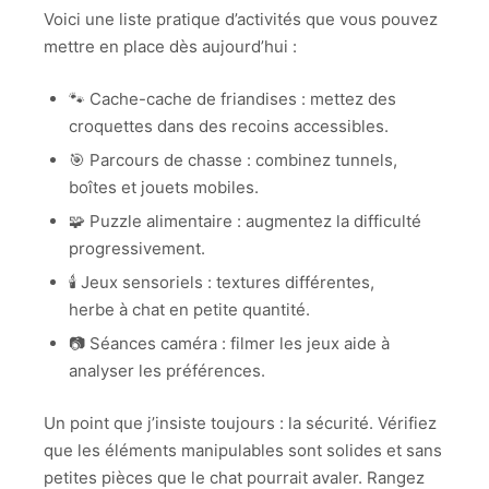
Voici une liste pratique d’activités que vous pouvez
mettre en place dès aujourd’hui :
🐾 Cache-cache de friandises : mettez des
croquettes dans des recoins accessibles.
🎯 Parcours de chasse : combinez tunnels,
boîtes et jouets mobiles.
🧩 Puzzle alimentaire : augmentez la difficulté
progressivement.
🕯️ Jeux sensoriels : textures différentes,
herbe à chat en petite quantité.
📷 Séances caméra : filmer les jeux aide à
analyser les préférences.
Un point que j’insiste toujours : la sécurité. Vérifiez
que les éléments manipulables sont solides et sans
petites pièces que le chat pourrait avaler. Rangez