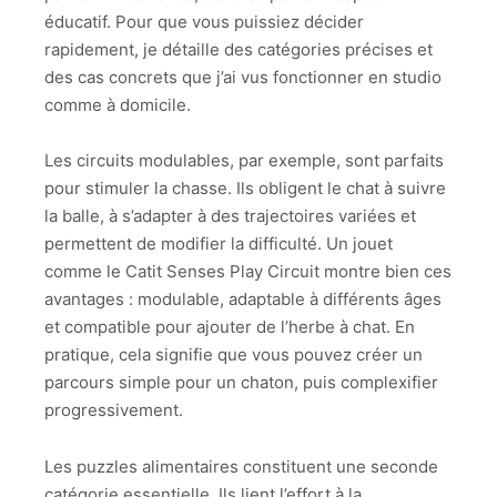
éducatif. Pour que vous puissiez décider
rapidement, je détaille des catégories précises et
des cas concrets que j’ai vus fonctionner en studio
comme à domicile.
Les circuits modulables, par exemple, sont parfaits
pour stimuler la chasse. Ils obligent le chat à suivre
la balle, à s’adapter à des trajectoires variées et
permettent de modifier la difficulté. Un jouet
comme le Catit Senses Play Circuit montre bien ces
avantages : modulable, adaptable à différents âges
et compatible pour ajouter de l’herbe à chat. En
pratique, cela signifie que vous pouvez créer un
parcours simple pour un chaton, puis complexifier
progressivement.
Les puzzles alimentaires constituent une seconde
catégorie essentielle. Ils lient l’effort à la