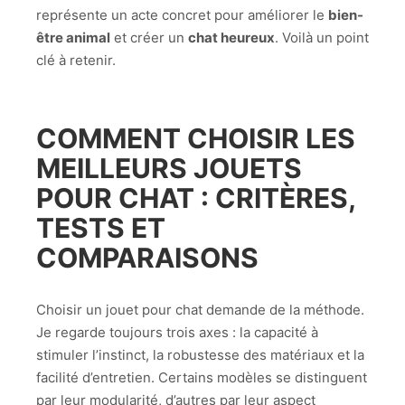
représente un acte concret pour améliorer le
bien-
être animal
et créer un
chat heureux
. Voilà un point
clé à retenir.
COMMENT CHOISIR LES
MEILLEURS JOUETS
POUR CHAT : CRITÈRES,
TESTS ET
COMPARAISONS
Choisir un jouet pour chat demande de la méthode.
Je regarde toujours trois axes : la capacité à
stimuler l’instinct, la robustesse des matériaux et la
facilité d’entretien. Certains modèles se distinguent
par leur modularité, d’autres par leur aspect