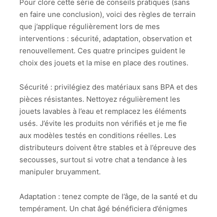
Pour clore cette série de conseils pratiques (sans
en faire une conclusion), voici des règles de terrain
que j’applique régulièrement lors de mes
interventions : sécurité, adaptation, observation et
renouvellement. Ces quatre principes guident le
choix des jouets et la mise en place des routines.
Sécurité : privilégiez des matériaux sans BPA et des
pièces résistantes. Nettoyez régulièrement les
jouets lavables à l’eau et remplacez les éléments
usés. J’évite les produits non vérifiés et je me fie
aux modèles testés en conditions réelles. Les
distributeurs doivent être stables et à l’épreuve des
secousses, surtout si votre chat a tendance à les
manipuler bruyamment.
Adaptation : tenez compte de l’âge, de la santé et du
tempérament. Un chat âgé bénéficiera d’énigmes