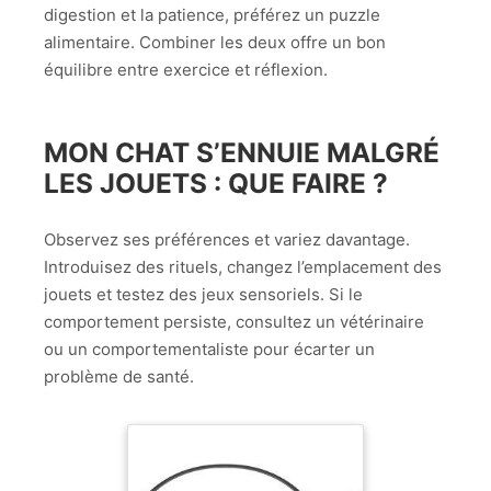
digestion et la patience, préférez un puzzle
alimentaire. Combiner les deux offre un bon
équilibre entre exercice et réflexion.
MON CHAT S’ENNUIE MALGRÉ
LES JOUETS : QUE FAIRE ?
Observez ses préférences et variez davantage.
Introduisez des rituels, changez l’emplacement des
jouets et testez des jeux sensoriels. Si le
comportement persiste, consultez un vétérinaire
ou un comportementaliste pour écarter un
problème de santé.