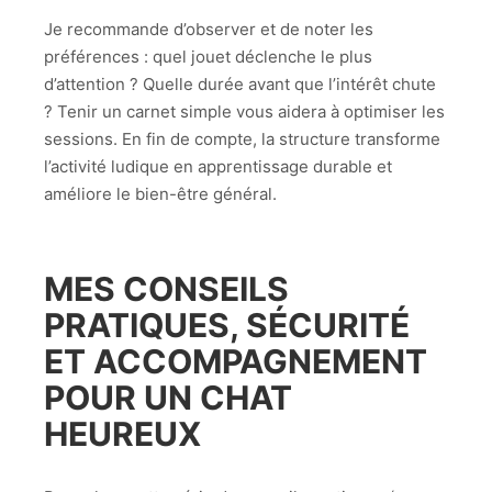
Je recommande d’observer et de noter les
préférences : quel jouet déclenche le plus
d’attention ? Quelle durée avant que l’intérêt chute
? Tenir un carnet simple vous aidera à optimiser les
sessions. En fin de compte, la structure transforme
l’activité ludique en apprentissage durable et
améliore le bien-être général.
MES CONSEILS
PRATIQUES, SÉCURITÉ
ET ACCOMPAGNEMENT
POUR UN CHAT
HEUREUX