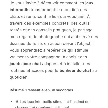
Je vous invite à découvrir comment les
jeux
interactifs
transforment le quotidien des
chats et renforcent le lien qui vous unit. À
travers des exemples concrets, des outils
testés et des conseils pratiques, je partage
mon regard de photographe qui a observé des
dizaines de félins en action devant l’objectif.
Vous apprendrez à repérer ce qui stimule
vraiment votre compagnon, à choisir des
jouets pour chat
adaptés et à installer des
routines efficaces pour le
bonheur du chat
au
quotidien.
Résumé : L’essentiel en 30 secondes
🎯 Les jeux interactifs stimulent l’instinct de
chasseur et préviennent l’ennui.