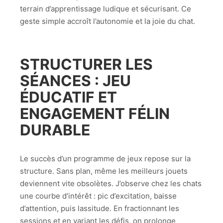
terrain d’apprentissage ludique et sécurisant. Ce
geste simple accroît l’autonomie et la joie du chat.
STRUCTURER LES
SÉANCES : JEU
ÉDUCATIF ET
ENGAGEMENT FÉLIN
DURABLE
Le succès d’un programme de jeux repose sur la
structure. Sans plan, même les meilleurs jouets
deviennent vite obsolètes. J’observe chez les chats
une courbe d’intérêt : pic d’excitation, baisse
d’attention, puis lassitude. En fractionnant les
sessions et en variant les défis, on prolonge