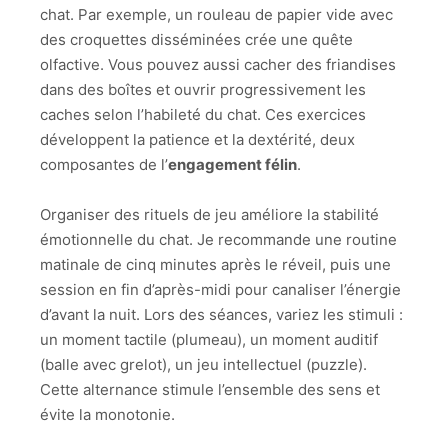
chat. Par exemple, un rouleau de papier vide avec
des croquettes disséminées crée une quête
olfactive. Vous pouvez aussi cacher des friandises
dans des boîtes et ouvrir progressivement les
caches selon l’habileté du chat. Ces exercices
développent la patience et la dextérité, deux
composantes de l’
engagement félin
.
Organiser des rituels de jeu améliore la stabilité
émotionnelle du chat. Je recommande une routine
matinale de cinq minutes après le réveil, puis une
session en fin d’après-midi pour canaliser l’énergie
d’avant la nuit. Lors des séances, variez les stimuli :
un moment tactile (plumeau), un moment auditif
(balle avec grelot), un jeu intellectuel (puzzle).
Cette alternance stimule l’ensemble des sens et
évite la monotonie.