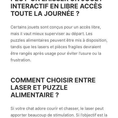
INTERACTIF EN LIBRE ACCÈS
TOUTE LA JOURNÉE ?
Certains jouets sont conçus pour un accès libre,
mais il vaut mieux superviser au départ. Les
puzzles alimentaires peuvent être mis à disposition,
tandis que les lasers et pièces fragiles devraient
être rangés après usage pour éviter l’usure ou la
frustration.
COMMENT CHOISIR ENTRE
LASER ET PUZZLE
ALIMENTAIRE ?
Si votre chat adore courir et chasser, le laser peut
apporter beaucoup de stimulation. Si l’objectif est la