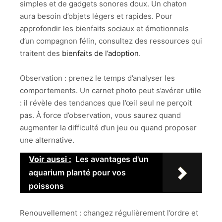
simples et de gadgets sonores doux. Un chaton
aura besoin d’objets légers et rapides. Pour
approfondir les bienfaits sociaux et émotionnels
d’un compagnon félin, consultez des ressources qui
traitent des
bienfaits de l’adoption
.
Observation : prenez le temps d’analyser les
comportements. Un carnet photo peut s’avérer utile
: il révèle des tendances que l’œil seul ne perçoit
pas. À force d’observation, vous saurez quand
augmenter la difficulté d’un jeu ou quand proposer
une alternative.
Voir aussi :
Les avantages d'un
aquarium planté pour vos
poissons
Renouvellement : changez régulièrement l’ordre et