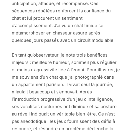
anticipation, attaque, et récompense. Ces
séquences répétées renforcent la confiance du
chat et lui procurent un sentiment
d’accomplissement. J’ai vu un chat timide se
métamorphoser en chasseur assuré après
quelques jours passés avec un circuit modulable.
En tant qu’observateur, je note trois bénéfices
majeurs : meilleure humeur, sommeil plus régulier
et moins d’agressivité liée à l’ennui. Pour illustrer, je
me souviens d’un chat que j’ai photographié dans
un appartement parisien. Il vivait seul la journée,
miaulait beaucoup et s’ennuyait. Après
l’introduction progressive d’un jeu d’intelligence,
ses vocalises nocturnes ont diminué et sa posture
au réveil indiquait un véritable bien-être. Ce n’est
pas anecdotique : les jeux fournissent des défis à
résoudre, et résoudre un problème déclenche la