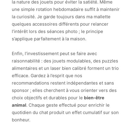
la nature des jouets pour éviter la satiété. Même
une simple rotation hebdomadaire suffit à maintenir
la curiosité. Je garde toujours dans ma mallette
quelques accessoires différents pour relancer
l’intérêt lors des séances photo ; le principe
s’applique parfaitement à la maison.
Enfin, l’investissement peut se faire avec
raisonnabilité : des jouets modulables, des puzzles
alimentaires et un laser bien calibré forment un trio
efficace. Gardez à l’esprit que nos
recommandations restent indépendantes et sans
sponsor ; elles cherchent à vous orienter vers des
choix objectifs et durables pour le
bien-être
animal
. Chaque geste effectué pour enrichir le
quotidien du chat produit un effet cumulatif sur son
bonheur.