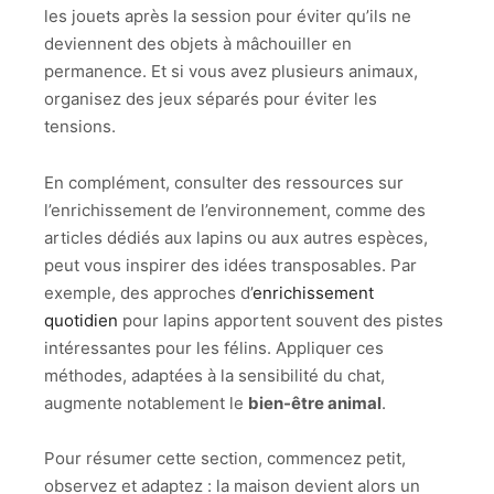
les jouets après la session pour éviter qu’ils ne
deviennent des objets à mâchouiller en
permanence. Et si vous avez plusieurs animaux,
organisez des jeux séparés pour éviter les
tensions.
En complément, consulter des ressources sur
l’enrichissement de l’environnement, comme des
articles dédiés aux lapins ou aux autres espèces,
peut vous inspirer des idées transposables. Par
exemple, des approches d’
enrichissement
quotidien
pour lapins apportent souvent des pistes
intéressantes pour les félins. Appliquer ces
méthodes, adaptées à la sensibilité du chat,
augmente notablement le
bien-être animal
.
Pour résumer cette section, commencez petit,
observez et adaptez : la maison devient alors un