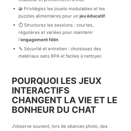
🧩 Privilégiez les jouets modulables et les
puzzles alimentaires pour un
jeu éducatif
.
⏱️ Structurez les sessions : courtes,
régulières et variées pour maintenir
l’
engagement félin
.
🔧 Sécurité et entretien : choisissez des
matériaux sans BPA et faciles à nettoyer.
POURQUOI LES JEUX
INTERACTIFS
CHANGENT LA VIE ET LE
BONHEUR DU CHAT
J’observe souvent, lors de séances photo, des