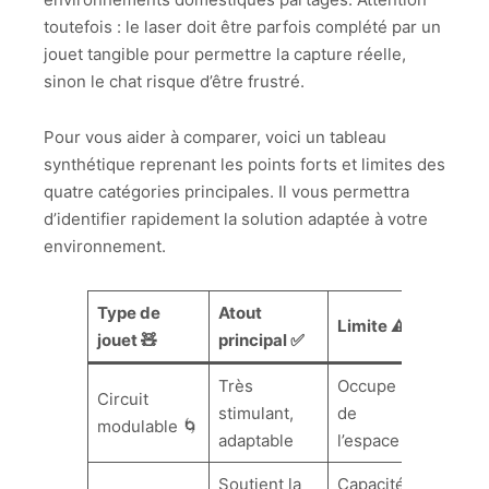
toutefois : le laser doit être parfois complété par un
jouet tangible pour permettre la capture réelle,
sinon le chat risque d’être frustré.
Pour vous aider à comparer, voici un tableau
synthétique reprenant les points forts et limites des
quatre catégories principales. Il vous permettra
d’identifier rapidement la solution adaptée à votre
environnement.
Type de
Atout
Limite ⚠️
jouet 🧸
principal ✅
Très
Occupe
Circuit
stimulant,
de
modulable 🌀
adaptable
l’espace
Soutient la
Capacité