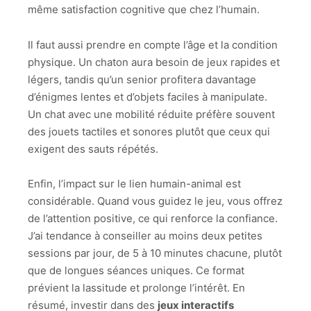
même satisfaction cognitive que chez l’humain.
Il faut aussi prendre en compte l’âge et la condition
physique. Un chaton aura besoin de jeux rapides et
légers, tandis qu’un senior profitera davantage
d’énigmes lentes et d’objets faciles à manipulate.
Un chat avec une mobilité réduite préfère souvent
des jouets tactiles et sonores plutôt que ceux qui
exigent des sauts répétés.
Enfin, l’impact sur le lien humain-animal est
considérable. Quand vous guidez le jeu, vous offrez
de l’attention positive, ce qui renforce la confiance.
J’ai tendance à conseiller au moins deux petites
sessions par jour, de 5 à 10 minutes chacune, plutôt
que de longues séances uniques. Ce format
prévient la lassitude et prolonge l’intérêt. En
résumé, investir dans des
jeux interactifs