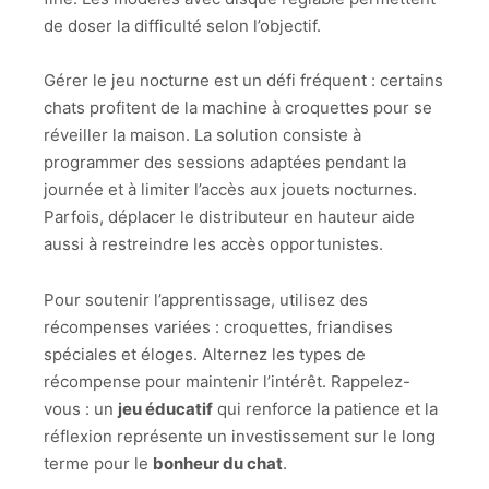
de doser la difficulté selon l’objectif.
Gérer le jeu nocturne est un défi fréquent : certains
chats profitent de la machine à croquettes pour se
réveiller la maison. La solution consiste à
programmer des sessions adaptées pendant la
journée et à limiter l’accès aux jouets nocturnes.
Parfois, déplacer le distributeur en hauteur aide
aussi à restreindre les accès opportunistes.
Pour soutenir l’apprentissage, utilisez des
récompenses variées : croquettes, friandises
spéciales et éloges. Alternez les types de
récompense pour maintenir l’intérêt. Rappelez-
vous : un
jeu éducatif
qui renforce la patience et la
réflexion représente un investissement sur le long
terme pour le
bonheur du chat
.