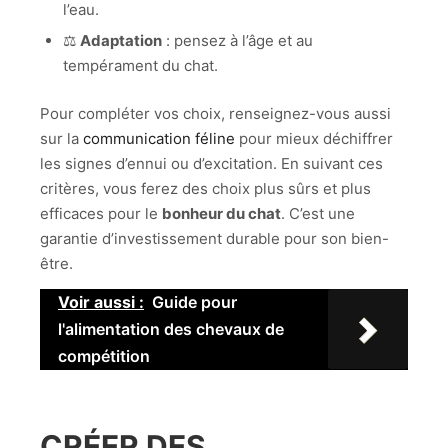
l’eau.
⚖️
Adaptation
: pensez à l’âge et au
tempérament du chat.
Pour compléter vos choix, renseignez-vous aussi
sur la
communication féline
pour mieux déchiffrer
les signes d’ennui ou d’excitation. En suivant ces
critères, vous ferez des choix plus sûrs et plus
efficaces pour le
bonheur du chat
. C’est une
garantie d’investissement durable pour son bien-
être.
Voir aussi :
Guide pour
l'alimentation des chevaux de
compétition
CRÉER DES