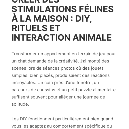
STIMULATIONS FÉLINES
À LA MAISON : DIY,
RITUELS ET
INTERACTION ANIMALE
Transformer un appartement en terrain de jeu pour
un chat demande de la créativité. J’ai monté des
scènes lors de séances photos où des jouets
simples, bien placés, produisaient des réactions
incroyables. Un coin près d’une fenêtre, un
parcours de coussins et un petit puzzle alimentaire
suffisent souvent pour alléger une journée de
solitude.
Les DIY fonctionnent particulièrement bien quand
vous les adaptez au comportement spécifique du