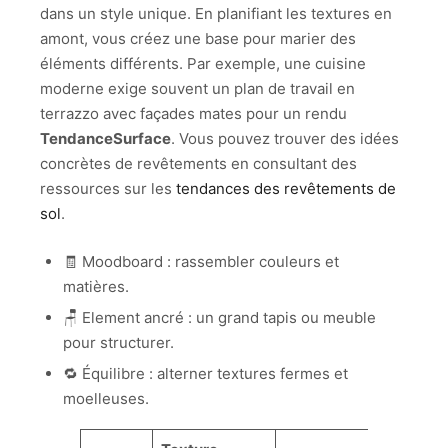
dans un style unique. En planifiant les textures en
amont, vous créez une base pour marier des
éléments différents. Par exemple, une cuisine
moderne exige souvent un plan de travail en
terrazzo avec façades mates pour un rendu
TendanceSurface
. Vous pouvez trouver des idées
concrètes de revêtements en consultant des
ressources sur les
tendances des revêtements de
sol
.
🧾 Moodboard : rassembler couleurs et
matières.
🪑 Element ancré : un grand tapis ou meuble
pour structurer.
🔁 Équilibre : alterner textures fermes et
moelleuses.