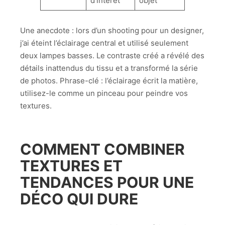
d’intérêt
objet
Une anecdote : lors d’un shooting pour un designer,
j’ai éteint l’éclairage central et utilisé seulement
deux lampes basses. Le contraste créé a révélé des
détails inattendus du tissu et a transformé la série
de photos. Phrase-clé : l’éclairage écrit la matière,
utilisez-le comme un pinceau pour peindre vos
textures.
COMMENT COMBINER
TEXTURES ET
TENDANCES POUR UNE
DÉCO QUI DURE