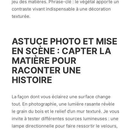
jeu des matières. Phrase-clé : le végétal apporte un
contraste vivant indispensable à une décoration
texturée.
ASTUCE PHOTO ET MISE
EN SCÈNE : CAPTER LA
MATIÈRE POUR
RACONTER UNE
HISTOIRE
La façon dont vous éclairez une surface change
tout. En photographie, une lumière rasante révèle
le grain du bois et le relief d’un mur texturé. Je vous
invite à tester différentes sources lumineuses : une
lampe directionnelle pour faire ressortir le velours,