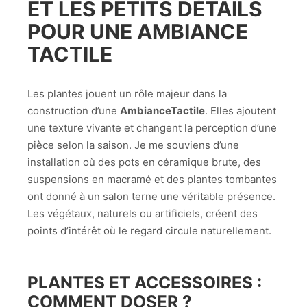
ET LES PETITS DÉTAILS
POUR UNE AMBIANCE
TACTILE
Les plantes jouent un rôle majeur dans la
construction d’une
AmbianceTactile
. Elles ajoutent
une texture vivante et changent la perception d’une
pièce selon la saison. Je me souviens d’une
installation où des pots en céramique brute, des
suspensions en macramé et des plantes tombantes
ont donné à un salon terne une véritable présence.
Les végétaux, naturels ou artificiels, créent des
points d’intérêt où le regard circule naturellement.
PLANTES ET ACCESSOIRES :
COMMENT DOSER ?