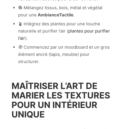
🧶 Mélangez tissus, bois, métal et végétal
pour une
AmbianceTactile
.
🪴 Intégrez des plantes pour une touche
naturelle et purifier l’air (
plantes pour purifier
l’air
).
🧭 Commencez par un moodboard et un gros
élément ancré (tapis, meuble) pour
structurer.
MAÎTRISER L’ART DE
MARIER LES TEXTURES
POUR UN INTÉRIEUR
UNIQUE