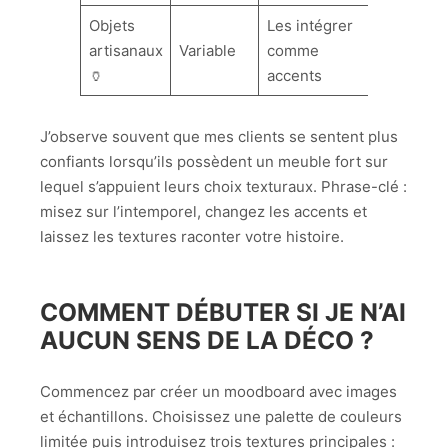
Objets
Les intégrer
artisanaux
Variable
comme
🏺
accents
J’observe souvent que mes clients se sentent plus
confiants lorsqu’ils possèdent un meuble fort sur
lequel s’appuient leurs choix texturaux. Phrase-clé :
misez sur l’intemporel, changez les accents et
laissez les textures raconter votre histoire.
COMMENT DÉBUTER SI JE N’AI
AUCUN SENS DE LA DÉCO ?
Commencez par créer un moodboard avec images
et échantillons. Choisissez une palette de couleurs
limitée puis introduisez trois textures principales :