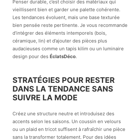
Penser durable, c’est choisir des matériaux qui
vieillissent bien et garder une palette cohérente.
Les tendances évoluent, mais une base texturée
bien pensée reste pertinente. Je vous recommande
d’intégrer des éléments intemporels (bois,
céramique, lin) et d’ajouter des pièces plus
audacieuses comme un tapis kilim ou un luminaire
design pour des
ÉclatsDéco
.
STRATÉGIES POUR RESTER
DANS LA TENDANCE SANS
SUIVRE LA MODE
Créez une structure neutre et introduisez des
accents selon les saisons. Un coussin en velours
ou un plaid en tricot suffisent à rafraîchir une pièce
sans la transformer totalement. Pour des idées