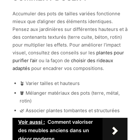
Accumuler des pots de tailles variées fonctionne
mieux que d’aligner des éléments identiques.
Pensez aux jardinières sur différentes hauteurs et à
des contenants texturés (terre cuite, béton, rotin)
pour multiplier les effets. Pour améliorer l’impact
visuel, consultez des conseils sur les
plantes pour
purifier l’air
ou la façon de
choisir des rideaux
adaptés
pour encadrer vos compositions.
🪴 Varier tailles et hauteurs
🪣 Mélanger matériaux des pots (terre, métal,
rotin)
🌿 Associer plantes tombantes et structurées
Voir aussi :
Comment valoriser
des meubles anciens dans un
décor moderne