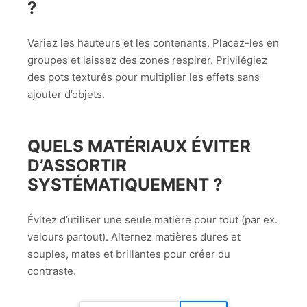
?
Variez les hauteurs et les contenants. Placez-les en
groupes et laissez des zones respirer. Privilégiez
des pots texturés pour multiplier les effets sans
ajouter d’objets.
QUELS MATÉRIAUX ÉVITER
D’ASSORTIR
SYSTÉMATIQUEMENT ?
Évitez d’utiliser une seule matière pour tout (par ex.
velours partout). Alternez matières dures et
souples, mates et brillantes pour créer du
contraste.