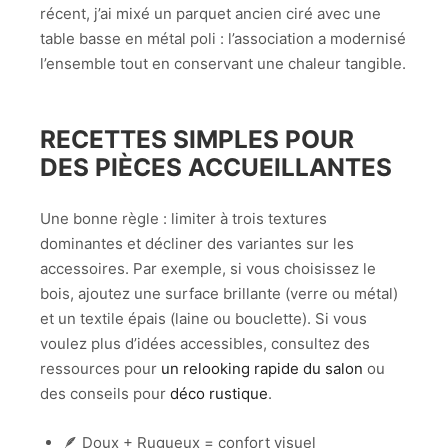
récent, j’ai mixé un parquet ancien ciré avec une
table basse en métal poli : l’association a modernisé
l’ensemble tout en conservant une chaleur tangible.
RECETTES SIMPLES POUR
DES PIÈCES ACCUEILLANTES
Une bonne règle : limiter à trois textures
dominantes et décliner des variantes sur les
accessoires. Par exemple, si vous choisissez le
bois, ajoutez une surface brillante (verre ou métal)
et un textile épais (laine ou bouclette). Si vous
voulez plus d’idées accessibles, consultez des
ressources pour
un relooking rapide du salon
ou
des conseils pour
déco rustique
.
🪶 Doux + Rugueux = confort visuel