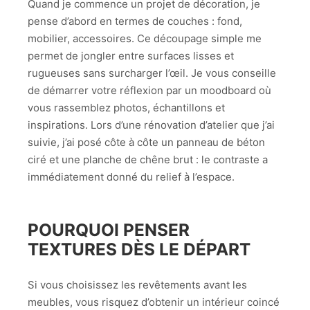
Quand je commence un projet de décoration, je
pense d’abord en termes de couches : fond,
mobilier, accessoires. Ce découpage simple me
permet de jongler entre surfaces lisses et
rugueuses sans surcharger l’œil. Je vous conseille
de démarrer votre réflexion par un moodboard où
vous rassemblez photos, échantillons et
inspirations. Lors d’une rénovation d’atelier que j’ai
suivie, j’ai posé côte à côte un panneau de béton
ciré et une planche de chêne brut : le contraste a
immédiatement donné du relief à l’espace.
POURQUOI PENSER
TEXTURES DÈS LE DÉPART
Si vous choisissez les revêtements avant les
meubles, vous risquez d’obtenir un intérieur coincé