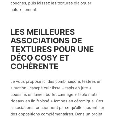
couches, puis laissez les textures dialoguer
naturellement.
LES MEILLEURES
ASSOCIATIONS DE
TEXTURES POUR UNE
DÉCO COSY ET
COHÉRENTE
Je vous propose ici des combinaisons testées en
situation : canapé cuir lisse + tapis en jute +
coussins en laine ; buffet cannage + table métal ;
rideaux en lin froissé + lampes en céramique. Ces
associations fonctionnent parce qu’elles jouent sur
des oppositions complémentaires. Dans un projet