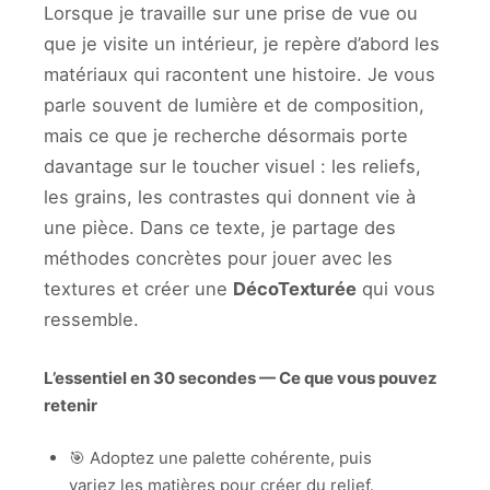
Lorsque je travaille sur une prise de vue ou
que je visite un intérieur, je repère d’abord les
matériaux qui racontent une histoire. Je vous
parle souvent de lumière et de composition,
mais ce que je recherche désormais porte
davantage sur le toucher visuel : les reliefs,
les grains, les contrastes qui donnent vie à
une pièce. Dans ce texte, je partage des
méthodes concrètes pour jouer avec les
textures et créer une
DécoTexturée
qui vous
ressemble.
L’essentiel en 30 secondes — Ce que vous pouvez
retenir
🎯 Adoptez une palette cohérente, puis
variez les matières pour créer du relief.