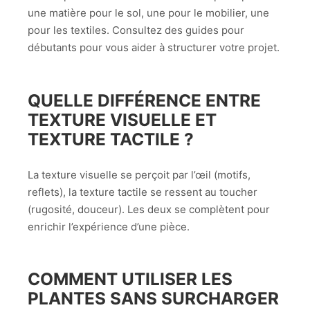
une matière pour le sol, une pour le mobilier, une
pour les textiles. Consultez des guides pour
débutants pour vous aider à structurer votre projet.
QUELLE DIFFÉRENCE ENTRE
TEXTURE VISUELLE ET
TEXTURE TACTILE ?
La texture visuelle se perçoit par l’œil (motifs,
reflets), la texture tactile se ressent au toucher
(rugosité, douceur). Les deux se complètent pour
enrichir l’expérience d’une pièce.
COMMENT UTILISER LES
PLANTES SANS SURCHARGER