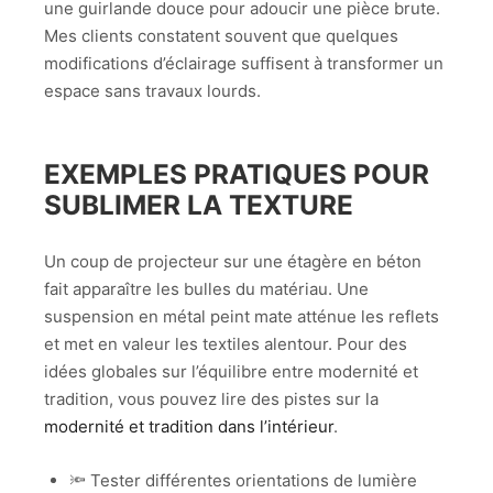
une guirlande douce pour adoucir une pièce brute.
Mes clients constatent souvent que quelques
modifications d’éclairage suffisent à transformer un
espace sans travaux lourds.
EXEMPLES PRATIQUES POUR
SUBLIMER LA TEXTURE
Un coup de projecteur sur une étagère en béton
fait apparaître les bulles du matériau. Une
suspension en métal peint mate atténue les reflets
et met en valeur les textiles alentour. Pour des
idées globales sur l’équilibre entre modernité et
tradition, vous pouvez lire des pistes sur la
modernité et tradition dans l’intérieur
.
🔦 Tester différentes orientations de lumière