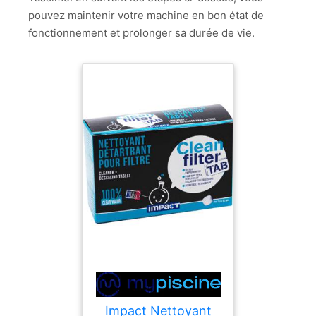
pouvez maintenir votre machine en bon état de
fonctionnement et prolonger sa durée de vie.
Impact Nettoyant