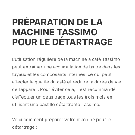
PRÉPARATION DE LA
MACHINE TASSIMO
POUR LE DÉTARTRAGE
L’utilisation régulière de la machine à café Tassimo
peut entraîner une accumulation de tartre dans les
tuyaux et les composants internes, ce qui peut
affecter la qualité du café et réduire la durée de vie
de l’appareil. Pour éviter cela, il est recommandé
d’effectuer un détartrage tous les trois mois en
utilisant une pastille détartrante Tassimo.
Voici comment préparer votre machine pour le
détartrage :