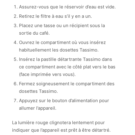
Assurez-vous que le réservoir d’eau est vide.
Retirez le filtre à eau s’il y en a un.
Placez une tasse ou un récipient sous la
sortie du café.
Ouvrez le compartiment où vous insérez
habituellement les dosettes Tassimo.
Insérez la pastille détartrante Tassimo dans
ce compartiment avec le côté plat vers le bas
(face imprimée vers vous).
Fermez soigneusement le compartiment des
dosettes Tassimo.
Appuyez sur le bouton d’alimentation pour
allumer l’appareil.
La lumière rouge clignotera lentement pour
indiquer que l’appareil est prêt à être détartré.