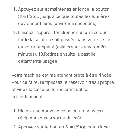
Appuyez sur et maintenez enfoncé le bouton
Start/Stop jusqu’à ce que toutes les lumières
deviennent fixes (environ 5 secondes).
Laissez l’appareil fonctionner jusqu’à ce que
toute la solution soit passée dans votre tasse
ou votre récipient (cela prendra environ 20
minutes). 10.Retirez ensuite la pastille
détartrante usagée.
Votre machine est maintenant prête à être rincée.
Pour ce faire, remplissez le réservoir d’eau propre
et videz la tasse ou le récipient utilisé
précédemment.
Placez une nouvelle tasse ou un nouveau
récipient sous la sortie du café.
Appuyez sur le bouton Start/Stop pour rincer