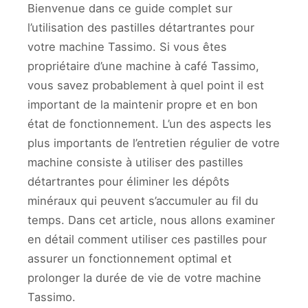
Bienvenue dans ce guide complet sur
l’utilisation des pastilles détartrantes pour
votre machine Tassimo. Si vous êtes
propriétaire d’une machine à café Tassimo,
vous savez probablement à quel point il est
important de la maintenir propre et en bon
état de fonctionnement. L’un des aspects les
plus importants de l’entretien régulier de votre
machine consiste à utiliser des pastilles
détartrantes pour éliminer les dépôts
minéraux qui peuvent s’accumuler au fil du
temps. Dans cet article, nous allons examiner
en détail comment utiliser ces pastilles pour
assurer un fonctionnement optimal et
prolonger la durée de vie de votre machine
Tassimo.