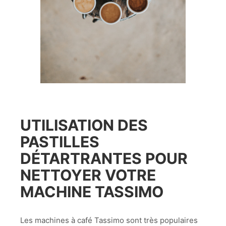
UTILISATION DES
PASTILLES
DÉTARTRANTES POUR
NETTOYER VOTRE
MACHINE TASSIMO
Les machines à café Tassimo sont très populaires