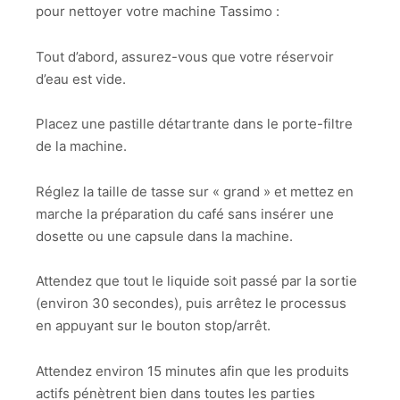
pour nettoyer votre machine Tassimo :
Tout d’abord, assurez-vous que votre réservoir
d’eau est vide.
Placez une pastille détartrante dans le porte-filtre
de la machine.
Réglez la taille de tasse sur « grand » et mettez en
marche la préparation du café sans insérer une
dosette ou une capsule dans la machine.
Attendez que tout le liquide soit passé par la sortie
(environ 30 secondes), puis arrêtez le processus
en appuyant sur le bouton stop/arrêt.
Attendez environ 15 minutes afin que les produits
actifs pénètrent bien dans toutes les parties