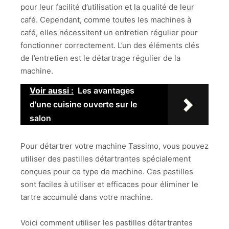
pour leur facilité d’utilisation et la qualité de leur
café. Cependant, comme toutes les machines à
café, elles nécessitent un entretien régulier pour
fonctionner correctement. L’un des éléments clés
de l’entretien est le détartrage régulier de la
machine.
Voir aussi :
Les avantages
d'une cuisine ouverte sur le
salon
Pour détartrer votre machine Tassimo, vous pouvez
utiliser des pastilles détartrantes spécialement
conçues pour ce type de machine. Ces pastilles
sont faciles à utiliser et efficaces pour éliminer le
tartre accumulé dans votre machine.
Voici comment utiliser les pastilles détartrantes