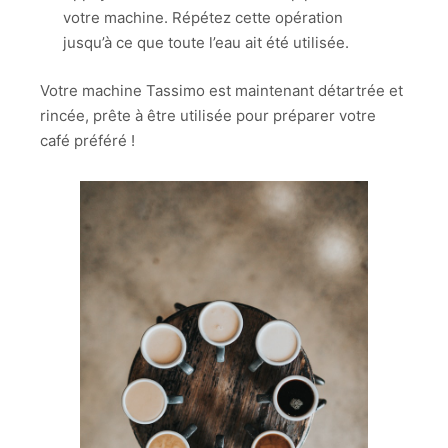
votre machine. Répétez cette opération
jusqu’à ce que toute l’eau ait été utilisée.
Votre machine Tassimo est maintenant détartrée et
rincée, prête à être utilisée pour préparer votre
café préféré !