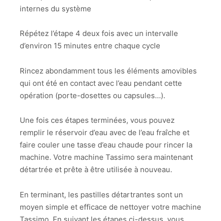
internes du système
Répétez l’étape 4 deux fois avec un intervalle
d’environ 15 minutes entre chaque cycle
Rincez abondamment tous les éléments amovibles
qui ont été en contact avec l’eau pendant cette
opération (porte-dosettes ou capsules…).
Une fois ces étapes terminées, vous pouvez
remplir le réservoir d’eau avec de l’eau fraîche et
faire couler une tasse d’eau chaude pour rincer la
machine. Votre machine Tassimo sera maintenant
détartrée et prête à être utilisée à nouveau.
En terminant, les pastilles détartrantes sont un
moyen simple et efficace de nettoyer votre machine
Tassimo. En suivant les étapes ci-dessus, vous