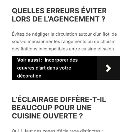
QUELLES ERREURS ÉVITER
LORS DE L’AGENCEMENT ?
Évitez de négliger la circulation autour d’un îlot, de
sous-dimensionner les rangements ou de choisir
des finitions incompatibles entre cuisine et salon.
Voir aussi :
Incorporer des
œuvres d'art dans votre
décoration
L’ÉCLAIRAGE DIFFÈRE-T-IL
BEAUCOUP POUR UNE
CUISINE OUVERTE ?
Oui, il faut des zones d’éclairage distinctes :