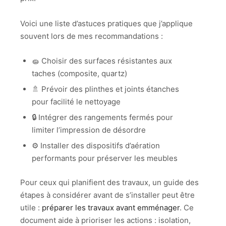
Voici une liste d’astuces pratiques que j’applique
souvent lors de mes recommandations :
🧽 Choisir des surfaces résistantes aux
taches (composite, quartz)
🚿 Prévoir des plinthes et joints étanches
pour facilité le nettoyage
🔒 Intégrer des rangements fermés pour
limiter l’impression de désordre
⚙️ Installer des dispositifs d’aération
performants pour préserver les meubles
Pour ceux qui planifient des travaux, un guide des
étapes à considérer avant de s’installer peut être
utile :
préparer les travaux avant emménager
. Ce
document aide à prioriser les actions : isolation,