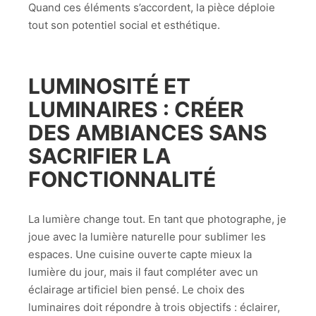
Quand ces éléments s’accordent, la pièce déploie
tout son potentiel social et esthétique.
LUMINOSITÉ ET
LUMINAIRES : CRÉER
DES AMBIANCES SANS
SACRIFIER LA
FONCTIONNALITÉ
La lumière change tout. En tant que photographe, je
joue avec la lumière naturelle pour sublimer les
espaces. Une cuisine ouverte capte mieux la
lumière du jour, mais il faut compléter avec un
éclairage artificiel bien pensé. Le choix des
luminaires doit répondre à trois objectifs : éclairer,