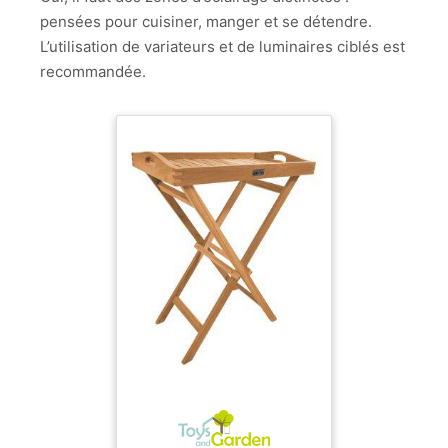
pensées pour cuisiner, manger et se détendre.
L’utilisation de variateurs et de luminaires ciblés est
recommandée.