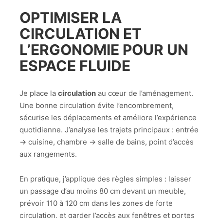
OPTIMISER LA
CIRCULATION ET
L’ERGONOMIE POUR UN
ESPACE FLUIDE
Je place la
circulation
au cœur de l’aménagement.
Une bonne circulation évite l’encombrement,
sécurise les déplacements et améliore l’expérience
quotidienne. J’analyse les trajets principaux : entrée
→ cuisine, chambre → salle de bains, point d’accès
aux rangements.
En pratique, j’applique des règles simples : laisser
un passage d’au moins 80 cm devant un meuble,
prévoir 110 à 120 cm dans les zones de forte
circulation, et garder l’accès aux fenêtres et portes