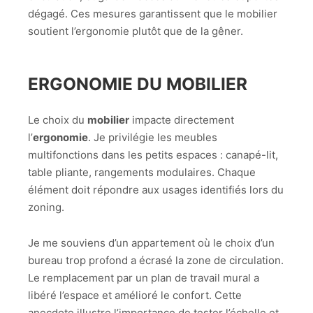
dégagé. Ces mesures garantissent que le mobilier
soutient l’ergonomie plutôt que de la gêner.
ERGONOMIE DU MOBILIER
Le choix du
mobilier
impacte directement
l’
ergonomie
. Je privilégie les meubles
multifonctions dans les petits espaces : canapé-lit,
table pliante, rangements modulaires. Chaque
élément doit répondre aux usages identifiés lors du
zoning.
Je me souviens d’un appartement où le choix d’un
bureau trop profond a écrasé la zone de circulation.
Le remplacement par un plan de travail mural a
libéré l’espace et amélioré le confort. Cette
anecdote illustre l’importance de tester l’échelle et