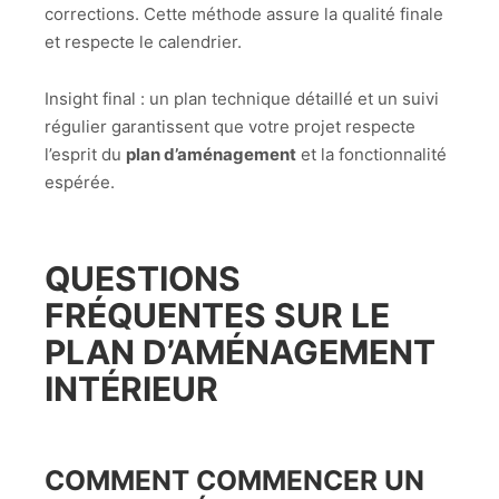
corrections. Cette méthode assure la qualité finale
et respecte le calendrier.
Insight final : un plan technique détaillé et un suivi
régulier garantissent que votre projet respecte
l’esprit du
plan d’aménagement
et la fonctionnalité
espérée.
QUESTIONS
FRÉQUENTES SUR LE
PLAN D’AMÉNAGEMENT
INTÉRIEUR
COMMENT COMMENCER UN