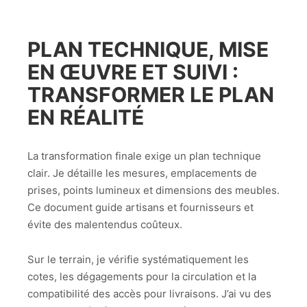
PLAN TECHNIQUE, MISE
EN ŒUVRE ET SUIVI :
TRANSFORMER LE PLAN
EN RÉALITÉ
La transformation finale exige un plan technique
clair. Je détaille les mesures, emplacements de
prises, points lumineux et dimensions des meubles.
Ce document guide artisans et fournisseurs et
évite des malentendus coûteux.
Sur le terrain, je vérifie systématiquement les
cotes, les dégagements pour la circulation et la
compatibilité des accès pour livraisons. J’ai vu des