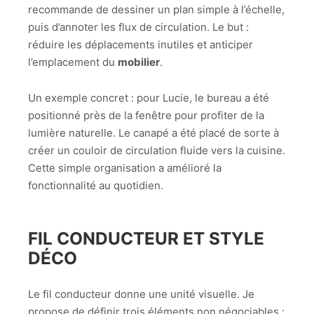
recommande de dessiner un plan simple à l’échelle,
puis d’annoter les flux de circulation. Le but :
réduire les déplacements inutiles et anticiper
l’emplacement du
mobilier
.
Un exemple concret : pour Lucie, le bureau a été
positionné près de la fenêtre pour profiter de la
lumière naturelle. Le canapé a été placé de sorte à
créer un couloir de circulation fluide vers la cuisine.
Cette simple organisation a amélioré la
fonctionnalité au quotidien.
FIL CONDUCTEUR ET STYLE
DÉCO
Le fil conducteur donne une unité visuelle. Je
propose de définir trois éléments non négociables :