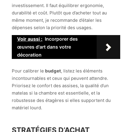
investissement. Il faut équilibrer ergonomie,
durabilité et coût. Plutôt que d’acheter tout au
même moment, je recommande d’étaler les
dépenses selon la priorité des usages.
Voir aussi :
Incorporer des
œuvres d'art dans votre
décoration
Pour calibrer le
budget
, listez les éléments
incontournables et ceux qui peuvent attendre.
Priorisez le confort des assises, la qualité d’un
matelas si la chambre est essentielle, et la
robustesse des étagères si elles supportent du
matériel lourd.
STRATÉGIES D’ACHAT