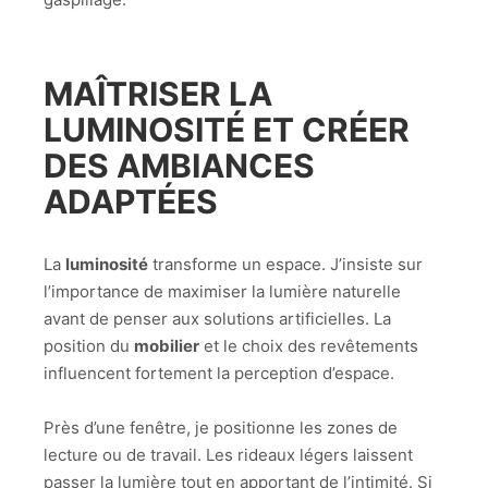
MAÎTRISER LA
LUMINOSITÉ ET CRÉER
DES AMBIANCES
ADAPTÉES
La
luminosité
transforme un espace. J’insiste sur
l’importance de maximiser la lumière naturelle
avant de penser aux solutions artificielles. La
position du
mobilier
et le choix des revêtements
influencent fortement la perception d’espace.
Près d’une fenêtre, je positionne les zones de
lecture ou de travail. Les rideaux légers laissent
passer la lumière tout en apportant de l’intimité. Si