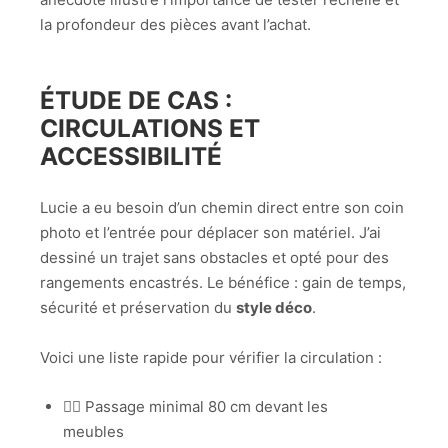
la profondeur des pièces avant l’achat.
ÉTUDE DE CAS :
CIRCULATIONS ET
ACCESSIBILITÉ
Lucie a eu besoin d’un chemin direct entre son coin
photo et l’entrée pour déplacer son matériel. J’ai
dessiné un trajet sans obstacles et opté pour des
rangements encastrés. Le bénéfice : gain de temps,
sécurité et préservation du
style déco
.
Voici une liste rapide pour vérifier la circulation :
🚶‍♀️ Passage minimal 80 cm devant les
meubles