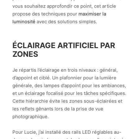
vous souhaitez approfondir ce point, cet article
propose des techniques pour
maximiser la
luminosité
avec des solutions simples.
ÉCLAIRAGE ARTIFICIEL PAR
ZONES
Je répartis l’éclairage en trois niveaux : général,
d’appoint et ciblé. Un plafonnier pour la lumière
générale, des lampes d’appoint pour les ambiances,
et un éclairage focalisé pour les tâches spécifiques.
Cette hiérarchie évite les zones sous-éclairées et
les reflets gênants lors de la prise de vue
photographique.
Pour Lucie, j’ai installé des rails LED réglables au-