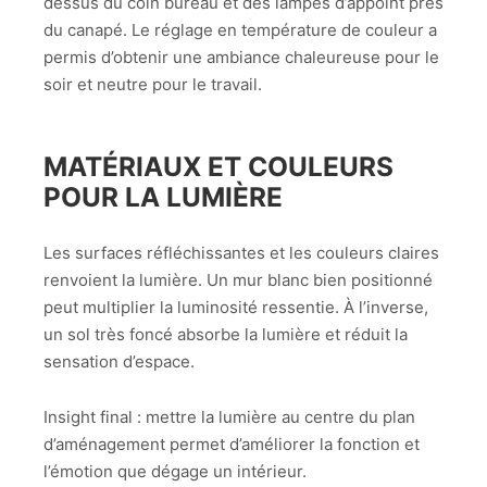
dessus du coin bureau et des lampes d’appoint près
du canapé. Le réglage en température de couleur a
permis d’obtenir une ambiance chaleureuse pour le
soir et neutre pour le travail.
MATÉRIAUX ET COULEURS
POUR LA LUMIÈRE
Les surfaces réfléchissantes et les couleurs claires
renvoient la lumière. Un mur blanc bien positionné
peut multiplier la luminosité ressentie. À l’inverse,
un sol très foncé absorbe la lumière et réduit la
sensation d’espace.
Insight final : mettre la lumière au centre du plan
d’aménagement permet d’améliorer la fonction et
l’émotion que dégage un intérieur.