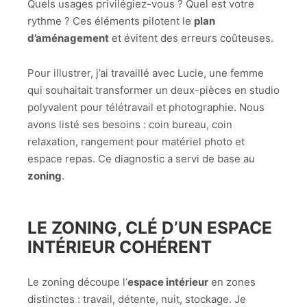
Quels usages privilégiez-vous ? Quel est votre
rythme ? Ces éléments pilotent le
plan
d’aménagement
et évitent des erreurs coûteuses.
Pour illustrer, j’ai travaillé avec Lucie, une femme
qui souhaitait transformer un deux-pièces en studio
polyvalent pour télétravail et photographie. Nous
avons listé ses besoins : coin bureau, coin
relaxation, rangement pour matériel photo et
espace repas. Ce diagnostic a servi de base au
zoning
.
LE ZONING, CLÉ D’UN ESPACE
INTÉRIEUR COHÉRENT
Le zoning découpe l’
espace intérieur
en zones
distinctes : travail, détente, nuit, stockage. Je