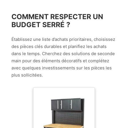
COMMENT RESPECTER UN
BUDGET SERRÉ ?
Établissez une liste d’achats prioritaires, choisissez
des pièces clés durables et planifiez les achats
dans le temps. Cherchez des solutions de seconde
main pour des éléments décoratifs et complétez
avec quelques investissements sur les pièces les
plus sollicitées.