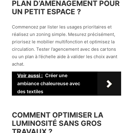
PLAN D’AMÉNAGEMENT POUR
UN PETIT ESPACE ?
Commencez par lister les usages prioritaires et
réalisez un zoning simple. Mesurez précisément,
priorisez le mobilier multifonction et optimisez la
circulation. Tester l’agencement avec des cartons
ou un plan à l’échelle aide à valider les choix avant
achat.
Voir aussi :
Créer une
ambiance chaleureuse avec
des textiles
COMMENT OPTIMISER LA
LUMINOSITÉ SANS GROS
TRAVAUX ?