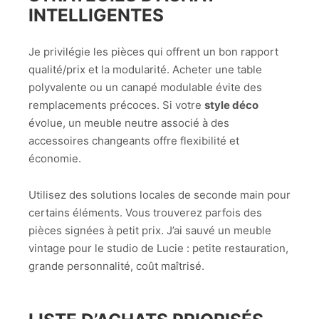
INTELLIGENTES
Je privilégie les pièces qui offrent un bon rapport
qualité/prix et la modularité. Acheter une table
polyvalente ou un canapé modulable évite des
remplacements précoces. Si votre
style déco
évolue, un meuble neutre associé à des
accessoires changeants offre flexibilité et
économie.
Utilisez des solutions locales de seconde main pour
certains éléments. Vous trouverez parfois des
pièces signées à petit prix. J’ai sauvé un meuble
vintage pour le studio de Lucie : petite restauration,
grande personnalité, coût maîtrisé.