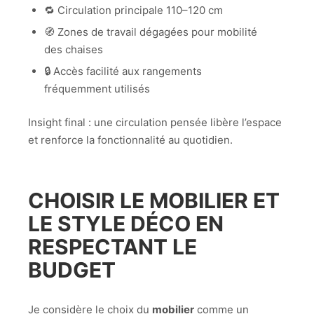
🔁 Circulation principale 110–120 cm
🧭 Zones de travail dégagées pour mobilité
des chaises
🔒 Accès facilité aux rangements
fréquemment utilisés
Insight final : une circulation pensée libère l’espace
et renforce la fonctionnalité au quotidien.
CHOISIR LE MOBILIER ET
LE STYLE DÉCO EN
RESPECTANT LE
BUDGET
Je considère le choix du
mobilier
comme un