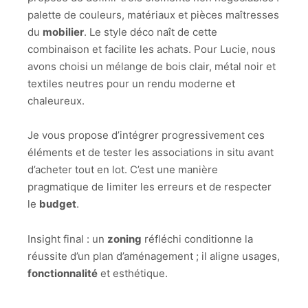
palette de couleurs, matériaux et pièces maîtresses
du
mobilier
. Le style déco naît de cette
combinaison et facilite les achats. Pour Lucie, nous
avons choisi un mélange de bois clair, métal noir et
textiles neutres pour un rendu moderne et
chaleureux.
Je vous propose d’intégrer progressivement ces
éléments et de tester les associations in situ avant
d’acheter tout en lot. C’est une manière
pragmatique de limiter les erreurs et de respecter
le
budget
.
Insight final : un
zoning
réfléchi conditionne la
réussite d’un plan d’aménagement ; il aligne usages,
fonctionnalité
et esthétique.