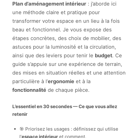
Plan d’aménagement intérieur
: j’aborde ici
une méthode claire et pratique pour
transformer votre espace en un lieu à la fois
beau et fonctionnel. Je vous expose des
étapes concrètes, des choix de mobilier, des
astuces pour la luminosité et la circulation,
ainsi que des leviers pour tenir le
budget
. Ce
guide s’appuie sur une expérience de terrain,
des mises en situation réelles et une attention
particulière à l’
ergonomie
et à la
fonctionnalité
de chaque pièce.
L’essentiel en 30 secondes — Ce que vous allez
retenir
🎯 Priorisez les usages : définissez qui utilise
l’
espace intérieur
et comment.