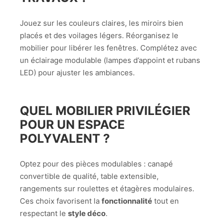
Jouez sur les couleurs claires, les miroirs bien
placés et des voilages légers. Réorganisez le
mobilier pour libérer les fenêtres. Complétez avec
un éclairage modulable (lampes d’appoint et rubans
LED) pour ajuster les ambiances.
QUEL MOBILIER PRIVILÉGIER
POUR UN ESPACE
POLYVALENT ?
Optez pour des pièces modulables : canapé
convertible de qualité, table extensible,
rangements sur roulettes et étagères modulaires.
Ces choix favorisent la
fonctionnalité
tout en
respectant le
style déco
.