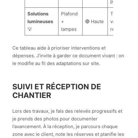
photo
Solutions
Plafond
Températur
lumineuses
+
🔴 Haute
variable
💡
lampes
recommand
Ce tableau aide à prioriser interventions et
dépenses. J’invite à garder ce document vivant : on
le modifie au fil des adaptations sur site.
SUIVI ET RÉCEPTION DE
CHANTIER
Lors des travaux, je fais des relevés progressifs et
je prends des photos pour documenter
l’avancement. À la réception, je parcours chaque
zone avec le client, note les réserves et planifie les