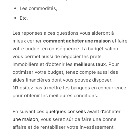
Les commodités,
Etc.
Les réponses à ces questions vous aideront à
mieux cerner
comment acheter une maison
et faire
votre budget en conséquence. La budgétisation
vous permet aussi de négocier les prêts
immobiliers et d’obtenir les
meilleurs taux
. Pour
optimiser votre budget, tenez compte aussi des
aides financières dont vous pouvez disposer.
N’hésitez pas à mettre les banques en concurrence
pour obtenir les meilleures conditions.
En suivant ces
quelques conseils avant d’acheter
une maison
, vous serez sûr de faire une bonne
affaire et de rentabiliser votre investissement.