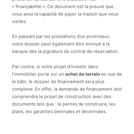
« finançabilité ». Ce document est la preuve que
vous avez la capacité de payer la maison que vous
visitez.
En passant par les prestations d’un promoteur,
votre dossier peut également être envoyé à la
banque dès la signature du contrat de réservation.
Par contre, si votre projet d’investir dans
l’immobilier porte sur un
achat de terrain
en vue de
le bâtir, le dossier de financement sera plus
complexe. En effet, la demande de financement doit
comprendre le projet de construction avec des
documents tels que : le permis de construire, les
plans, les garanties biennales et décennales.