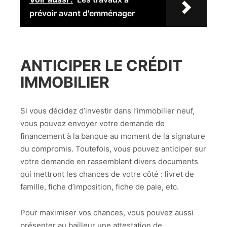
prévoir avant d'emménager
ANTICIPER LE CRÉDIT
IMMOBILIER
Si vous décidez d’investir dans l’immobilier neuf,
vous pouvez envoyer votre demande de
financement à la banque au moment de la signature
du compromis. Toutefois, vous pouvez anticiper sur
votre demande en rassemblant divers documents
qui mettront les chances de votre côté : livret de
famille, fiche d’imposition, fiche de paie, etc.
Pour maximiser vos chances, vous pouvez aussi
présenter au bailleur une attestation de