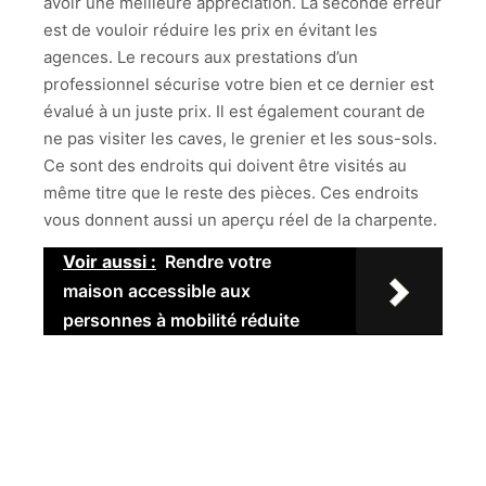
avoir une meilleure appréciation. La seconde erreur
est de vouloir réduire les prix en évitant les
agences. Le recours aux prestations d’un
professionnel sécurise votre bien et ce dernier est
évalué à un juste prix. Il est également courant de
ne pas visiter les caves, le grenier et les sous-sols.
Ce sont des endroits qui doivent être visités au
même titre que le reste des pièces. Ces endroits
vous donnent aussi un aperçu réel de la charpente.
Voir aussi :
Rendre votre
maison accessible aux
personnes à mobilité réduite