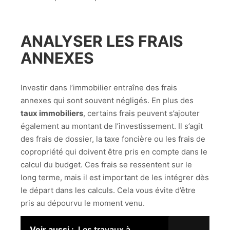
ANALYSER LES FRAIS
ANNEXES
Investir dans l’immobilier entraîne des frais
annexes qui sont souvent négligés. En plus des
taux immobiliers
, certains frais peuvent s’ajouter
également au montant de l’investissement. Il s’agit
des frais de dossier, la taxe foncière ou les frais de
copropriété qui doivent être pris en compte dans le
calcul du budget. Ces frais se ressentent sur le
long terme, mais il est important de les intégrer dès
le départ dans les calculs. Cela vous évite d’être
pris au dépourvu le moment venu.
Voir aussi :
Les travaux à