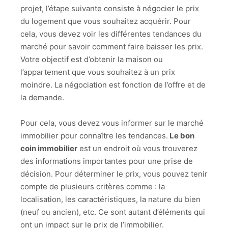
projet, l’étape suivante consiste à négocier le prix
du logement que vous souhaitez acquérir. Pour
cela, vous devez voir les différentes tendances du
marché pour savoir comment faire baisser les prix.
Votre objectif est d’obtenir la maison ou
l’appartement que vous souhaitez à un prix
moindre. La négociation est fonction de l’offre et de
la demande.
Pour cela, vous devez vous informer sur le marché
immobilier pour connaître les tendances.
Le bon
coin immobilier
est un endroit où vous trouverez
des informations importantes pour une prise de
décision. Pour déterminer le prix, vous pouvez tenir
compte de plusieurs critères comme : la
localisation, les caractéristiques, la nature du bien
(neuf ou ancien), etc. Ce sont autant d’éléments qui
ont un impact sur le prix de l’immobilier.