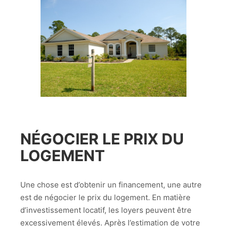
NÉGOCIER LE PRIX DU
LOGEMENT
Une chose est d’obtenir un financement, une autre
est de négocier le prix du logement. En matière
d’investissement locatif, les loyers peuvent être
excessivement élevés. Après l’estimation de votre