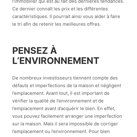
l’immobilier qui est au fait des dernières tendances.
Ce dernier connaît les prix et les différentes
caractéristiques. Il pourrait ainsi vous aider à faire
le tri afin de retenir les meilleures offres.
PENSEZ À
L’ENVIRONNEMENT
De nombreux investisseurs tiennent compte des
défauts et imperfections de la maison et négligent
l’emplacement. Avant tout, il est important de
vérifier la qualité de l’environnement et de
l’emplacement avant d’acquérir le bien. En effet,
vous pouvez facilement arranger une imperfection
sur la maison. Mais il sera impossible de corriger
l’emplacement ou l’environnement. Pour bien