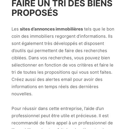
FAIRE UN TRI DES BIENS
PROPOSÉS
Les
sites d’annonces immobilières
tels que le bon
coin des immobiliers regorgent d’informations. Ils
sont également très développés et disposent
d’outils qui permettent de faire des recherches
ciblées. Dans vos recherches, vous pouvez bien
sélectionner en fonction de vos critères et faire le
tri de toutes les propositions qui vous sont faites.
Créez aussi des alertes email pour avoir des
informations en temps réels des dernières
nouvelles.
Pour réussir dans cette entreprise, l’aide d’un
professionnel peut être utile et précieuse. Il est
recommandé de faire appel à un professionnel de