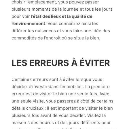
choisir l’emplacement, vous pouvez passer
plusieurs moments de la journée et tous les jours
pour voir
l’état des lieux et la qualité de
l’environnement
. Vous connaîtrez ainsi les
différentes nuisances et vous faire une idée des
commodités de l’endroit où se situe le bien.
LES ERREURS À ÉVITER
Certaines erreurs sont à éviter lorsque vous
décidez d’investir dans l’immobilier. La première
erreur est de visiter le bien une seule fois. Avec
une seule visite, vous passerez à côté de certains
détails cruciaux ; il est important de visiter le bien
plusieurs fois avant de vous décider. Visitez la
maison à des heures et des jours différents pour