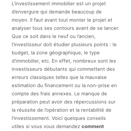
L’investissement immobilier est un projet
d’envergure qui demande beaucoup de
moyen. Il faut avant tout monter le projet et
analyser tous ses contours avant de se lancer.
Que ce soit dans le neuf ou l’ancien,
l’investisseur doit étudier plusieurs points : le
budget, la zone géographique, le type
d’immobilier, etc. En effet, nombreux sont les
investisseurs débutants qui commettent des
erreurs classiques telles que la mauvaise
estimation du financement ou la non-prise en
compte des frais annexes. Le manque de
préparation peut avoir des répercussions sur
la réussite de l’opération et la rentabilité de
l’investissement. Voici quelques conseils
utiles si vous vous demandez
comment