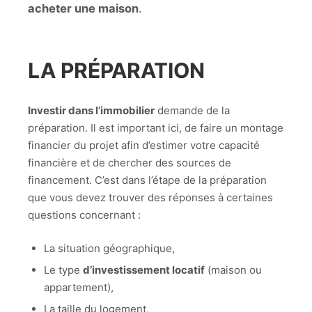
acheter une maison
.
LA PRÉPARATION
Investir dans l’immobilier
demande de la
préparation. Il est important ici, de faire un montage
financier du projet afin d’estimer votre capacité
financière et de chercher des sources de
financement. C’est dans l’étape de la préparation
que vous devez trouver des réponses à certaines
questions concernant :
La situation géographique,
Le type
d’investissement locatif
(maison ou
appartement),
La taille du logement,