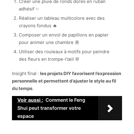
Créer une pluie de ronds dorés en ruban
adhésif ✨
Réaliser un tableau multicolore avec des
crayons fondus 🔥
Composer un envol de papillons en papier
pour animer une chambre 🦋
Utiliser des rouleaux à motifs pour peindre
des fleurs en trompe-l’œil 🌸
Insight final :
les projets DIY favorisent l’expression
personnelle et permettent d’ajuster le style au fil
du temps
.
Voir aussi :
Comment le Feng
Shui peut transformer votre
espace