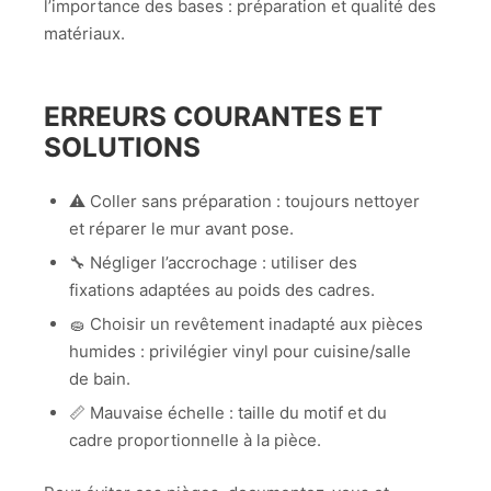
l’importance des bases : préparation et qualité des
matériaux.
ERREURS COURANTES ET
SOLUTIONS
⚠️ Coller sans préparation : toujours nettoyer
et réparer le mur avant pose.
🔧 Négliger l’accrochage : utiliser des
fixations adaptées au poids des cadres.
🧽 Choisir un revêtement inadapté aux pièces
humides : privilégier vinyl pour cuisine/salle
de bain.
📏 Mauvaise échelle : taille du motif et du
cadre proportionnelle à la pièce.