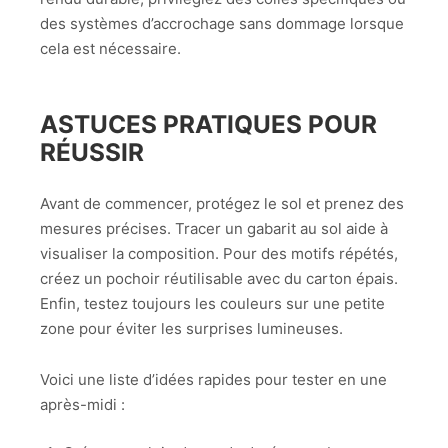
des systèmes d’accrochage sans dommage lorsque
cela est nécessaire.
ASTUCES PRATIQUES POUR
RÉUSSIR
Avant de commencer, protégez le sol et prenez des
mesures précises. Tracer un gabarit au sol aide à
visualiser la composition. Pour des motifs répétés,
créez un pochoir réutilisable avec du carton épais.
Enfin, testez toujours les couleurs sur une petite
zone pour éviter les surprises lumineuses.
Voici une liste d’idées rapides pour tester en une
après-midi :