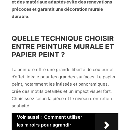
et des matériaux adaptés évite des rénovations
précoces et garantit une décoration murale
durable
.
QUELLE TECHNIQUE CHOISIR
ENTRE PEINTURE MURALE ET
PAPIER PEINT ?
La peinture offre une grande liberté de couleur et
d’effet, idéale pour les grandes surfaces. Le papier
peint, notamment les intissés et panoramiques,
crée des motifs détaillés et un impact visuel fort.
Choisissez selon la pièce et le niveau d’entretien
souhaité.
Voir aussi :
Comment utiliser
les miroirs pour agrandir