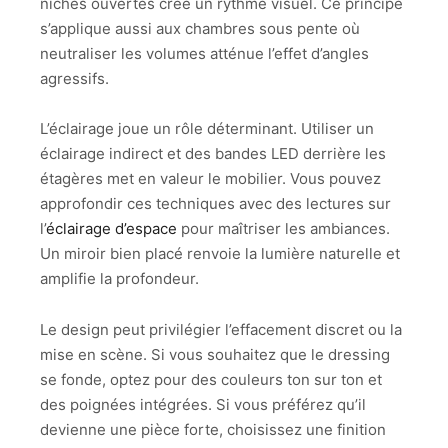
niches ouvertes crée un rythme visuel. Ce principe
s’applique aussi aux chambres sous pente où
neutraliser les volumes atténue l’effet d’angles
agressifs.
L’éclairage joue un rôle déterminant. Utiliser un
éclairage indirect et des bandes LED derrière les
étagères met en valeur le mobilier. Vous pouvez
approfondir ces techniques avec des lectures sur
l’
éclairage d’espace
pour maîtriser les ambiances.
Un miroir bien placé renvoie la lumière naturelle et
amplifie la profondeur.
Le design peut privilégier l’effacement discret ou la
mise en scène. Si vous souhaitez que le dressing
se fonde, optez pour des couleurs ton sur ton et
des poignées intégrées. Si vous préférez qu’il
devienne une pièce forte, choisissez une finition