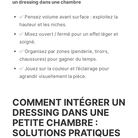
un dressing dans une chambre
✅ Pensez volume avant surface : exploitez la
hauteur et les niches.
✅ Mixez ouvert / fermé pour un effet léger et
soigné.
✅ Organisez par zones (penderie, tiroirs,
chaussures) pour gagner du temps.
✅ Jouez sur la couleur et l’éclairage pour
agrandir visuellement la pièce.
COMMENT INTÉGRER UN
DRESSING DANS UNE
PETITE CHAMBRE :
SOLUTIONS PRATIQUES