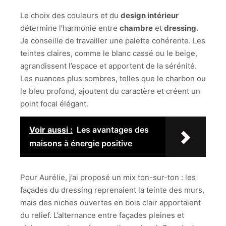
Le choix des couleurs et du
design intérieur
détermine l’harmonie entre
chambre
et
dressing
.
Je conseille de travailler une palette cohérente. Les
teintes claires, comme le blanc cassé ou le beige,
agrandissent l’espace et apportent de la sérénité.
Les nuances plus sombres, telles que le charbon ou
le bleu profond, ajoutent du caractère et créent un
point focal élégant.
Voir aussi :
Les avantages des
maisons à énergie positive
Pour Aurélie, j’ai proposé un mix ton-sur-ton : les
façades du dressing reprenaient la teinte des murs,
mais des niches ouvertes en bois clair apportaient
du relief. L’alternance entre façades pleines et