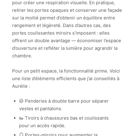
pour créer une respiration visuelle. En pratique,
retirer les portes opaques et conserver une façade
sur la moitié permet d’obtenir un équilibre entre
rangement et légèreté. Dans d’autres cas, des
portes coulissantes miroirs s’imposent : elles
offrent un double avantage — économiser l’espace
d’ouverture et refléter la lumière pour agrandir la
chambre.
Pour un petit espace, la fonctionnalité prime. Voici
une liste d’éléments efficients que j’ai conseillés à
Aurélie :
🧥 Penderies à double barre pour séparer
vestes et pantalons.
👟 Tiroirs à chaussures bas et coulissants
pour un accès rapide.
🪞 Portes-miroirs pour augmenter la