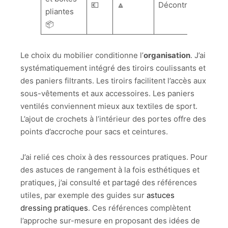
💶
🔼
Décontracté
pliantes
📦
Le choix du mobilier conditionne l’
organisation
. J’ai
systématiquement intégré des tiroirs coulissants et
des paniers filtrants. Les tiroirs facilitent l’accès aux
sous-vêtements et aux accessoires. Les paniers
ventilés conviennent mieux aux textiles de sport.
L’ajout de crochets à l’intérieur des portes offre des
points d’accroche pour sacs et ceintures.
J’ai relié ces choix à des ressources pratiques. Pour
des astuces de rangement à la fois esthétiques et
pratiques, j’ai consulté et partagé des références
utiles, par exemple des guides sur
astuces
dressing pratiques
. Ces références complètent
l’approche sur-mesure en proposant des idées de