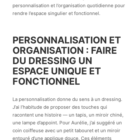
personnalisation et l’organisation quotidienne pour
rendre l’espace singulier et fonctionnel.
PERSONNALISATION ET
ORGANISATION : FAIRE
DU DRESSING UN
ESPACE UNIQUE ET
FONCTIONNEL
La personnalisation donne du sens à un dressing.
J’ai l’habitude de proposer des touches qui
racontent une histoire — un tapis, un miroir chiné,
une lampe d’appoint. Pour Aurélie, j’ai suggéré un
coin coiffeuse avec un petit tabouret et un miroir
entouré d’une applique douce. Ces éléments