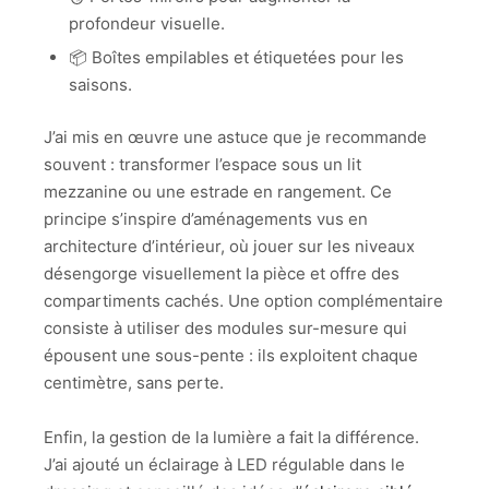
profondeur visuelle.
📦 Boîtes empilables et étiquetées pour les
saisons.
J’ai mis en œuvre une astuce que je recommande
souvent : transformer l’espace sous un lit
mezzanine ou une estrade en rangement. Ce
principe s’inspire d’aménagements vus en
architecture d’intérieur, où jouer sur les niveaux
désengorge visuellement la pièce et offre des
compartiments cachés. Une option complémentaire
consiste à utiliser des modules sur-mesure qui
épousent une sous-pente : ils exploitent chaque
centimètre, sans perte.
Enfin, la gestion de la lumière a fait la différence.
J’ai ajouté un éclairage à LED régulable dans le