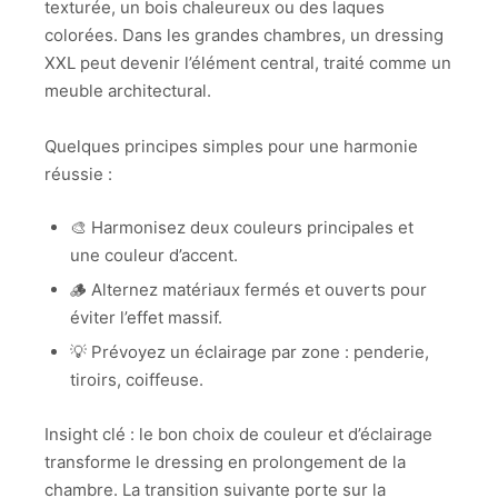
texturée, un bois chaleureux ou des laques
colorées. Dans les grandes chambres, un dressing
XXL peut devenir l’élément central, traité comme un
meuble architectural.
Quelques principes simples pour une harmonie
réussie :
🎨 Harmonisez deux couleurs principales et
une couleur d’accent.
🪵 Alternez matériaux fermés et ouverts pour
éviter l’effet massif.
💡 Prévoyez un éclairage par zone : penderie,
tiroirs, coiffeuse.
Insight clé : le bon choix de couleur et d’éclairage
transforme le dressing en prolongement de la
chambre. La transition suivante porte sur la