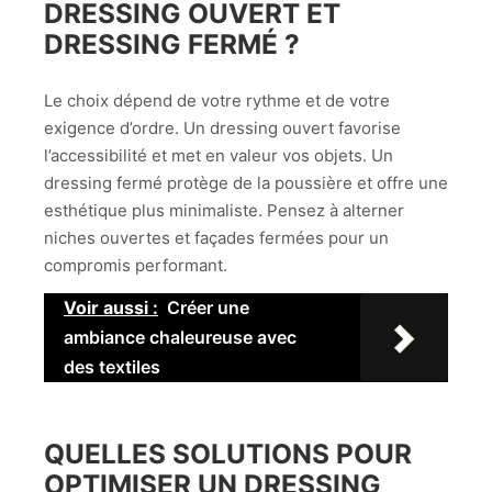
DRESSING OUVERT ET
DRESSING FERMÉ ?
Le choix dépend de votre rythme et de votre
exigence d’ordre. Un dressing ouvert favorise
l’accessibilité et met en valeur vos objets. Un
dressing fermé protège de la poussière et offre une
esthétique plus minimaliste. Pensez à alterner
niches ouvertes et façades fermées pour un
compromis performant.
Voir aussi :
Créer une
ambiance chaleureuse avec
des textiles
QUELLES SOLUTIONS POUR
OPTIMISER UN DRESSING