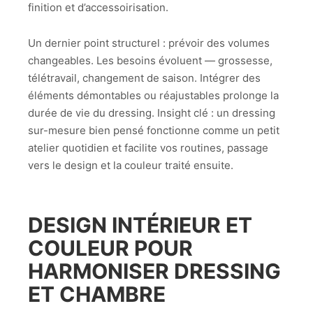
finition et d’accessoirisation.
Un dernier point structurel : prévoir des volumes
changeables. Les besoins évoluent — grossesse,
télétravail, changement de saison. Intégrer des
éléments démontables ou réajustables prolonge la
durée de vie du dressing. Insight clé : un dressing
sur-mesure bien pensé fonctionne comme un petit
atelier quotidien et facilite vos routines, passage
vers le design et la couleur traité ensuite.
DESIGN INTÉRIEUR ET
COULEUR POUR
HARMONISER DRESSING
ET CHAMBRE