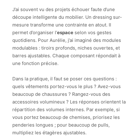
J’ai souvent vu des projets échouer faute d’une
découpe intelligente du mobilier. Un dressing sur-
mesure transforme une contrainte en atout. Il
permet d’organiser l’
espace
selon vos gestes
quotidiens. Pour Aurélie, j’ai imaginé des modules
modulables : tiroirs profonds, niches ouvertes, et
barres ajustables. Chaque composant répondait à
une fonction précise.
Dans la pratique, il faut se poser ces questions :
quels vêtements portez-vous le plus ? Avez-vous
beaucoup de chaussures ? Rangez-vous des
accessoires volumineux ? Les réponses orientent la
répartition des volumes internes. Par exemple, si
vous portez beaucoup de chemises, priorisez les
penderies longues ; pour beaucoup de pulls,
multipliez les étagères ajustables.