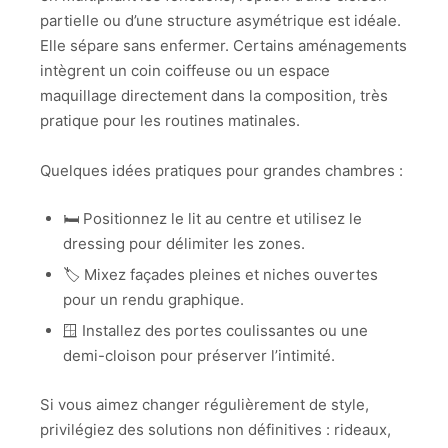
partielle ou d’une structure asymétrique est idéale.
Elle sépare sans enfermer. Certains aménagements
intègrent un coin coiffeuse ou un espace
maquillage directement dans la composition, très
pratique pour les routines matinales.
Quelques idées pratiques pour grandes chambres :
🛏️ Positionnez le lit au centre et utilisez le
dressing pour délimiter les zones.
🏷️ Mixez façades pleines et niches ouvertes
pour un rendu graphique.
🪟 Installez des portes coulissantes ou une
demi-cloison pour préserver l’intimité.
Si vous aimez changer régulièrement de style,
privilégiez des solutions non définitives : rideaux,