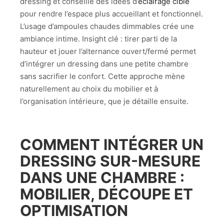
dressing et conseillé des idées d’
éclairage ciblé
pour rendre l’espace plus accueillant et fonctionnel.
L’usage d’ampoules chaudes dimmables crée une
ambiance intime. Insight clé : tirer parti de la
hauteur et jouer l’alternance ouvert/fermé permet
d’intégrer un dressing dans une petite chambre
sans sacrifier le confort. Cette approche mène
naturellement au choix du mobilier et à
l’organisation intérieure, que je détaille ensuite.
COMMENT INTÉGRER UN
DRESSING SUR-MESURE
DANS UNE CHAMBRE :
MOBILIER, DÉCOUPE ET
OPTIMISATION