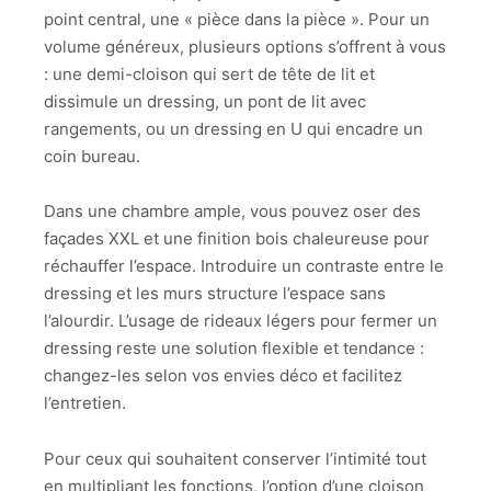
point central, une « pièce dans la pièce ». Pour un
volume généreux, plusieurs options s’offrent à vous
: une demi-cloison qui sert de tête de lit et
dissimule un dressing, un pont de lit avec
rangements, ou un dressing en U qui encadre un
coin bureau.
Dans une chambre ample, vous pouvez oser des
façades XXL et une finition bois chaleureuse pour
réchauffer l’espace. Introduire un contraste entre le
dressing et les murs structure l’espace sans
l’alourdir. L’usage de rideaux légers pour fermer un
dressing reste une solution flexible et tendance :
changez-les selon vos envies déco et facilitez
l’entretien.
Pour ceux qui souhaitent conserver l’intimité tout
en multipliant les fonctions, l’option d’une cloison