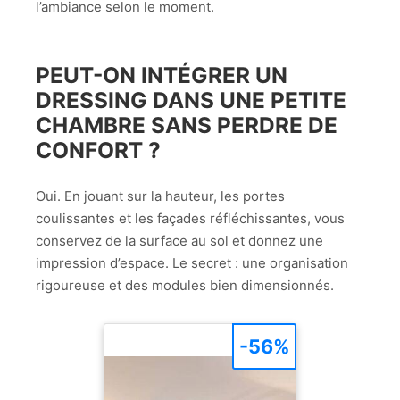
l’ambiance selon le moment.
PEUT-ON INTÉGRER UN
DRESSING DANS UNE PETITE
CHAMBRE SANS PERDRE DE
CONFORT ?
Oui. En jouant sur la hauteur, les portes
coulissantes et les façades réfléchissantes, vous
conservez de la surface au sol et donnez une
impression d’espace. Le secret : une organisation
rigoureuse et des modules bien dimensionnés.
-56%