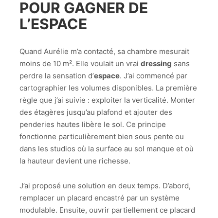
POUR GAGNER DE
L’ESPACE
Quand Aurélie m’a contacté, sa chambre mesurait
moins de 10 m². Elle voulait un vrai
dressing
sans
perdre la sensation d’
espace
. J’ai commencé par
cartographier les volumes disponibles. La première
règle que j’ai suivie : exploiter la verticalité. Monter
des étagères jusqu’au plafond et ajouter des
penderies hautes libère le sol. Ce principe
fonctionne particulièrement bien sous pente ou
dans les studios où la surface au sol manque et où
la hauteur devient une richesse.
J’ai proposé une solution en deux temps. D’abord,
remplacer un placard encastré par un système
modulable. Ensuite, ouvrir partiellement ce placard