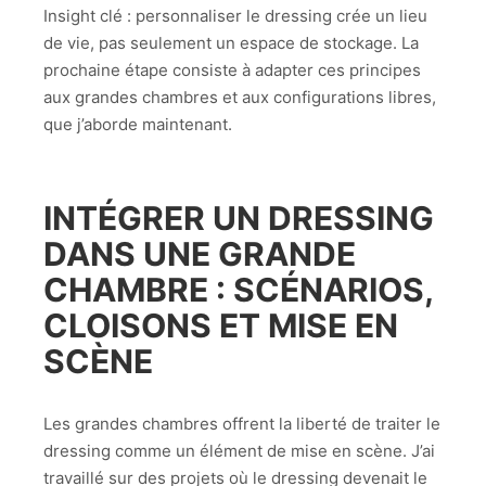
Insight clé : personnaliser le dressing crée un lieu
de vie, pas seulement un espace de stockage. La
prochaine étape consiste à adapter ces principes
aux grandes chambres et aux configurations libres,
que j’aborde maintenant.
INTÉGRER UN DRESSING
DANS UNE GRANDE
CHAMBRE : SCÉNARIOS,
CLOISONS ET MISE EN
SCÈNE
Les grandes chambres offrent la liberté de traiter le
dressing comme un élément de mise en scène. J’ai
travaillé sur des projets où le dressing devenait le