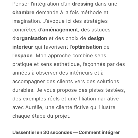
Penser l’intégration d’un
dressing
dans une
chambre
demande à la fois méthode et
imagination. J’évoque ici des stratégies
concrètes d’
aménagement
, des astuces
d’
organisation
et des choix de
design
intérieur
qui favorisent l’
optimisation
de
l’
espace
. Mon approche combine sens
pratique et sens esthétique, façonnés par des
années à observer des intérieurs et à
accompagner des clients vers des solutions
durables. Je vous propose des pistes testées,
des exemples réels et une filiation narrative
avec Aurélie, une cliente fictive qui illustre
chaque étape du projet.
L’essentiel en 30 secondes — Comment intégrer