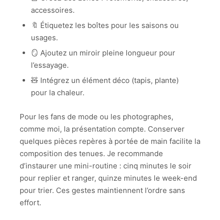
accessoires.
🔖 Étiquetez les boîtes pour les saisons ou
usages.
🪞 Ajoutez un miroir pleine longueur pour
l’essayage.
🧸 Intégrez un élément déco (tapis, plante)
pour la chaleur.
Pour les fans de mode ou les photographes,
comme moi, la présentation compte. Conserver
quelques pièces repères à portée de main facilite la
composition des tenues. Je recommande
d’instaurer une mini-routine : cinq minutes le soir
pour replier et ranger, quinze minutes le week-end
pour trier. Ces gestes maintiennent l’ordre sans
effort.