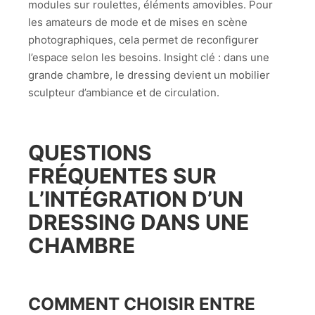
modules sur roulettes, éléments amovibles. Pour
les amateurs de mode et de mises en scène
photographiques, cela permet de reconfigurer
l’espace selon les besoins. Insight clé : dans une
grande chambre, le dressing devient un mobilier
sculpteur d’ambiance et de circulation.
QUESTIONS
FRÉQUENTES SUR
L’INTÉGRATION D’UN
DRESSING DANS UNE
CHAMBRE
COMMENT CHOISIR ENTRE