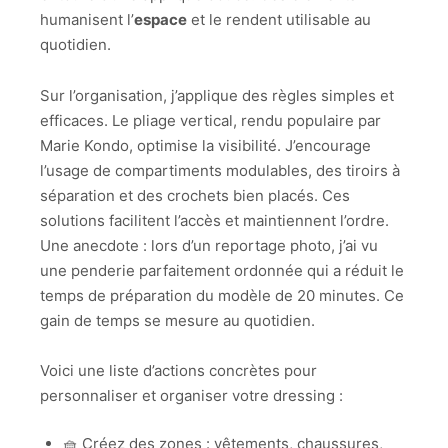
humanisent l’
espace
et le rendent utilisable au
quotidien.
Sur l’organisation, j’applique des règles simples et
efficaces. Le pliage vertical, rendu populaire par
Marie Kondo, optimise la visibilité. J’encourage
l’usage de compartiments modulables, des tiroirs à
séparation et des crochets bien placés. Ces
solutions facilitent l’accès et maintiennent l’ordre.
Une anecdote : lors d’un reportage photo, j’ai vu
une penderie parfaitement ordonnée qui a réduit le
temps de préparation du modèle de 20 minutes. Ce
gain de temps se mesure au quotidien.
Voici une liste d’actions concrètes pour
personnaliser et organiser votre dressing :
🧺 Créez des zones : vêtements, chaussures,