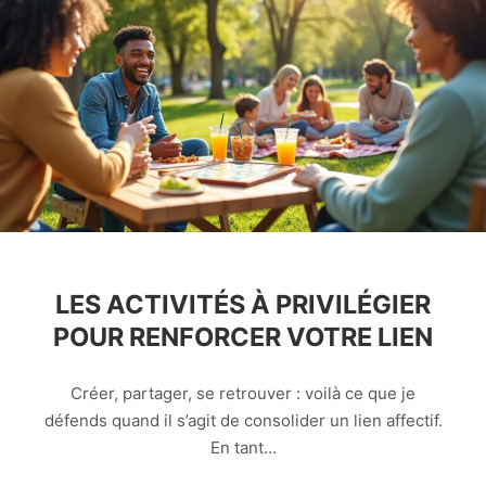
LES ACTIVITÉS À PRIVILÉGIER
POUR RENFORCER VOTRE LIEN
Créer, partager, se retrouver : voilà ce que je
défends quand il s’agit de consolider un lien affectif.
En tant…