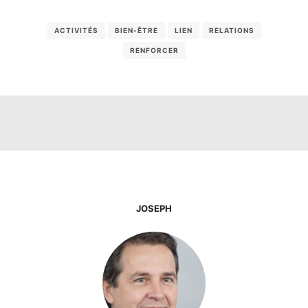
ACTIVITÉS
BIEN-ÊTRE
LIEN
RELATIONS
RENFORCER
JOSEPH