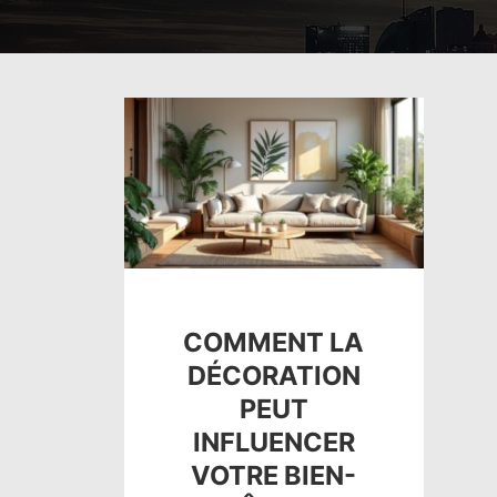
COMMENT LA
DÉCORATION
PEUT
INFLUENCER
VOTRE BIEN-