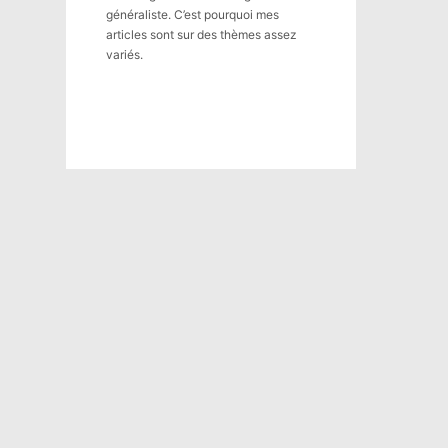
généraliste. C’est pourquoi mes
articles sont sur des thèmes assez
variés.