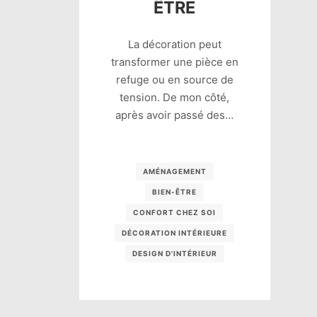
ÊTRE
La décoration peut
transformer une pièce en
refuge ou en source de
tension. De mon côté,
après avoir passé des…
AMÉNAGEMENT
BIEN-ÊTRE
CONFORT CHEZ SOI
DÉCORATION INTÉRIEURE
DESIGN D'INTÉRIEUR