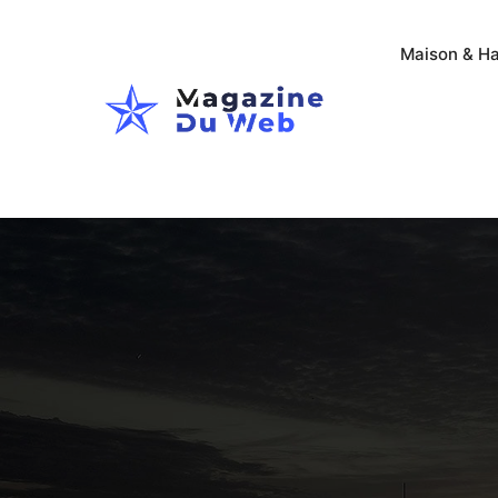
Maison & Ha