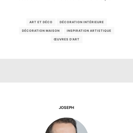
ART ET DÉCO
DÉCORATION INTÉRIEURE
DÉCORATION MAISON
INSPIRATION ARTISTIQUE
ŒUVRES D’ART
JOSEPH