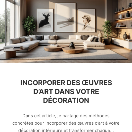
INCORPORER DES ŒUVRES
D’ART DANS VOTRE
DÉCORATION
Dans cet article, je partage des méthodes
concrètes pour incorporer des œuvres d’art à votre
décoration intérieure et transformer chaque…