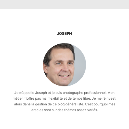
JOSEPH
Je m’appelle Joseph et je suis photographe professionnel. Mon
métier m’offre pas mal flexibilité et de temps libre. Je me réinvesti
alors dans la gestion de ce blog généraliste. C’est pourquoi mes
articles sont sur des thèmes assez variés.