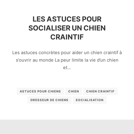
LES ASTUCES POUR
SOCIALISER UN CHIEN
CRAINTIF
Les astuces concrètes pour aider un chien craintif à
s’ouvrir au monde La peur limite la vie d’un chien
et…
ASTUCES POUR CHIENS
CHIEN
CHIEN CRAINTIF
DRESSEUR DE CHIENS
SOCIALISATION