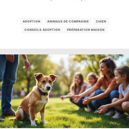
ADOPTION
ANIMAUX DE COMPAGNIE
CHIEN
CONSEILS ADOPTION
PRÉPARATION MAISON