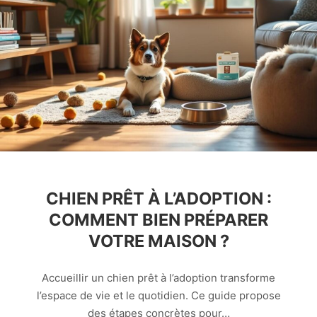
CHIEN PRÊT À L’ADOPTION :
COMMENT BIEN PRÉPARER
VOTRE MAISON ?
Accueillir un chien prêt à l’adoption transforme
l’espace de vie et le quotidien. Ce guide propose
des étapes concrètes pour…