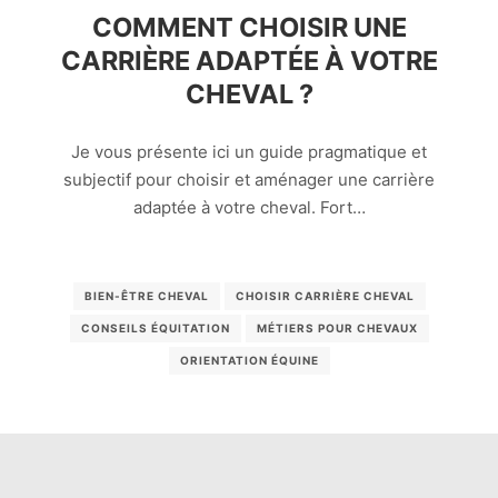
COMMENT CHOISIR UNE
CARRIÈRE ADAPTÉE À VOTRE
CHEVAL ?
Je vous présente ici un guide pragmatique et
subjectif pour choisir et aménager une carrière
adaptée à votre cheval. Fort…
BIEN-ÊTRE CHEVAL
CHOISIR CARRIÈRE CHEVAL
CONSEILS ÉQUITATION
MÉTIERS POUR CHEVAUX
ORIENTATION ÉQUINE