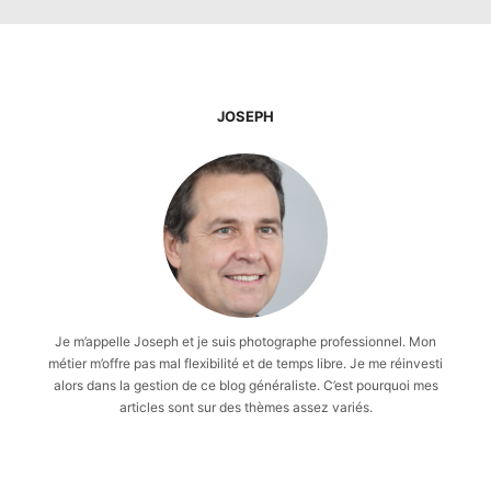
JOSEPH
Je m’appelle Joseph et je suis photographe professionnel. Mon
métier m’offre pas mal flexibilité et de temps libre. Je me réinvesti
alors dans la gestion de ce blog généraliste. C’est pourquoi mes
articles sont sur des thèmes assez variés.