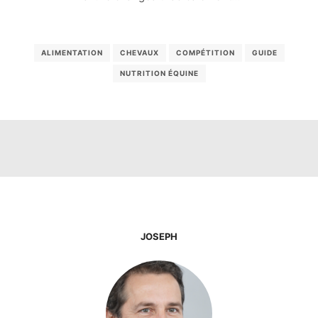
ALIMENTATION
CHEVAUX
COMPÉTITION
GUIDE
NUTRITION ÉQUINE
JOSEPH