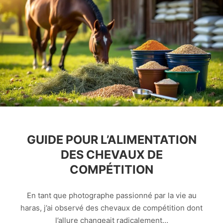
GUIDE POUR L’ALIMENTATION
DES CHEVAUX DE
COMPÉTITION
En tant que photographe passionné par la vie au
haras, j’ai observé des chevaux de compétition dont
l’allure changeait radicalement…