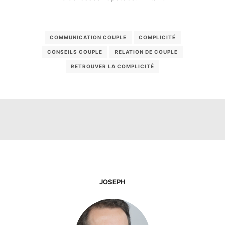
COMMUNICATION COUPLE
COMPLICITÉ
CONSEILS COUPLE
RELATION DE COUPLE
RETROUVER LA COMPLICITÉ
JOSEPH