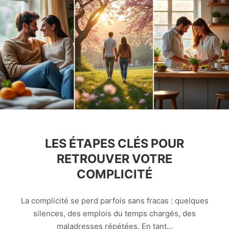
LES ÉTAPES CLÉS POUR
RETROUVER VOTRE
COMPLICITÉ
La complicité se perd parfois sans fracas : quelques
silences, des emplois du temps chargés, des
maladresses répétées. En tant…