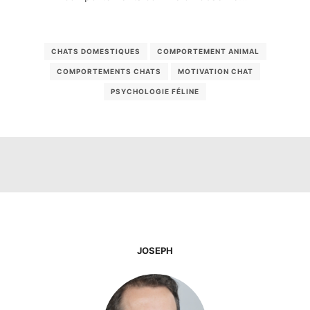
CHATS DOMESTIQUES
COMPORTEMENT ANIMAL
COMPORTEMENTS CHATS
MOTIVATION CHAT
PSYCHOLOGIE FÉLINE
JOSEPH