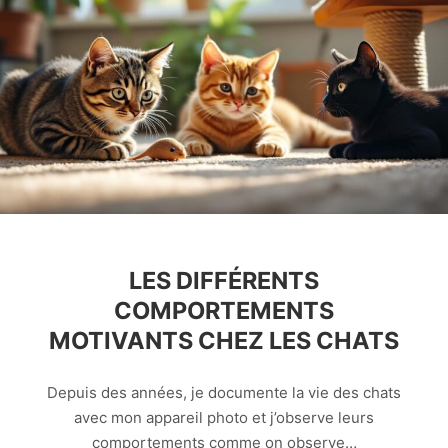
LES DIFFÉRENTS
COMPORTEMENTS
MOTIVANTS CHEZ LES CHATS
Depuis des années, je documente la vie des chats
avec mon appareil photo et j’observe leurs
comportements comme on observe…