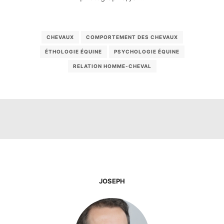
CHEVAUX
COMPORTEMENT DES CHEVAUX
ÉTHOLOGIE ÉQUINE
PSYCHOLOGIE ÉQUINE
RELATION HOMME-CHEVAL
JOSEPH