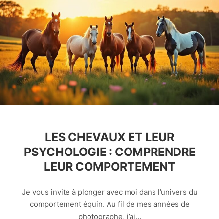
LES CHEVAUX ET LEUR
PSYCHOLOGIE : COMPRENDRE
LEUR COMPORTEMENT
Je vous invite à plonger avec moi dans l’univers du
comportement équin. Au fil de mes années de
photographe, j’ai…