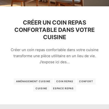
CRÉER UN COIN REPAS
CONFORTABLE DANS VOTRE
CUISINE
Créer un coin repas confortable dans votre cuisine
transforme une pièce utilitaire en un lieu de vie.
J’expose ici des…
AMÉNAGEMENT CUISINE
COIN REPAS
CONFORT
CUISINE
ESPACE REPAS