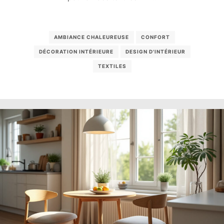
AMBIANCE CHALEUREUSE
CONFORT
DÉCORATION INTÉRIEURE
DESIGN D'INTÉRIEUR
TEXTILES