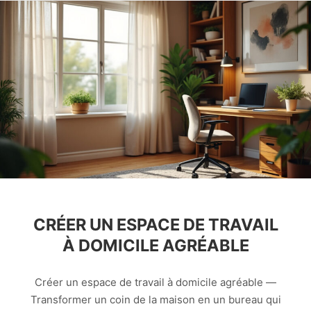
CRÉER UN ESPACE DE TRAVAIL
À DOMICILE AGRÉABLE
Créer un espace de travail à domicile agréable —
Transformer un coin de la maison en un bureau qui