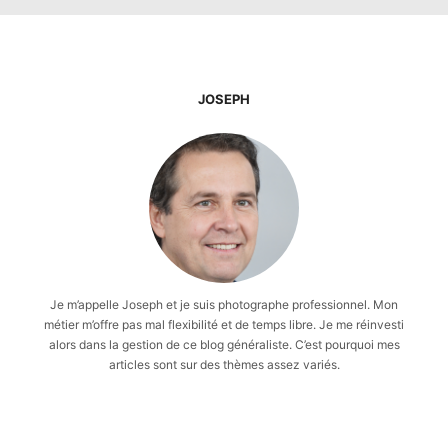
JOSEPH
Je m’appelle Joseph et je suis photographe professionnel. Mon
métier m’offre pas mal flexibilité et de temps libre. Je me réinvesti
alors dans la gestion de ce blog généraliste. C’est pourquoi mes
articles sont sur des thèmes assez variés.