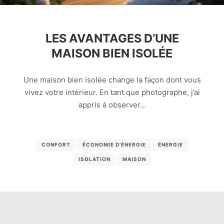
LES AVANTAGES D’UNE
MAISON BIEN ISOLÉE
Une maison bien isolée change la façon dont vous
vivez votre intérieur. En tant que photographe, j’ai
appris à observer…
CONFORT
ÉCONOMIE D'ÉNERGIE
ÉNERGIE
ISOLATION
MAISON