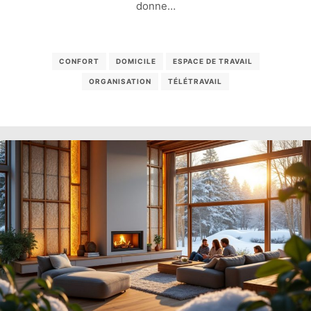
donne…
CONFORT
DOMICILE
ESPACE DE TRAVAIL
ORGANISATION
TÉLÉTRAVAIL