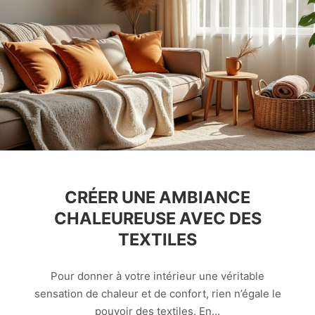
CRÉER UNE AMBIANCE
CHALEUREUSE AVEC DES
TEXTILES
Pour donner à votre intérieur une véritable
sensation de chaleur et de confort, rien n’égale le
pouvoir des textiles. En…