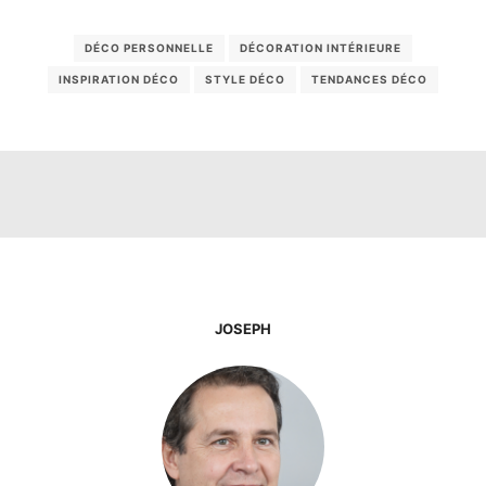
DÉCO PERSONNELLE
DÉCORATION INTÉRIEURE
INSPIRATION DÉCO
STYLE DÉCO
TENDANCES DÉCO
JOSEPH