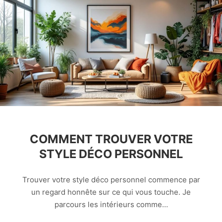
COMMENT TROUVER VOTRE
STYLE DÉCO PERSONNEL
Trouver votre style déco personnel commence par
un regard honnête sur ce qui vous touche. Je
parcours les intérieurs comme…