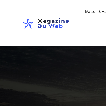
Maison & Ha