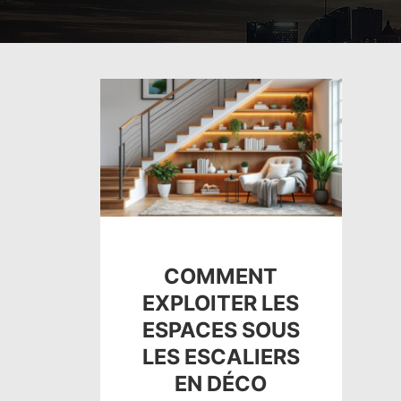
COMMENT
EXPLOITER LES
ESPACES SOUS
LES ESCALIERS
EN DÉCO