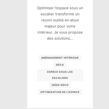
Optimiser l’espace sous un
escalier transforme un
recoin oublié en atout
majeur pour votre
intérieur. Je vous propose
des solutions…
AMÉNAGEMENT INTÉRIEUR
DÉCO
ESPACE SOUS LES
ESCALIERS
IDÉES DÉCO
OPTIMISATION DE L'ESPACE