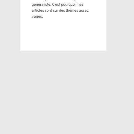
généraliste. C’est pourquoi mes
articles sont sur des thèmes assez
variés.