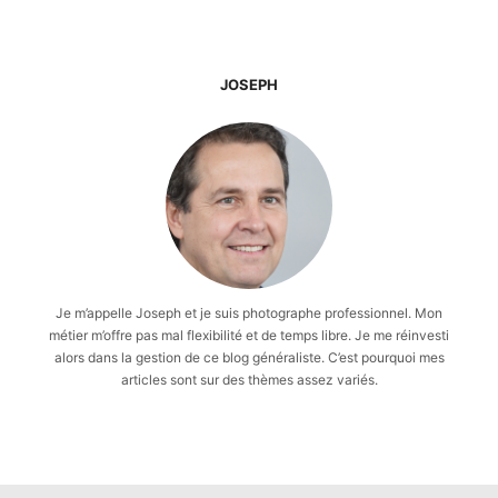
JOSEPH
Je m’appelle Joseph et je suis photographe professionnel. Mon
métier m’offre pas mal flexibilité et de temps libre. Je me réinvesti
alors dans la gestion de ce blog généraliste. C’est pourquoi mes
articles sont sur des thèmes assez variés.