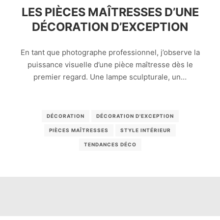
LES PIÈCES MAÎTRESSES D’UNE
DÉCORATION D’EXCEPTION
En tant que photographe professionnel, j’observe la
puissance visuelle d’une pièce maîtresse dès le
premier regard. Une lampe sculpturale, un…
DÉCORATION
DÉCORATION D'EXCEPTION
PIÈCES MAÎTRESSES
STYLE INTÉRIEUR
TENDANCES DÉCO