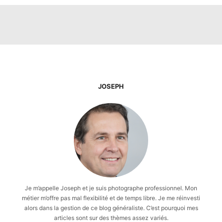
JOSEPH
Je m’appelle Joseph et je suis photographe professionnel. Mon
métier m’offre pas mal flexibilité et de temps libre. Je me réinvesti
alors dans la gestion de ce blog généraliste. C’est pourquoi mes
articles sont sur des thèmes assez variés.