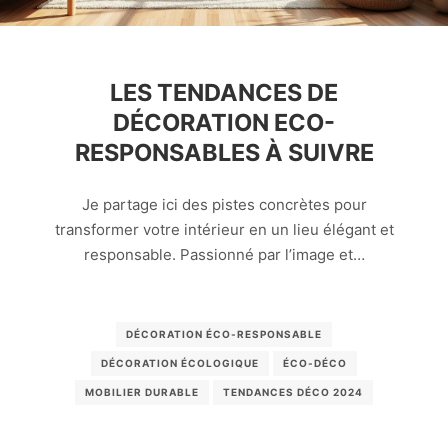
LES TENDANCES DE
DÉCORATION ECO-
RESPONSABLES À SUIVRE
Je partage ici des pistes concrètes pour
transformer votre intérieur en un lieu élégant et
responsable. Passionné par l’image et…
DÉCORATION ÉCO-RESPONSABLE
DÉCORATION ÉCOLOGIQUE
ÉCO-DÉCO
MOBILIER DURABLE
TENDANCES DÉCO 2024