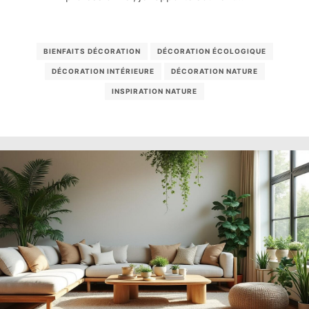
BIENFAITS DÉCORATION
DÉCORATION ÉCOLOGIQUE
DÉCORATION INTÉRIEURE
DÉCORATION NATURE
INSPIRATION NATURE