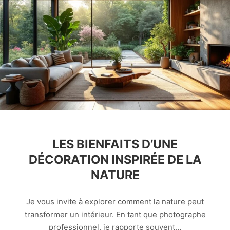
LES BIENFAITS D’UNE
DÉCORATION INSPIRÉE DE LA
NATURE
Je vous invite à explorer comment la nature peut
transformer un intérieur. En tant que photographe
professionnel, je rapporte souvent…