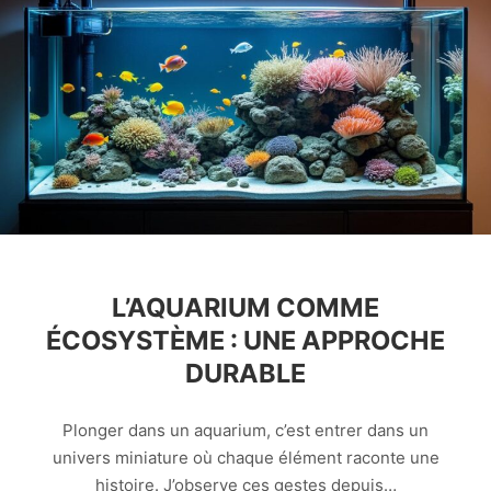
L’AQUARIUM COMME
ÉCOSYSTÈME : UNE APPROCHE
DURABLE
Plonger dans un aquarium, c’est entrer dans un
univers miniature où chaque élément raconte une
histoire. J’observe ces gestes depuis…