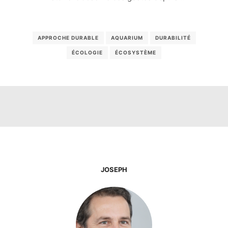
APPROCHE DURABLE
AQUARIUM
DURABILITÉ
ÉCOLOGIE
ÉCOSYSTÈME
JOSEPH