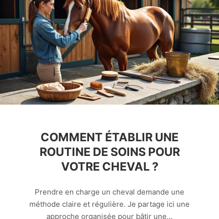
COMMENT ÉTABLIR UNE
ROUTINE DE SOINS POUR
VOTRE CHEVAL ?
Prendre en charge un cheval demande une
méthode claire et régulière. Je partage ici une
approche organisée pour bâtir une…