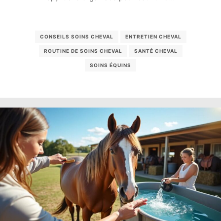
CONSEILS SOINS CHEVAL
ENTRETIEN CHEVAL
ROUTINE DE SOINS CHEVAL
SANTÉ CHEVAL
SOINS ÉQUINS