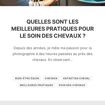
QUELLES SONT LES
MEILLEURES PRATIQUES POUR
LE SOIN DES CHEVAUX ?
Depuis des années, je mêle ma passion pour la
photographie à des heures passées au près des
chevaux. En observant…
BIEN-ÊTRE ÉQUIN
CHEVAUX
ENTRETIEN CHEVAL
MEILLEURES PRATIQUES
SOIN DES CHEVAUX