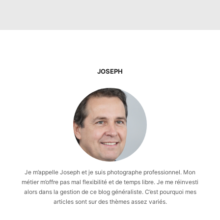
JOSEPH
Je m’appelle Joseph et je suis photographe professionnel. Mon
métier m’offre pas mal flexibilité et de temps libre. Je me réinvesti
alors dans la gestion de ce blog généraliste. C’est pourquoi mes
articles sont sur des thèmes assez variés.