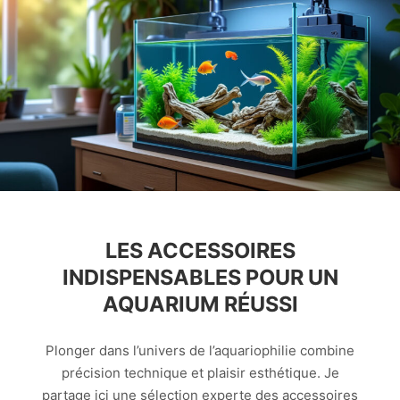
LES ACCESSOIRES
INDISPENSABLES POUR UN
AQUARIUM RÉUSSI
Plonger dans l’univers de l’aquariophilie combine
précision technique et plaisir esthétique. Je
partage ici une sélection experte des accessoires