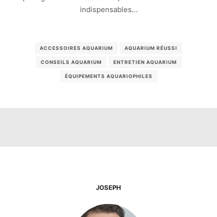
indispensables…
ACCESSOIRES AQUARIUM
AQUARIUM RÉUSSI
CONSEILS AQUARIUM
ENTRETIEN AQUARIUM
ÉQUIPEMENTS AQUARIOPHILES
JOSEPH