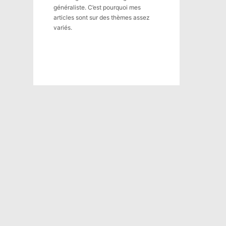
généraliste. C’est pourquoi mes
articles sont sur des thèmes assez
variés.