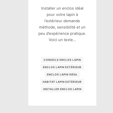
Installer un enclos idéal
pour votre lapin à
l’extérieur demande
méthode, sensibilité et un
peu d’expérience pratique.
Voici un texte…
CONSEILS ENCLOS LAPIN
ENCLOS LAPIN EXTÉRIEUR
ENCLOS LAPIN IDÉAL
HABITAT LAPIN EXTÉRIEUR
INSTALLER ENCLOS LAPIN