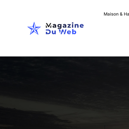
Maison & Ha