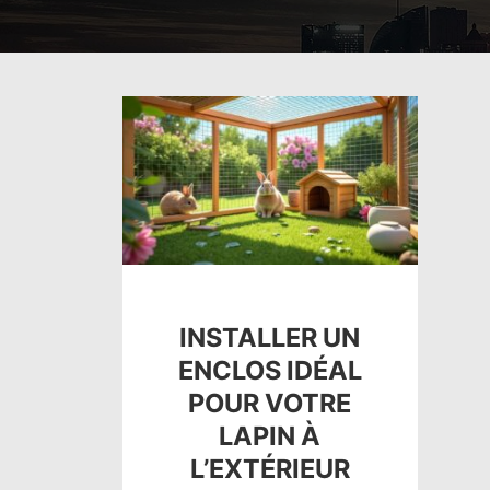
INSTALLER UN
ENCLOS IDÉAL
POUR VOTRE
LAPIN À
L’EXTÉRIEUR