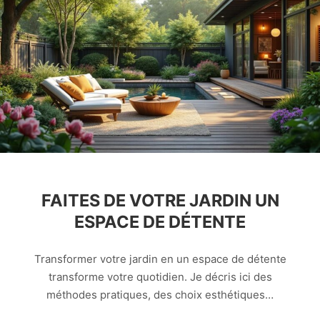
FAITES DE VOTRE JARDIN UN
ESPACE DE DÉTENTE
Transformer votre jardin en un espace de détente
transforme votre quotidien. Je décris ici des
méthodes pratiques, des choix esthétiques…