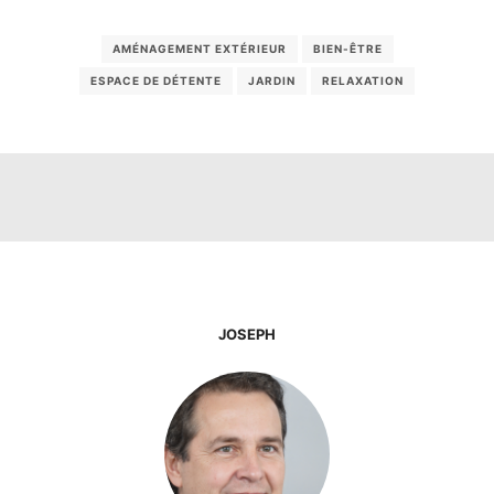
AMÉNAGEMENT EXTÉRIEUR
BIEN-ÊTRE
ESPACE DE DÉTENTE
JARDIN
RELAXATION
JOSEPH