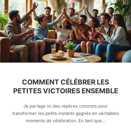
COMMENT CÉLÉBRER LES
PETITES VICTOIRES ENSEMBLE
Je partage ici des repères concrets pour
transformer les petits instants gagnés en véritables
moments de célébration. En tant que…