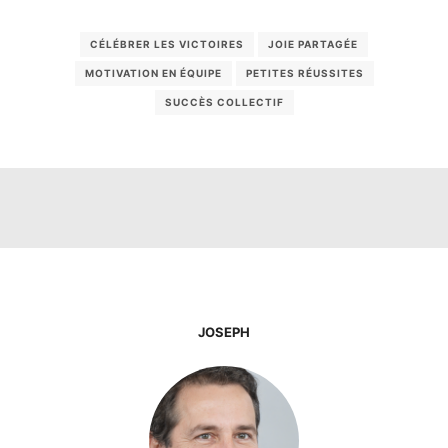
CÉLÉBRER LES VICTOIRES
JOIE PARTAGÉE
MOTIVATION EN ÉQUIPE
PETITES RÉUSSITES
SUCCÈS COLLECTIF
JOSEPH