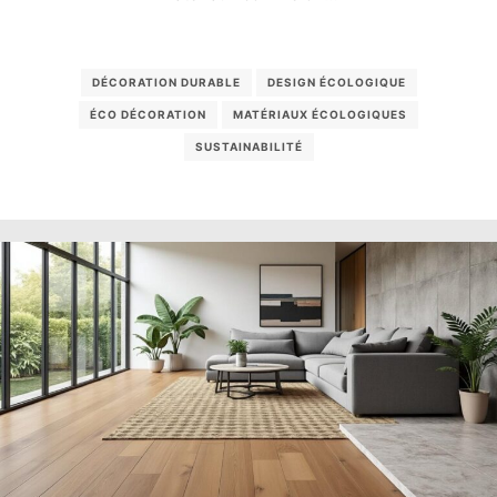
DÉCORATION DURABLE
DESIGN ÉCOLOGIQUE
ÉCO DÉCORATION
MATÉRIAUX ÉCOLOGIQUES
SUSTAINABILITÉ