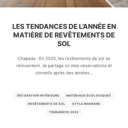
LES TENDANCES DE L’ANNÉE EN
MATIÈRE DE REVÊTEMENTS DE
SOL
Chapeau : En 2025, les revêtements de sol se
réinventent. Je partage ici mes observations et
conseils après des années…
DÉCORATION INTÉRIEURE
MATÉRIAUX ÉCOLOGIQUES
REVÊTEMENTS DE SOL
STYLE MODERNE
TENDANCES 2023