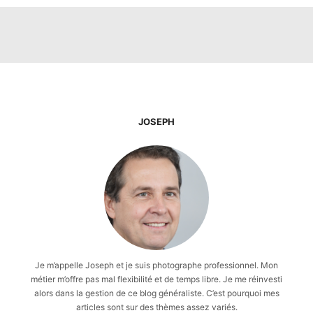
JOSEPH
Je m’appelle Joseph et je suis photographe professionnel. Mon
métier m’offre pas mal flexibilité et de temps libre. Je me réinvesti
alors dans la gestion de ce blog généraliste. C’est pourquoi mes
articles sont sur des thèmes assez variés.