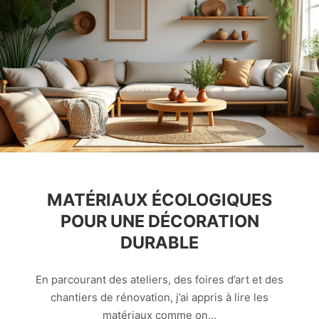
MATÉRIAUX ÉCOLOGIQUES
POUR UNE DÉCORATION
DURABLE
En parcourant des ateliers, des foires d’art et des
chantiers de rénovation, j’ai appris à lire les
matériaux comme on…