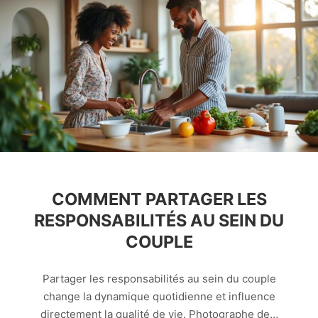
COMMENT PARTAGER LES
RESPONSABILITÉS AU SEIN DU
COUPLE
Partager les responsabilités au sein du couple
change la dynamique quotidienne et influence
directement la qualité de vie. Photographe de…