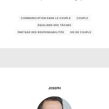
COMMUNICATION DANS LE COUPLE
COUPLE
ÉQUILIBRE DES TÂCHES
PARTAGE DES RESPONSABILITÉS
VIE DE COUPLE
JOSEPH