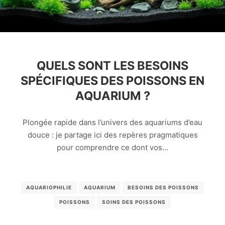
QUELS SONT LES BESOINS
SPÉCIFIQUES DES POISSONS EN
AQUARIUM ?
Plongée rapide dans l’univers des aquariums d’eau
douce : je partage ici des repères pragmatiques
pour comprendre ce dont vos…
AQUARIOPHILIE
AQUARIUM
BESOINS DES POISSONS
POISSONS
SOINS DES POISSONS