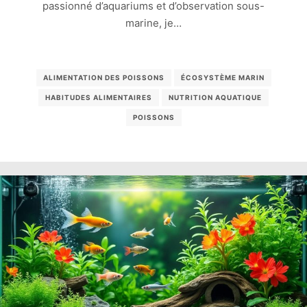
passionné d’aquariums et d’observation sous-
marine, je…
ALIMENTATION DES POISSONS
ÉCOSYSTÈME MARIN
HABITUDES ALIMENTAIRES
NUTRITION AQUATIQUE
POISSONS