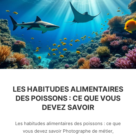
LES HABITUDES ALIMENTAIRES
DES POISSONS : CE QUE VOUS
DEVEZ SAVOIR
Les habitudes alimentaires des poissons : ce que
vous devez savoir Photographe de métier,