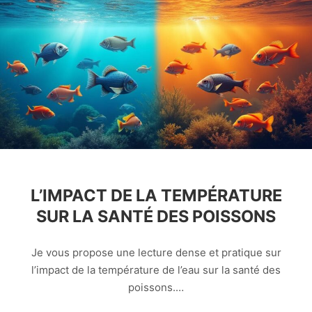
L’IMPACT DE LA TEMPÉRATURE
SUR LA SANTÉ DES POISSONS
Je vous propose une lecture dense et pratique sur
l’impact de la température de l’eau sur la santé des
poissons.…