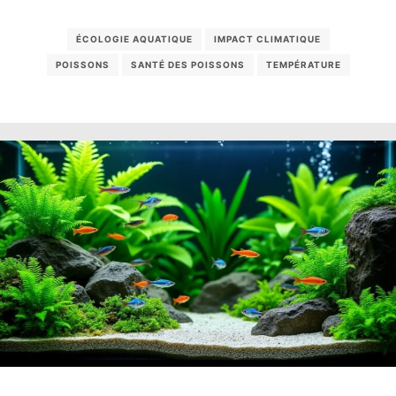
ÉCOLOGIE AQUATIQUE
IMPACT CLIMATIQUE
POISSONS
SANTÉ DES POISSONS
TEMPÉRATURE