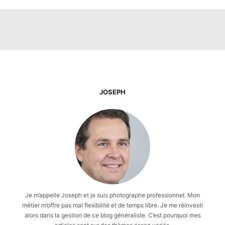
JOSEPH
Je m’appelle Joseph et je suis photographe professionnel. Mon
métier m’offre pas mal flexibilité et de temps libre. Je me réinvesti
alors dans la gestion de ce blog généraliste. C’est pourquoi mes