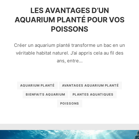
LES AVANTAGES D’UN
AQUARIUM PLANTÉ POUR VOS
POISSONS
Créer un aquarium planté transforme un bac en un
véritable habitat naturel. J’ai appris cela au fil des
ans, entre…
AQUARIUM PLANTÉ
AVANTAGES AQUARIUM PLANTÉ
BIENFAITS AQUARIUM
PLANTES AQUATIQUES
POISSONS