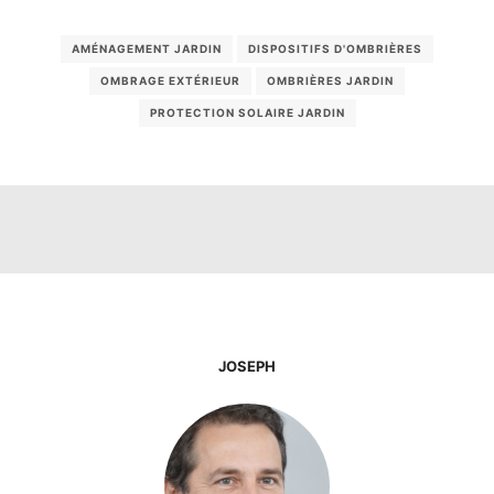
AMÉNAGEMENT JARDIN
DISPOSITIFS D'OMBRIÈRES
OMBRAGE EXTÉRIEUR
OMBRIÈRES JARDIN
PROTECTION SOLAIRE JARDIN
JOSEPH