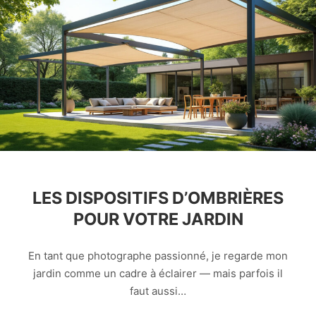
LES DISPOSITIFS D’OMBRIÈRES
POUR VOTRE JARDIN
En tant que photographe passionné, je regarde mon
jardin comme un cadre à éclairer — mais parfois il
faut aussi…