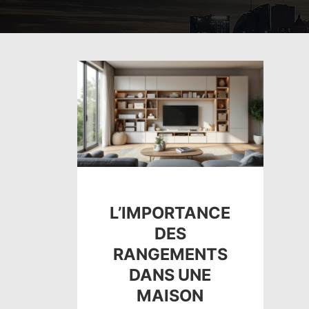
L’IMPORTANCE
DES
RANGEMENTS
DANS UNE
MAISON