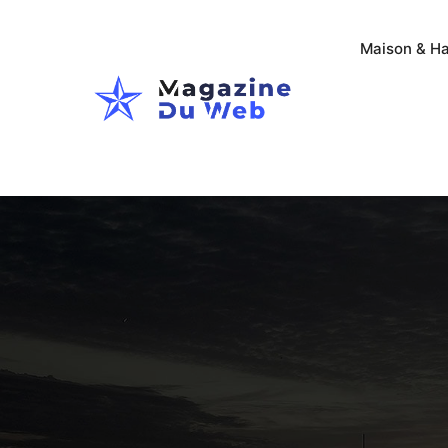
Maison & Ha