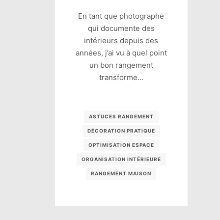
En tant que photographe
qui documente des
intérieurs depuis des
années, j’ai vu à quel point
un bon rangement
transforme…
ASTUCES RANGEMENT
DÉCORATION PRATIQUE
OPTIMISATION ESPACE
ORGANISATION INTÉRIEURE
RANGEMENT MAISON