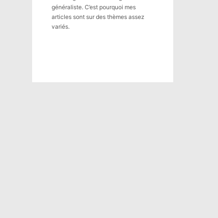
généraliste. C’est pourquoi mes
articles sont sur des thèmes assez
variés.