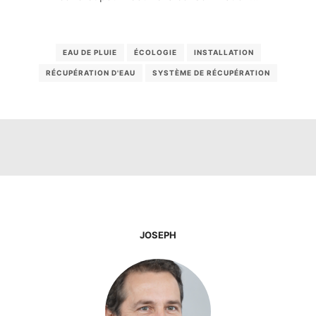
EAU DE PLUIE
ÉCOLOGIE
INSTALLATION
RÉCUPÉRATION D'EAU
SYSTÈME DE RÉCUPÉRATION
JOSEPH