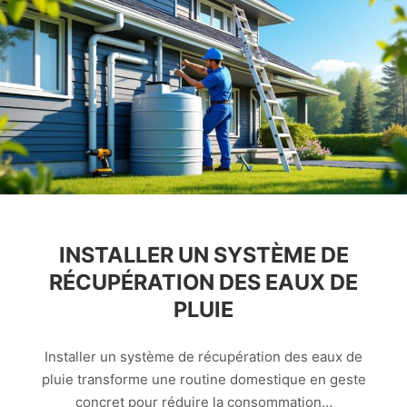
INSTALLER UN SYSTÈME DE
RÉCUPÉRATION DES EAUX DE
PLUIE
Installer un système de récupération des eaux de
pluie transforme une routine domestique en geste
concret pour réduire la consommation…