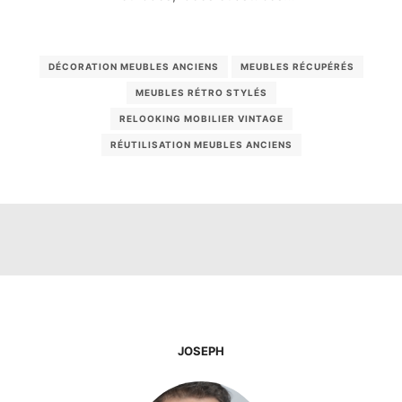
DÉCORATION MEUBLES ANCIENS
MEUBLES RÉCUPÉRÉS
MEUBLES RÉTRO STYLÉS
RELOOKING MOBILIER VINTAGE
RÉUTILISATION MEUBLES ANCIENS
JOSEPH