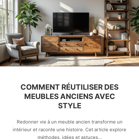
COMMENT RÉUTILISER DES
MEUBLES ANCIENS AVEC
STYLE
Redonner vie à un meuble ancien transforme un
intérieur et raconte une histoire. Cet article explore
méthodes, idées et astuces…