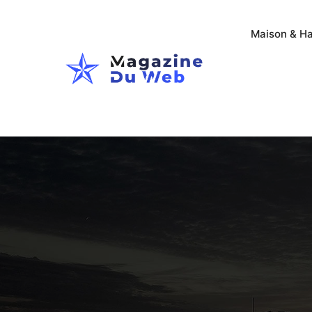
Maison & Ha