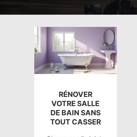
RÉNOVER
VOTRE SALLE
DE BAIN SANS
TOUT CASSER