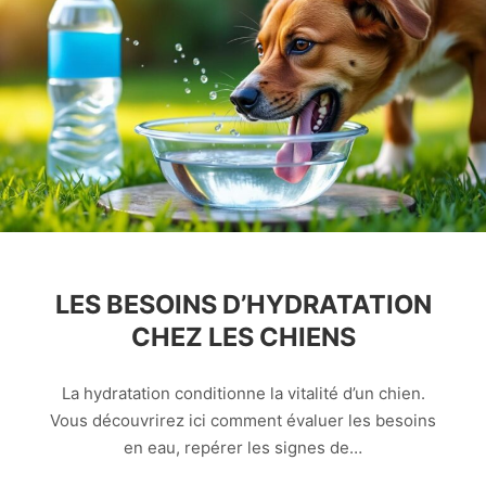
LES BESOINS D’HYDRATATION
CHEZ LES CHIENS
La hydratation conditionne la vitalité d’un chien.
Vous découvrirez ici comment évaluer les besoins
en eau, repérer les signes de…