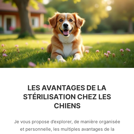
LES AVANTAGES DE LA
STÉRILISATION CHEZ LES
CHIENS
Je vous propose d’explorer, de manière organisée
et personnelle, les multiples avantages de la