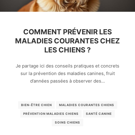
COMMENT PRÉVENIR LES
MALADIES COURANTES CHEZ
LES CHIENS ?
Je partage ici des conseils pratiques et concrets
sur la prévention des maladies canines, fruit
d’années passées à observer des…
BIEN-ÊTRE CHIEN
MALADIES COURANTES CHIENS
PRÉVENTION MALADIES CHIENS
SANTÉ CANINE
SOINS CHIENS