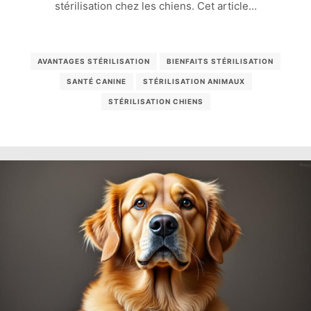
stérilisation chez les chiens. Cet article…
AVANTAGES STÉRILISATION
BIENFAITS STÉRILISATION
SANTÉ CANINE
STÉRILISATION ANIMAUX
STÉRILISATION CHIENS