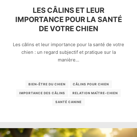
LES CÂLINS ET LEUR
IMPORTANCE POUR LA SANTÉ
DE VOTRE CHIEN
Les câlins et leur importance pour la santé de votre
chien : un regard subjectif et pratique sur la
manière…
BIEN-ÊTRE DU CHIEN
CÂLINS POUR CHIEN
IMPORTANCE DES CÂLINS
RELATION MAÎTRE-CHIEN
SANTÉ CANINE