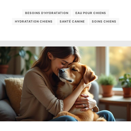
BESOINS D'HYDRATATION
EAU POUR CHIENS
HYDRATATION CHIENS
SANTÉ CANINE
SOINS CHIENS