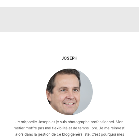
JOSEPH
Je m’appelle Joseph et je suis photographe professionnel. Mon
métier m’offre pas mal flexibilité et de temps libre. Je me réinvesti
alors dans la gestion de ce blog généraliste. C’est pourquoi mes