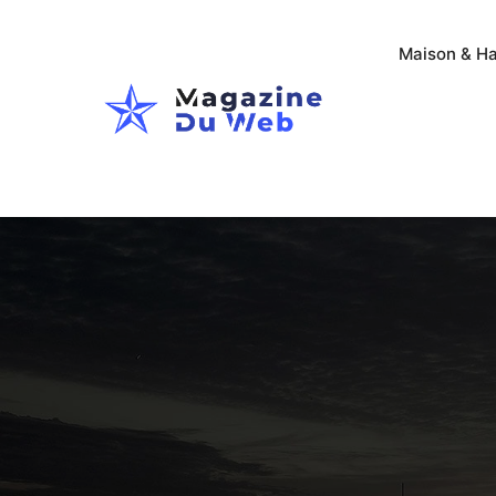
Maison & Ha