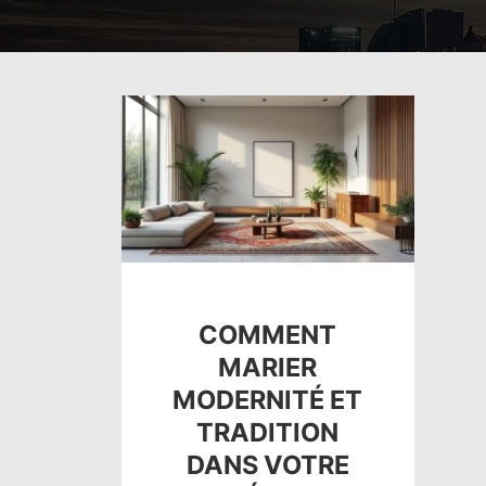
COMMENT
MARIER
MODERNITÉ ET
TRADITION
DANS VOTRE