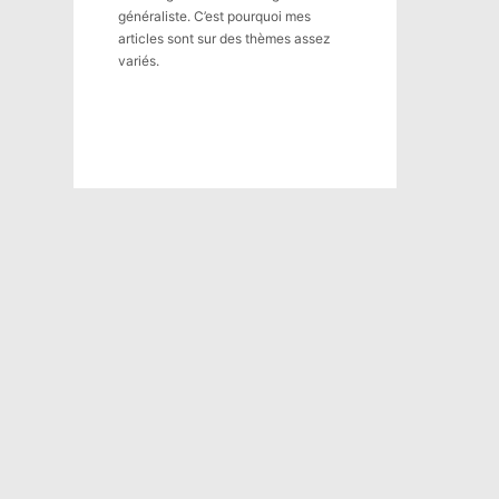
généraliste. C’est pourquoi mes
articles sont sur des thèmes assez
variés.