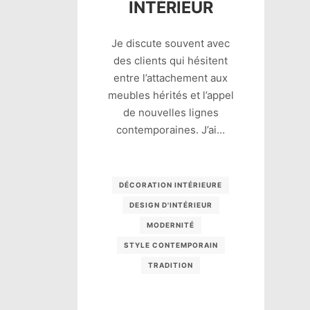
INTÉRIEUR
Je discute souvent avec
des clients qui hésitent
entre l’attachement aux
meubles hérités et l’appel
de nouvelles lignes
contemporaines. J’ai…
DÉCORATION INTÉRIEURE
DESIGN D'INTÉRIEUR
MODERNITÉ
STYLE CONTEMPORAIN
TRADITION