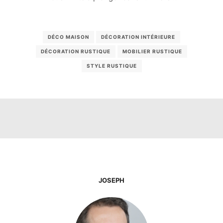
DÉCO MAISON
DÉCORATION INTÉRIEURE
DÉCORATION RUSTIQUE
MOBILIER RUSTIQUE
STYLE RUSTIQUE
JOSEPH