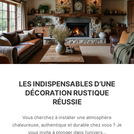
LES INDISPENSABLES D’UNE
DÉCORATION RUSTIQUE
RÉUSSIE
Vous cherchez à installer une atmosphère
chaleureuse, authentique et durable chez vous ? Je
vous invite à plonger dans l’univers…