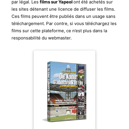
par légal. Les
films sur Yapeol
ont été achetés sur
les sites détenant une licence de diffuser les films.
Ces films peuvent être publiés dans un usage sans
téléchargement. Par contre, si vous téléchargez les
films sur cette plateforme, ce n’est plus dans la
responsabilité du webmaster.