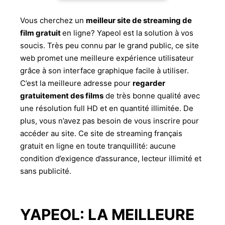
Vous cherchez un
meilleur site de streaming de
film gratuit
en ligne? Yapeol est la solution à vos
soucis. Très peu connu par le grand public, ce site
web promet une meilleure expérience utilisateur
grâce à son interface graphique facile à utiliser.
C’est la meilleure adresse pour
regarder
gratuitement des films
de très bonne qualité avec
une résolution full HD et en quantité illimitée. De
plus, vous n’avez pas besoin de vous inscrire pour
accéder au site. Ce site de streaming français
gratuit en ligne en toute tranquillité: aucune
condition d’exigence d’assurance, lecteur illimité et
sans publicité.
YAPEOL: LA MEILLEURE