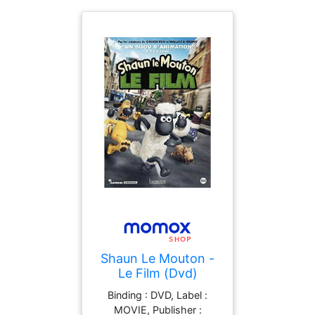
Shaun Le Mouton -
Le Film (Dvd)
Binding : DVD, Label :
MOVIE, Publisher :