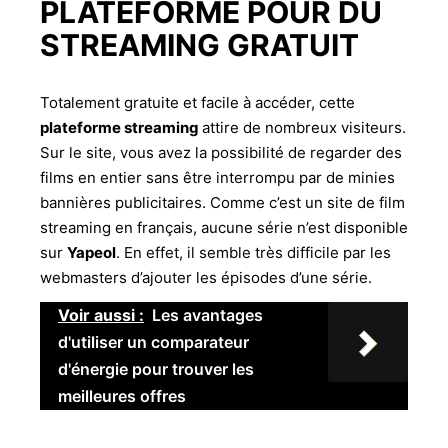
PLATEFORME POUR DU
STREAMING GRATUIT
Totalement gratuite et facile à accéder, cette
plateforme streaming
attire de nombreux visiteurs.
Sur le site, vous avez la possibilité de regarder des
films en entier sans être interrompu par de minies
bannières publicitaires. Comme c’est un site de film
streaming en français, aucune série n’est disponible
sur
Yapeol
. En effet, il semble très difficile par les
webmasters d’ajouter les épisodes d’une série.
Voir aussi :
Les avantages
d'utiliser un comparateur
d'énergie pour trouver les
meilleures offres