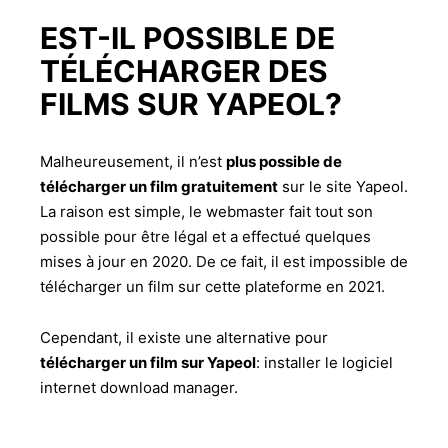
EST-IL POSSIBLE DE
TÉLÉCHARGER DES
FILMS SUR YAPEOL?
Malheureusement, il n’est
plus possible de
télécharger un film gratuitement
sur le site Yapeol.
La raison est simple, le webmaster fait tout son
possible pour être légal et a effectué quelques
mises à jour en 2020. De ce fait, il est impossible de
télécharger un film sur cette plateforme en 2021.
Cependant, il existe une alternative pour
télécharger un film sur Yapeol
: installer le logiciel
internet download manager.