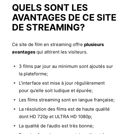
QUELS SONT LES
AVANTAGES DE CE SITE
DE STREAMING?
Ce site de film en streaming offre
plusieurs
avantages
qui attirent les visiteurs.
3 films par jour au minimum sont ajoutés sur
la plateforme;
L’interface est mise à jour régulièrement
pour qu’elle soit ludique et épurée;
Les films streaming sont en langue française;
La résolution des films est de haute qualité
dont HD 720p et ULTRA HD 1080p;
La qualité de l’audio est très bonne;