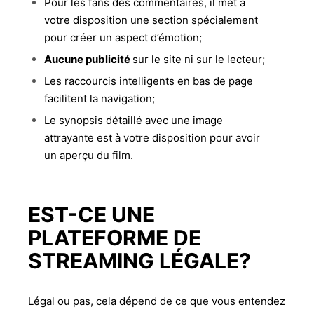
Pour les fans des commentaires, il met à
votre disposition une section spécialement
pour créer un aspect d’émotion;
Aucune publicité
sur le site ni sur le lecteur;
Les raccourcis intelligents en bas de page
facilitent la navigation;
Le synopsis détaillé avec une image
attrayante est à votre disposition pour avoir
un aperçu du film.
EST-CE UNE
PLATEFORME DE
STREAMING LÉGALE?
Légal ou pas, cela dépend de ce que vous entendez