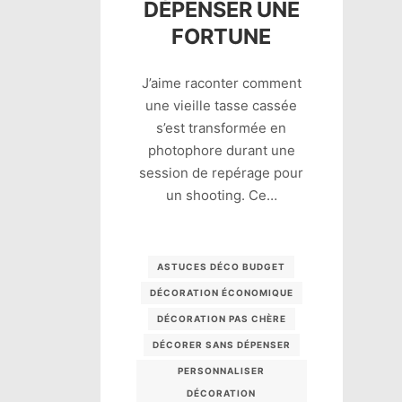
DÉPENSER UNE
FORTUNE
J’aime raconter comment
une vieille tasse cassée
s’est transformée en
photophore durant une
session de repérage pour
un shooting. Ce…
ASTUCES DÉCO BUDGET
DÉCORATION ÉCONOMIQUE
DÉCORATION PAS CHÈRE
DÉCORER SANS DÉPENSER
PERSONNALISER
DÉCORATION