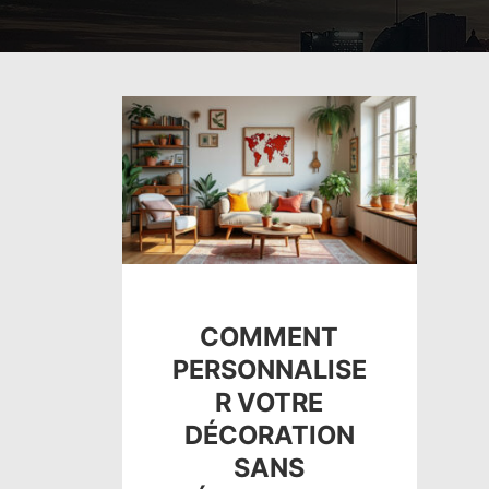
COMMENT
PERSONNALISE
R VOTRE
DÉCORATION
SANS