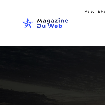
Maison & Ha