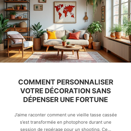
COMMENT PERSONNALISER
VOTRE DÉCORATION SANS
DÉPENSER UNE FORTUNE
J’aime raconter comment une vieille tasse cassée
s’est transformée en photophore durant une
session de repérage pour un shooting. Ce…