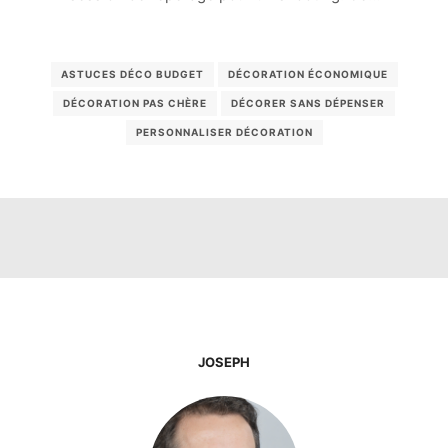
ASTUCES DÉCO BUDGET
DÉCORATION ÉCONOMIQUE
DÉCORATION PAS CHÈRE
DÉCORER SANS DÉPENSER
PERSONNALISER DÉCORATION
JOSEPH