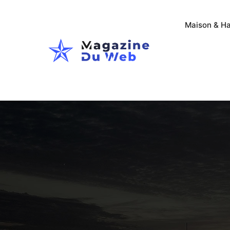
Maison & Ha