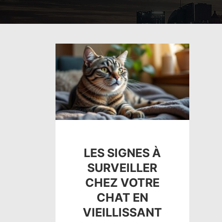
LES SIGNES À
SURVEILLER
CHEZ VOTRE
CHAT EN
VIEILLISSANT