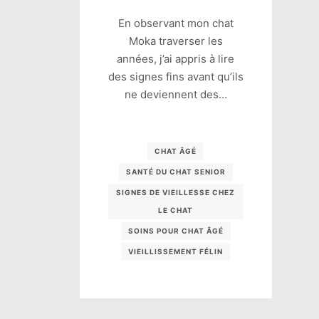
En observant mon chat
Moka traverser les
années, j’ai appris à lire
des signes fins avant qu’ils
ne deviennent des…
CHAT ÂGÉ
SANTÉ DU CHAT SENIOR
SIGNES DE VIEILLESSE CHEZ
LE CHAT
SOINS POUR CHAT ÂGÉ
VIEILLISSEMENT FÉLIN