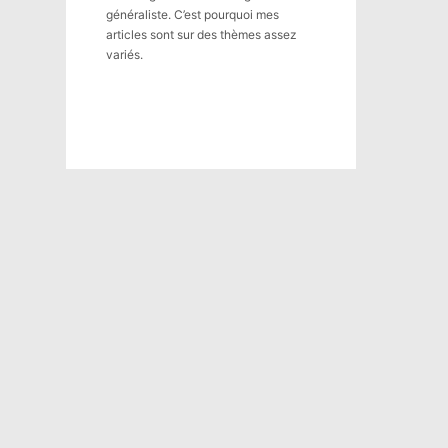
généraliste. C’est pourquoi mes
articles sont sur des thèmes assez
variés.